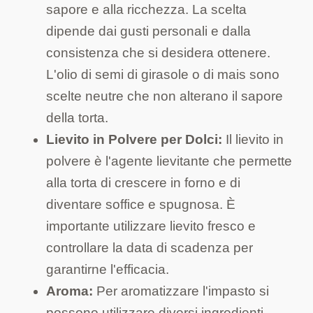
sapore e alla ricchezza. La scelta
dipende dai gusti personali e dalla
consistenza che si desidera ottenere.
L'olio di semi di girasole o di mais sono
scelte neutre che non alterano il sapore
della torta.
Lievito in Polvere per Dolci:
Il lievito in
polvere è l'agente lievitante che permette
alla torta di crescere in forno e di
diventare soffice e spugnosa. È
importante utilizzare lievito fresco e
controllare la data di scadenza per
garantirne l'efficacia.
Aroma:
Per aromatizzare l'impasto si
possono utilizzare diversi ingredienti,