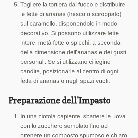
Togliere la tortiera dal fuoco e distribuire
le fette di ananas (fresco o sciroppato)
sul caramello, disponendole in modo
decorativo. Si possono utilizzare fette
intere, metà fette o spicchi, a seconda
della dimensione dell'ananas e dei gusti
personali. Se si utilizzano ciliegine
candite, posizionarle al centro di ogni
fetta di ananas o negli spazi vuoti.
Preparazione dell'Impasto
In una ciotola capiente, sbattere le uova
con lo zucchero semolato fino ad
ottenere un composto spumoso e chiaro.