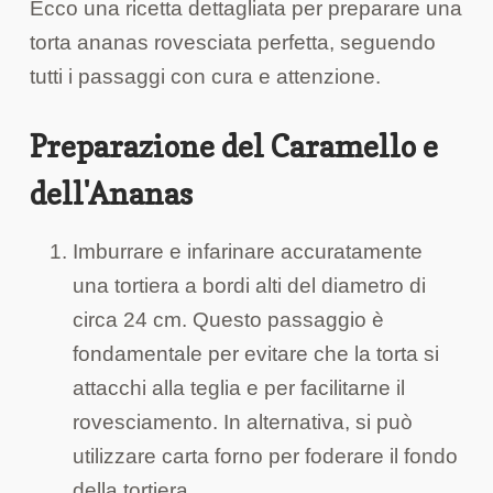
Ecco una ricetta dettagliata per preparare una
torta ananas rovesciata perfetta, seguendo
tutti i passaggi con cura e attenzione.
Preparazione del Caramello e
dell'Ananas
Imburrare e infarinare accuratamente
una tortiera a bordi alti del diametro di
circa 24 cm. Questo passaggio è
fondamentale per evitare che la torta si
attacchi alla teglia e per facilitarne il
rovesciamento. In alternativa, si può
utilizzare carta forno per foderare il fondo
della tortiera.