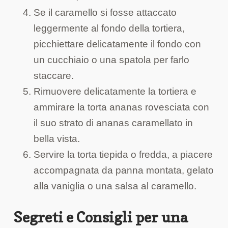
Se il caramello si fosse attaccato
leggermente al fondo della tortiera,
picchiettare delicatamente il fondo con
un cucchiaio o una spatola per farlo
staccare.
Rimuovere delicatamente la tortiera e
ammirare la torta ananas rovesciata con
il suo strato di ananas caramellato in
bella vista.
Servire la torta tiepida o fredda, a piacere
accompagnata da panna montata, gelato
alla vaniglia o una salsa al caramello.
Segreti e Consigli per una