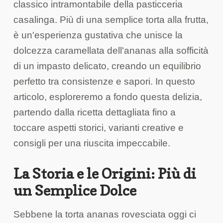
classico intramontabile della pasticceria
casalinga. Più di una semplice torta alla frutta,
è un'esperienza gustativa che unisce la
dolcezza caramellata dell'ananas alla sofficità
di un impasto delicato, creando un equilibrio
perfetto tra consistenze e sapori. In questo
articolo, esploreremo a fondo questa delizia,
partendo dalla ricetta dettagliata fino a
toccare aspetti storici, varianti creative e
consigli per una riuscita impeccabile.
La Storia e le Origini: Più di
un Semplice Dolce
Sebbene la torta ananas rovesciata oggi ci