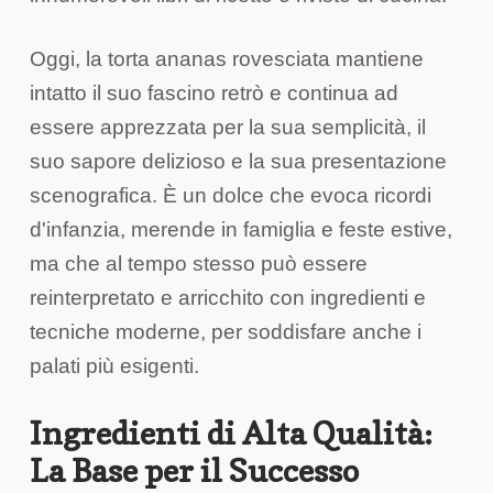
Oggi, la torta ananas rovesciata mantiene
intatto il suo fascino retrò e continua ad
essere apprezzata per la sua semplicità, il
suo sapore delizioso e la sua presentazione
scenografica. È un dolce che evoca ricordi
d'infanzia, merende in famiglia e feste estive,
ma che al tempo stesso può essere
reinterpretato e arricchito con ingredienti e
tecniche moderne, per soddisfare anche i
palati più esigenti.
Ingredienti di Alta Qualità:
La Base per il Successo