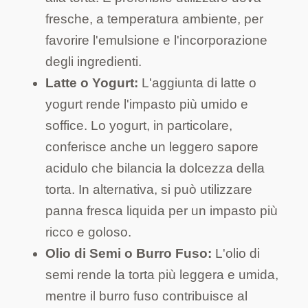
fresche, a temperatura ambiente, per
favorire l'emulsione e l'incorporazione
degli ingredienti.
Latte o Yogurt:
L'aggiunta di latte o
yogurt rende l'impasto più umido e
soffice. Lo yogurt, in particolare,
conferisce anche un leggero sapore
acidulo che bilancia la dolcezza della
torta. In alternativa, si può utilizzare
panna fresca liquida per un impasto più
ricco e goloso.
Olio di Semi o Burro Fuso:
L'olio di
semi rende la torta più leggera e umida,
mentre il burro fuso contribuisce al