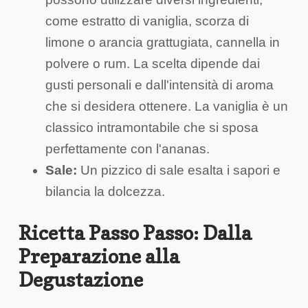
come estratto di vaniglia, scorza di
limone o arancia grattugiata, cannella in
polvere o rum. La scelta dipende dai
gusti personali e dall'intensità di aroma
che si desidera ottenere. La vaniglia è un
classico intramontabile che si sposa
perfettamente con l'ananas.
Sale:
Un pizzico di sale esalta i sapori e
bilancia la dolcezza.
Ricetta Passo Passo: Dalla
Preparazione alla
Degustazione