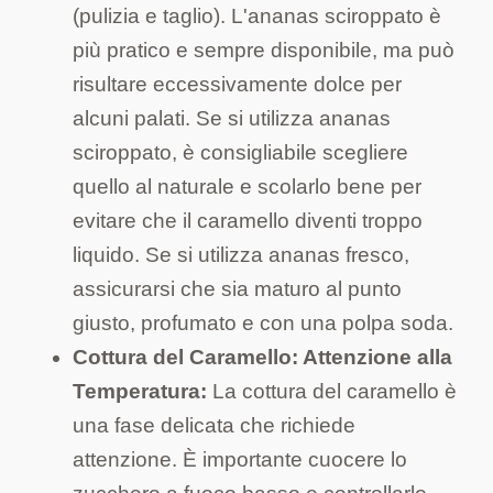
(pulizia e taglio). L'ananas sciroppato è
più pratico e sempre disponibile, ma può
risultare eccessivamente dolce per
alcuni palati. Se si utilizza ananas
sciroppato, è consigliabile scegliere
quello al naturale e scolarlo bene per
evitare che il caramello diventi troppo
liquido. Se si utilizza ananas fresco,
assicurarsi che sia maturo al punto
giusto, profumato e con una polpa soda.
Cottura del Caramello: Attenzione alla
Temperatura:
La cottura del caramello è
una fase delicata che richiede
attenzione. È importante cuocere lo