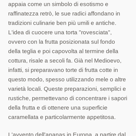
appaia come un simbolo di esotismo e
raffinatezza retrò, le sue radici affondano in
tradizioni culinarie ben più umili e antiche.
L'idea di cuocere una torta "rovesciata",
ovvero con la frutta posizionata sul fondo
della teglia e poi capovolta al termine della
cottura, risale a secoli fa. Già nel Medioevo,
infatti, si preparavano torte di frutta cotte in
questo modo, spesso utilizzando mele o altre
varietà locali. Queste preparazioni, semplici e
rustiche, permettevano di concentrare i sapori
della frutta e di ottenere una superficie
caramellata e particolarmente appetitosa.
L'avvento dell'ananas in Europa, a partire dal