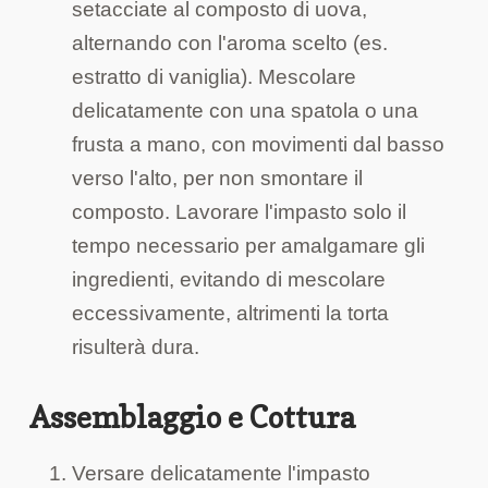
setacciate al composto di uova,
alternando con l'aroma scelto (es.
estratto di vaniglia). Mescolare
delicatamente con una spatola o una
frusta a mano, con movimenti dal basso
verso l'alto, per non smontare il
composto. Lavorare l'impasto solo il
tempo necessario per amalgamare gli
ingredienti, evitando di mescolare
eccessivamente, altrimenti la torta
risulterà dura.
Assemblaggio e Cottura
Versare delicatamente l'impasto