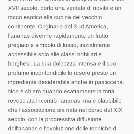
XVII secolo, portò una ventata di novità e un
tocco esotico alla cucina del vecchio
continente. Originario del Sud America,
l'ananas divenne rapidamente un frutto
pregiato e simbolo di lusso, inizialmente
accessibile solo alle classi nobiliari e
borghesi. La sua dolcezza intensa e il suo
profumo inconfondibile lo resero presto un
ingrediente desiderabile anche in pasticceria.
Non è chiaro quando esattamente la torta
rovesciata incontrò l'ananas, ma è plausibile
che l'associazione sia nata nel corso del XIX
secolo, con la progressiva diffusione
dell'ananas e l'evoluzione delle tecniche di