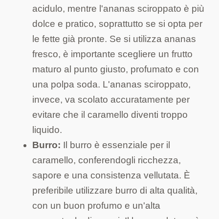
acidulo, mentre l'ananas sciroppato è più
dolce e pratico, soprattutto se si opta per
le fette già pronte. Se si utilizza ananas
fresco, è importante scegliere un frutto
maturo al punto giusto, profumato e con
una polpa soda. L'ananas sciroppato,
invece, va scolato accuratamente per
evitare che il caramello diventi troppo
liquido.
Burro:
Il burro è essenziale per il
caramello, conferendogli ricchezza,
sapore e una consistenza vellutata. È
preferibile utilizzare burro di alta qualità,
con un buon profumo e un'alta