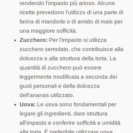
rendendo l'impasto più arioso. Alcune
ricette prevedono l'utilizzo di una parte di
farina di mandorle o di amido di mais per
una maggiore sofficità.
Zucchero:
Per l'impasto si utilizza
zucchero semolato, che contribuisce alla
dolcezza e alla struttura della torta. La
quantità di zucchero può essere
leggermente modificata a seconda dei
gusti personali e della dolcezza
dell'ananas utilizzato.
Uova:
Le uova sono fondamentali per
legare gli ingredienti, dare struttura
all'impasto e conferire sofficità e umidità
alla torta. È preferibile utilizzare uova