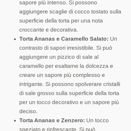
sapore più intenso. Si possono
aggiungere scaglie di cocco tostato sulla
superficie della torta per una nota
croccante e decorativa.
Torta Ananas e Caramello Salato:
Un
contrasto di sapori irresistibile. Si può
aggiungere un pizzico di sale al
caramello per esaltarne la dolcezza e
creare un sapore più complesso e
intrigante. Si possono spolverare cristalli
di sale grosso sulla superficie della torta
per un tocco decorativo e un sapore più
deciso.
Torta Ananas e Zenzero:
Un tocco
speziato e rinfrescante. Si può