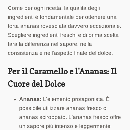
Come per ogni ricetta, la qualità degli
ingredienti è fondamentale per ottenere una
torta ananas rovesciata davvero eccezionale.
Scegliere ingredienti freschi e di prima scelta
farà la differenza nel sapore, nella
consistenza e nell'aspetto finale del dolce.
Per il Caramello e l'Ananas: Il
Cuore del Dolce
Ananas:
L'elemento protagonista. È
possibile utilizzare ananas fresco o
ananas sciroppato. L'ananas fresco offre
un sapore più intenso e leggermente