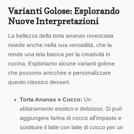
Varianti Golose: Esplorando
Nuove Interpretazioni
La bellezza della torta ananas rovesciata
risiede anche nella sua versatilità, che la
rende una tela bianca per la creatività in
cucina. Esploriamo alcune varianti golose
che possono arricchire e personalizzare
questo classico dessert.
Torta Ananas e Cocco:
Un
abbinamento esotico e delizioso. Si può
aggiungere farina di cocco all'impasto e
sostituire il latte con latte di cocco per un