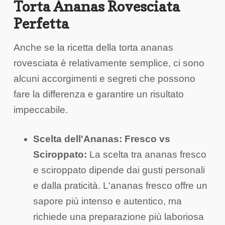
Torta Ananas Rovesciata
Perfetta
Anche se la ricetta della torta ananas
rovesciata è relativamente semplice, ci sono
alcuni accorgimenti e segreti che possono
fare la differenza e garantire un risultato
impeccabile.
Scelta dell'Ananas: Fresco vs
Sciroppato:
La scelta tra ananas fresco
e sciroppato dipende dai gusti personali
e dalla praticità. L'ananas fresco offre un
sapore più intenso e autentico, ma
richiede una preparazione più laboriosa