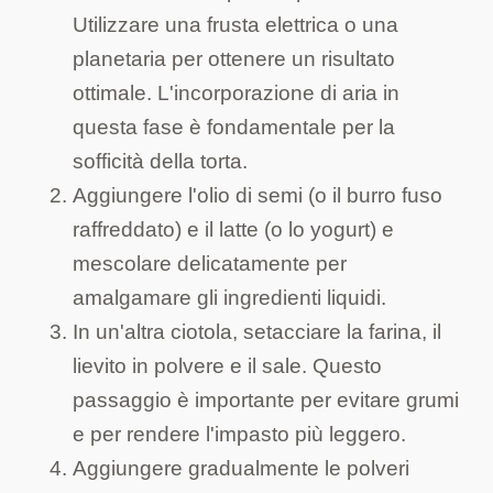
Utilizzare una frusta elettrica o una
planetaria per ottenere un risultato
ottimale. L'incorporazione di aria in
questa fase è fondamentale per la
sofficità della torta.
Aggiungere l'olio di semi (o il burro fuso
raffreddato) e il latte (o lo yogurt) e
mescolare delicatamente per
amalgamare gli ingredienti liquidi.
In un'altra ciotola, setacciare la farina, il
lievito in polvere e il sale. Questo
passaggio è importante per evitare grumi
e per rendere l'impasto più leggero.
Aggiungere gradualmente le polveri