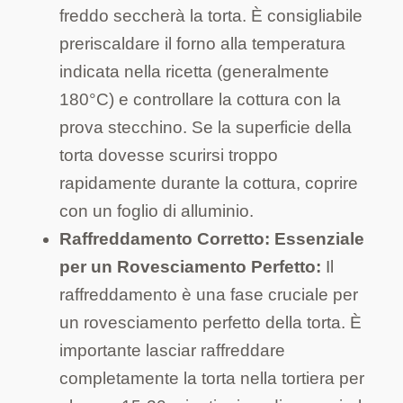
freddo seccherà la torta. È consigliabile
preriscaldare il forno alla temperatura
indicata nella ricetta (generalmente
180°C) e controllare la cottura con la
prova stecchino. Se la superficie della
torta dovesse scurirsi troppo
rapidamente durante la cottura, coprire
con un foglio di alluminio.
Raffreddamento Corretto: Essenziale
per un Rovesciamento Perfetto:
Il
raffreddamento è una fase cruciale per
un rovesciamento perfetto della torta. È
importante lasciar raffreddare
completamente la torta nella tortiera per