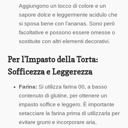
Aggiungono un tocco di colore e un
sapore dolce e leggermente acidulo che
si sposa bene con l'ananas. Sono però
facoltative e possono essere omesse o
sostituite con altri elementi decorativi.
Per l'Impasto della Torta:
Sofficezza e Leggerezza
Farina:
Si utilizza farina 00, a basso
contenuto di glutine, per ottenere un
impasto soffice e leggero. È importante
setacciare la farina prima di utilizzarla per
evitare grumi e incorporare aria,