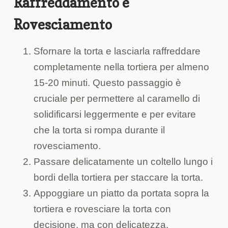
Raffreddamento e
Rovesciamento
Sfornare la torta e lasciarla raffreddare
completamente nella tortiera per almeno
15-20 minuti. Questo passaggio è
cruciale per permettere al caramello di
solidificarsi leggermente e per evitare
che la torta si rompa durante il
rovesciamento.
Passare delicatamente un coltello lungo i
bordi della tortiera per staccare la torta.
Appoggiare un piatto da portata sopra la
tortiera e rovesciare la torta con
decisione, ma con delicatezza.