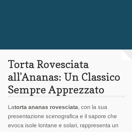
Chi Siamo
Contattaci
Torta Rovesciata
all'Ananas: Un Classico
Sempre Apprezzato
La
torta ananas rovesciata
, con la sua
presentazione scenografica e il sapore che
evoca isole lontane e solari, rappresenta un