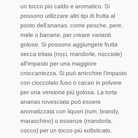
un tocco più caldo e aromatico. Si
possono utilizzare altri tipi di frutta al
posto dell'ananas, come pesche, pere,
mele o banane, per creare varianti
golose. Si possono aggiungere frutta
secca tritata (noci, mandorle, nocciole)
all'impasto per una maggiore
croccantezza. Si può arricchire l'impasto
con cioccolato fuso o cacao in polvere
per una versione più golosa. La torta
ananas rovesciata può essere
aromatizzata con liquori (rum, brandy,
maraschino) o essenze (mandorla,
cocco) per un tocco più sofisticato.