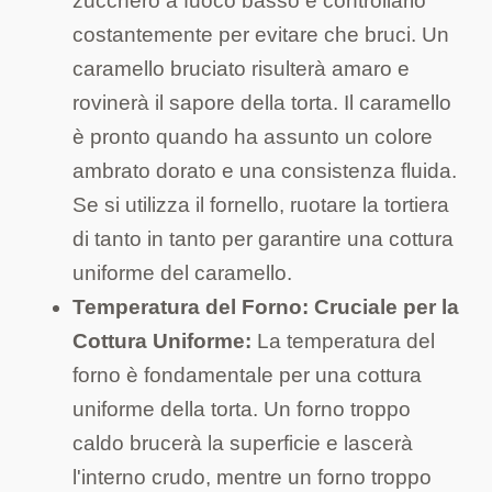
zucchero a fuoco basso e controllarlo
costantemente per evitare che bruci. Un
caramello bruciato risulterà amaro e
rovinerà il sapore della torta. Il caramello
è pronto quando ha assunto un colore
ambrato dorato e una consistenza fluida.
Se si utilizza il fornello, ruotare la tortiera
di tanto in tanto per garantire una cottura
uniforme del caramello.
Temperatura del Forno: Cruciale per la
Cottura Uniforme:
La temperatura del
forno è fondamentale per una cottura
uniforme della torta. Un forno troppo
caldo brucerà la superficie e lascerà
l'interno crudo, mentre un forno troppo