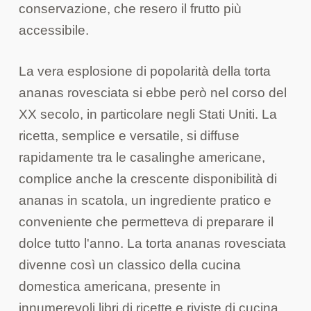
conservazione, che resero il frutto più
accessibile.
La vera esplosione di popolarità della torta
ananas rovesciata si ebbe però nel corso del
XX secolo, in particolare negli Stati Uniti. La
ricetta, semplice e versatile, si diffuse
rapidamente tra le casalinghe americane,
complice anche la crescente disponibilità di
ananas in scatola, un ingrediente pratico e
conveniente che permetteva di preparare il
dolce tutto l'anno. La torta ananas rovesciata
divenne così un classico della cucina
domestica americana, presente in
innumerevoli libri di ricette e riviste di cucina.