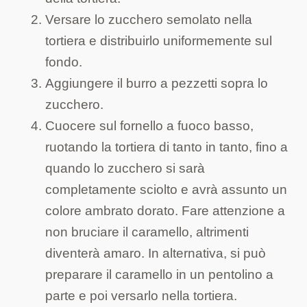
Versare lo zucchero semolato nella
tortiera e distribuirlo uniformemente sul
fondo.
Aggiungere il burro a pezzetti sopra lo
zucchero.
Cuocere sul fornello a fuoco basso,
ruotando la tortiera di tanto in tanto, fino a
quando lo zucchero si sarà
completamente sciolto e avrà assunto un
colore ambrato dorato. Fare attenzione a
non bruciare il caramello, altrimenti
diventerà amaro. In alternativa, si può
preparare il caramello in un pentolino a
parte e poi versarlo nella tortiera.