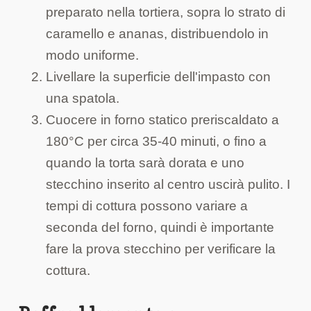
preparato nella tortiera, sopra lo strato di
caramello e ananas, distribuendolo in
modo uniforme.
Livellare la superficie dell'impasto con
una spatola.
Cuocere in forno statico preriscaldato a
180°C per circa 35-40 minuti, o fino a
quando la torta sarà dorata e uno
stecchino inserito al centro uscirà pulito. I
tempi di cottura possono variare a
seconda del forno, quindi è importante
fare la prova stecchino per verificare la
cottura.