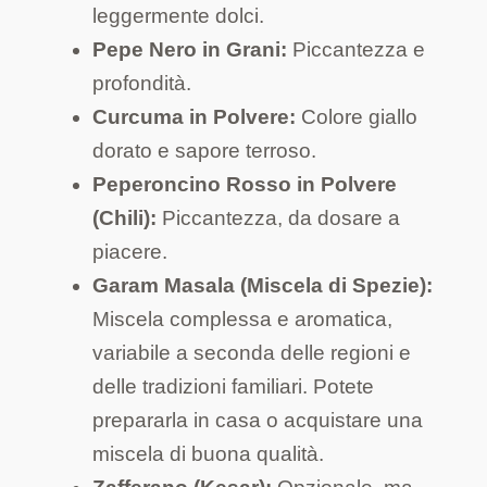
leggermente dolci.
Pepe Nero in Grani:
Piccantezza e
profondità.
Curcuma in Polvere:
Colore giallo
dorato e sapore terroso.
Peperoncino Rosso in Polvere
(Chili):
Piccantezza, da dosare a
piacere.
Garam Masala (Miscela di Spezie):
Miscela complessa e aromatica,
variabile a seconda delle regioni e
delle tradizioni familiari. Potete
prepararla in casa o acquistare una
miscela di buona qualità.