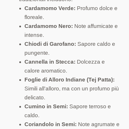
Cardamomo Verde:
Profumo dolce e
floreale.
Cardamomo Nero:
Note affumicate e
intense.
Chiodi di Garofano:
Sapore caldo e
pungente.
Cannella in Stecca:
Dolcezza e
calore aromatico.
Foglie di Alloro Indiane (Tej Patta):
Simili all'alloro, ma con un profumo più
delicato.
Cumino in Semi:
Sapore terroso e
caldo.
Coriandolo in Semi:
Note agrumate e