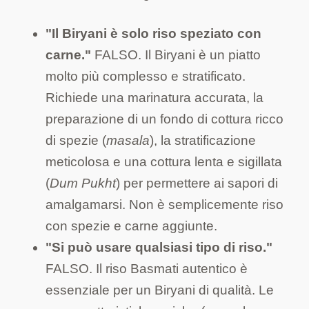
"Il Biryani è solo riso speziato con
carne."
FALSO. Il Biryani è un piatto
molto più complesso e stratificato.
Richiede una marinatura accurata, la
preparazione di un fondo di cottura ricco
di spezie (
masala
), la stratificazione
meticolosa e una cottura lenta e sigillata
(
Dum Pukht
) per permettere ai sapori di
amalgamarsi. Non è semplicemente riso
con spezie e carne aggiunte.
"Si può usare qualsiasi tipo di riso."
FALSO. Il riso Basmati autentico è
essenziale per un Biryani di qualità. Le