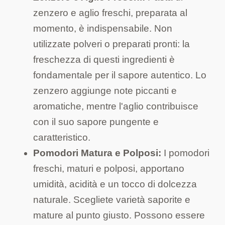
zenzero e aglio freschi, preparata al
momento, è indispensabile. Non
utilizzate polveri o preparati pronti: la
freschezza di questi ingredienti è
fondamentale per il sapore autentico. Lo
zenzero aggiunge note piccanti e
aromatiche, mentre l'aglio contribuisce
con il suo sapore pungente e
caratteristico.
Pomodori Matura e Polposi:
I pomodori
freschi, maturi e polposi, apportano
umidità, acidità e un tocco di dolcezza
naturale. Scegliete varietà saporite e
mature al punto giusto. Possono essere