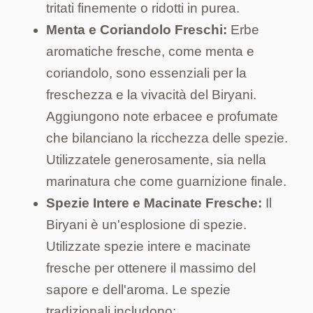
tritati finemente o ridotti in purea.
Menta e Coriandolo Freschi:
Erbe
aromatiche fresche, come menta e
coriandolo, sono essenziali per la
freschezza e la vivacità del Biryani.
Aggiungono note erbacee e profumate
che bilanciano la ricchezza delle spezie.
Utilizzatele generosamente, sia nella
marinatura che come guarnizione finale.
Spezie Intere e Macinate Fresche:
Il
Biryani è un'esplosione di spezie.
Utilizzate spezie intere e macinate
fresche per ottenere il massimo del
sapore e dell'aroma. Le spezie
tradizionali includono: