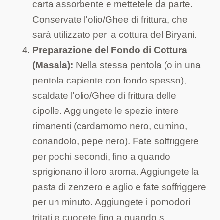
carta assorbente e mettetele da parte.
Conservate l'olio/Ghee di frittura, che
sarà utilizzato per la cottura del Biryani.
Preparazione del Fondo di Cottura
(Masala):
Nella stessa pentola (o in una
pentola capiente con fondo spesso),
scaldate l'olio/Ghee di frittura delle
cipolle. Aggiungete le spezie intere
rimanenti (cardamomo nero, cumino,
coriandolo, pepe nero). Fate soffriggere
per pochi secondi, fino a quando
sprigionano il loro aroma. Aggiungete la
pasta di zenzero e aglio e fate soffriggere
per un minuto. Aggiungete i pomodori
tritati e cuocete fino a quando si