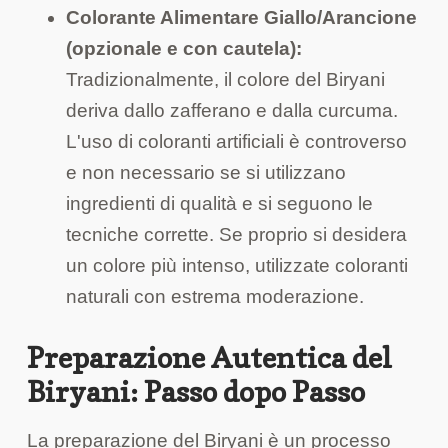
Colorante Alimentare Giallo/Arancione
(opzionale e con cautela):
Tradizionalmente, il colore del Biryani
deriva dallo zafferano e dalla curcuma.
L'uso di coloranti artificiali è controverso
e non necessario se si utilizzano
ingredienti di qualità e si seguono le
tecniche corrette. Se proprio si desidera
un colore più intenso, utilizzate coloranti
naturali con estrema moderazione.
Preparazione Autentica del
Biryani: Passo dopo Passo
La preparazione del Biryani è un processo