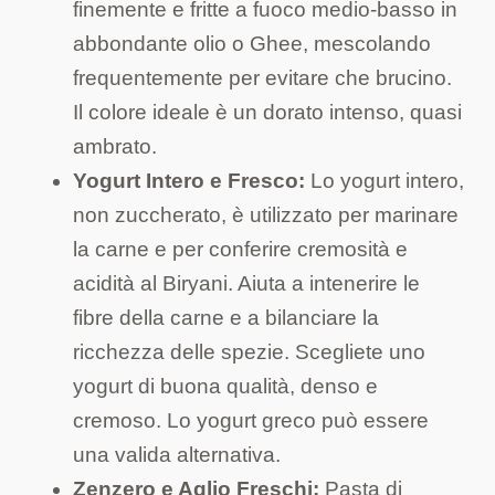
finemente e fritte a fuoco medio-basso in
abbondante olio o Ghee, mescolando
frequentemente per evitare che brucino.
Il colore ideale è un dorato intenso, quasi
ambrato.
Yogurt Intero e Fresco:
Lo yogurt intero,
non zuccherato, è utilizzato per marinare
la carne e per conferire cremosità e
acidità al Biryani. Aiuta a intenerire le
fibre della carne e a bilanciare la
ricchezza delle spezie. Scegliete uno
yogurt di buona qualità, denso e
cremoso. Lo yogurt greco può essere
una valida alternativa.
Zenzero e Aglio Freschi:
Pasta di