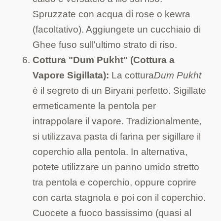
Spruzzate con acqua di rose o kewra
(facoltativo). Aggiungete un cucchiaio di
Ghee fuso sull'ultimo strato di riso.
Cottura "Dum Pukht" (Cottura a
Vapore Sigillata):
La cottura
Dum Pukht
è il segreto di un Biryani perfetto. Sigillate
ermeticamente la pentola per
intrappolare il vapore. Tradizionalmente,
si utilizzava pasta di farina per sigillare il
coperchio alla pentola. In alternativa,
potete utilizzare un panno umido stretto
tra pentola e coperchio, oppure coprire
con carta stagnola e poi con il coperchio.
Cuocete a fuoco bassissimo (quasi al