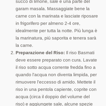
succo di limone, sale e una parte del
garam masala. Massaggiate bene la
carne con la marinata e lasciate riposare
in frigorifero per almeno 2-4 ore,
idealmente per tutta la notte. Più lunga è
la marinatura, più saporita e tenera sarà
la carne.
Preparazione del Riso:
Il riso Basmati
deve essere preparato con cura. Lavate
il riso sotto acqua corrente fredda fino a
quando l'acqua non diventa limpida, per
rimuovere l'eccesso di amido. Mettete il
riso in una pentola capiente, coprite con
acqua (circa il doppio del volume del
riso) e aggiungete sale, alcune spezie