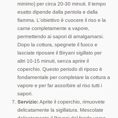
minimo) per circa 20-30 minuti. Il tempo
esatto dipende dalla pentola e dalla
fiamma. L'obiettivo è cuocere il riso e la
carne completamente a vapore,
permettendo ai sapori di amalgamarsi.
Dopo la cottura, spegnete il fuoco e
lasciate riposare il Biryani sigillato per
altri 10-15 minuti, senza aprire il
coperchio. Questo periodo di riposo è
fondamentale per completare la cottura a
vapore e per far assorbire al riso tutti i
sapori.
Servizio:
Aprite il coperchio, rimuovete
delicatamente la sigillatura. Mescolate