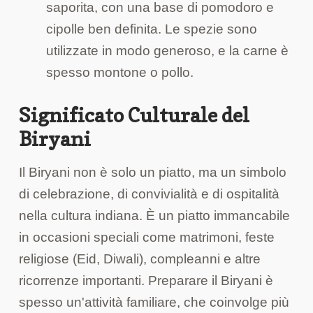
saporita, con una base di pomodoro e
cipolle ben definita. Le spezie sono
utilizzate in modo generoso, e la carne è
spesso montone o pollo.
Significato Culturale del
Biryani
Il Biryani non è solo un piatto, ma un simbolo
di celebrazione, di convivialità e di ospitalità
nella cultura indiana. È un piatto immancabile
in occasioni speciali come matrimoni, feste
religiose (Eid, Diwali), compleanni e altre
ricorrenze importanti. Preparare il Biryani è
spesso un'attività familiare, che coinvolge più