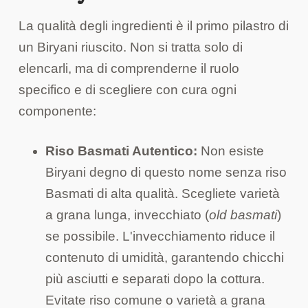
La qualità degli ingredienti è il primo pilastro di
un Biryani riuscito. Non si tratta solo di
elencarli, ma di comprenderne il ruolo
specifico e di scegliere con cura ogni
componente:
Riso Basmati Autentico:
Non esiste
Biryani degno di questo nome senza riso
Basmati di alta qualità. Scegliete varietà
a grana lunga, invecchiato (
old basmati
)
se possibile. L'invecchiamento riduce il
contenuto di umidità, garantendo chicchi
più asciutti e separati dopo la cottura.
Evitate riso comune o varietà a grana