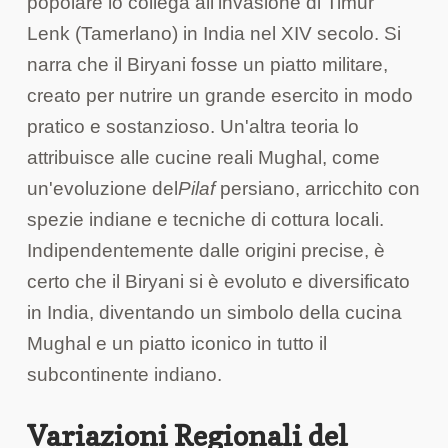
popolare lo collega all'invasione di Timur
Lenk (Tamerlano) in India nel XIV secolo. Si
narra che il Biryani fosse un piatto militare,
creato per nutrire un grande esercito in modo
pratico e sostanzioso. Un'altra teoria lo
attribuisce alle cucine reali Mughal, come
un'evoluzione del
Pilaf
persiano, arricchito con
spezie indiane e tecniche di cottura locali.
Indipendentemente dalle origini precise, è
certo che il Biryani si è evoluto e diversificato
in India, diventando un simbolo della cucina
Mughal e un piatto iconico in tutto il
subcontinente indiano.
Variazioni Regionali del