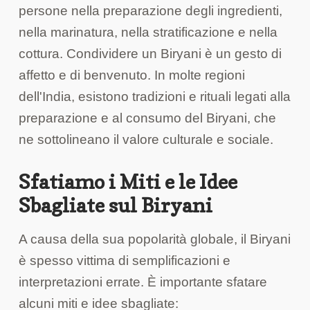
persone nella preparazione degli ingredienti,
nella marinatura, nella stratificazione e nella
cottura. Condividere un Biryani è un gesto di
affetto e di benvenuto. In molte regioni
dell'India, esistono tradizioni e rituali legati alla
preparazione e al consumo del Biryani, che
ne sottolineano il valore culturale e sociale.
Sfatiamo i Miti e le Idee
Sbagliate sul Biryani
A causa della sua popolarità globale, il Biryani
è spesso vittima di semplificazioni e
interpretazioni errate. È importante sfatare
alcuni miti e idee sbagliate: