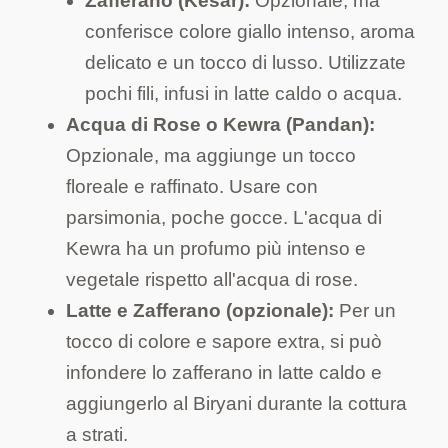
Zafferano (Kesar):
Opzionale, ma
conferisce colore giallo intenso, aroma
delicato e un tocco di lusso. Utilizzate
pochi fili, infusi in latte caldo o acqua.
Acqua di Rose o Kewra (Pandan):
Opzionale, ma aggiunge un tocco
floreale e raffinato. Usare con
parsimonia, poche gocce. L'acqua di
Kewra ha un profumo più intenso e
vegetale rispetto all'acqua di rose.
Latte e Zafferano (opzionale):
Per un
tocco di colore e sapore extra, si può
infondere lo zafferano in latte caldo e
aggiungerlo al Biryani durante la cottura
a strati.