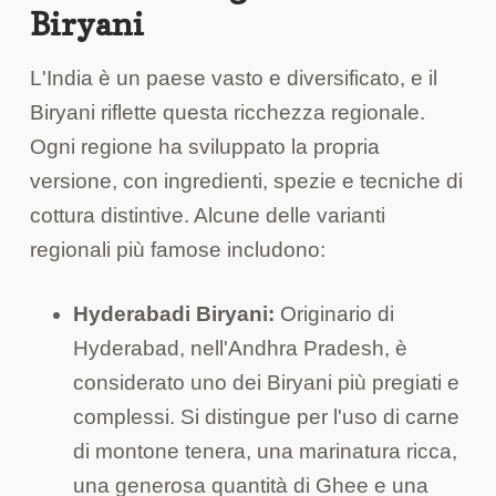
Biryani
L'India è un paese vasto e diversificato, e il
Biryani riflette questa ricchezza regionale.
Ogni regione ha sviluppato la propria
versione, con ingredienti, spezie e tecniche di
cottura distintive. Alcune delle varianti
regionali più famose includono:
Hyderabadi Biryani:
Originario di
Hyderabad, nell'Andhra Pradesh, è
considerato uno dei Biryani più pregiati e
complessi. Si distingue per l'uso di carne
di montone tenera, una marinatura ricca,
una generosa quantità di Ghee e una