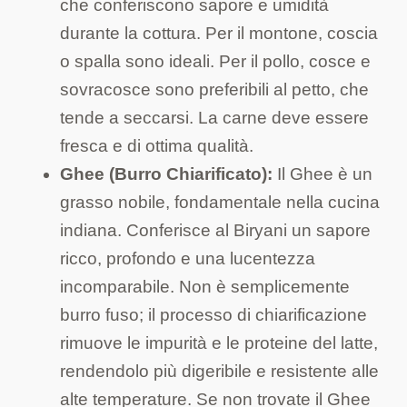
che conferiscono sapore e umidità
durante la cottura. Per il montone, coscia
o spalla sono ideali. Per il pollo, cosce e
sovracosce sono preferibili al petto, che
tende a seccarsi. La carne deve essere
fresca e di ottima qualità.
Ghee (Burro Chiarificato):
Il Ghee è un
grasso nobile, fondamentale nella cucina
indiana. Conferisce al Biryani un sapore
ricco, profondo e una lucentezza
incomparabile. Non è semplicemente
burro fuso; il processo di chiarificazione
rimuove le impurità e le proteine del latte,
rendendolo più digeribile e resistente alle
alte temperature. Se non trovate il Ghee