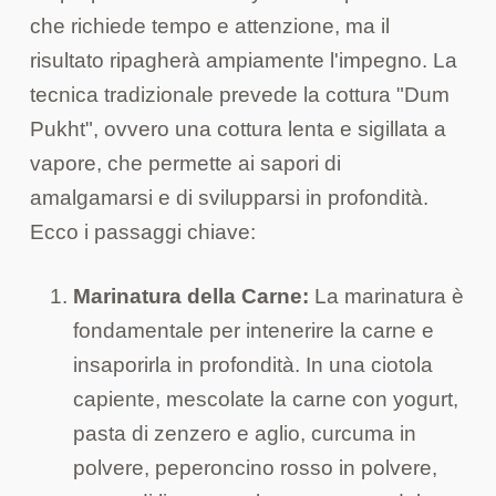
che richiede tempo e attenzione, ma il
risultato ripagherà ampiamente l'impegno. La
tecnica tradizionale prevede la cottura "Dum
Pukht", ovvero una cottura lenta e sigillata a
vapore, che permette ai sapori di
amalgamarsi e di svilupparsi in profondità.
Ecco i passaggi chiave:
Marinatura della Carne:
La marinatura è
fondamentale per intenerire la carne e
insaporirla in profondità. In una ciotola
capiente, mescolate la carne con yogurt,
pasta di zenzero e aglio, curcuma in
polvere, peperoncino rosso in polvere,