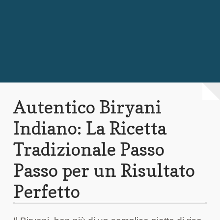
Chi Siamo
Contattaci
Autentico Biryani
Indiano: La Ricetta
Tradizionale Passo
Passo per un Risultato
Perfetto