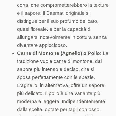
corta, che comprometterebbero la texture
e il sapore. Il Basmati originale si
distingue per il suo profumo delicato,
quasi floreale, e per la capacità di
allungarsi notevolmente in cottura senza
diventare appiccicoso.
Carne di Montone (Agnello) o Pollo:
La
tradizione vuole carne di montone, dal
sapore più intenso e deciso, che si
sposa perfettamente con le spezie.
L'agnello, in alternativa, offre un sapore
più delicato. Il pollo è una variante più
moderna e leggera. Indipendentemente
dalla scelta, optate per tagli con osso,