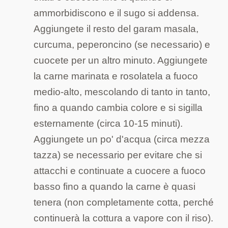
ammorbidiscono e il sugo si addensa.
Aggiungete il resto del garam masala,
curcuma, peperoncino (se necessario) e
cuocete per un altro minuto. Aggiungete
la carne marinata e rosolatela a fuoco
medio-alto, mescolando di tanto in tanto,
fino a quando cambia colore e si sigilla
esternamente (circa 10-15 minuti).
Aggiungete un po' d'acqua (circa mezza
tazza) se necessario per evitare che si
attacchi e continuate a cuocere a fuoco
basso fino a quando la carne è quasi
tenera (non completamente cotta, perché
continuerà la cottura a vapore con il riso).