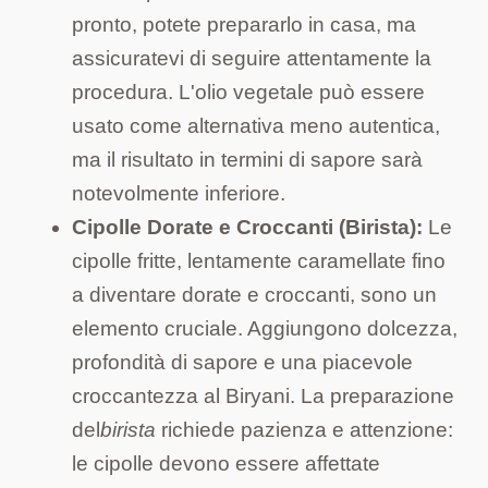
pronto, potete prepararlo in casa, ma
assicuratevi di seguire attentamente la
procedura. L'olio vegetale può essere
usato come alternativa meno autentica,
ma il risultato in termini di sapore sarà
notevolmente inferiore.
Cipolle Dorate e Croccanti (Birista):
Le
cipolle fritte, lentamente caramellate fino
a diventare dorate e croccanti, sono un
elemento cruciale. Aggiungono dolcezza,
profondità di sapore e una piacevole
croccantezza al Biryani. La preparazione
del
birista
richiede pazienza e attenzione:
le cipolle devono essere affettate