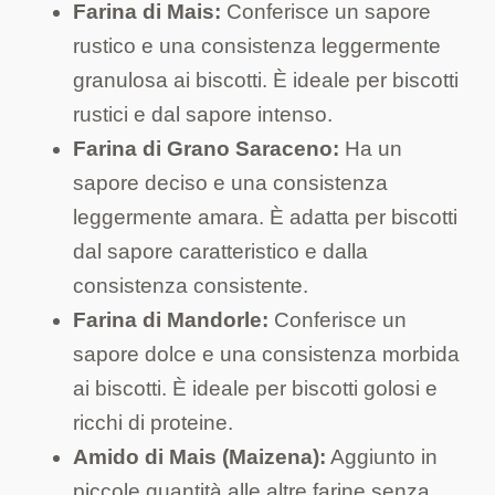
Farina di Mais:
Conferisce un sapore
rustico e una consistenza leggermente
granulosa ai biscotti. È ideale per biscotti
rustici e dal sapore intenso.
Farina di Grano Saraceno:
Ha un
sapore deciso e una consistenza
leggermente amara. È adatta per biscotti
dal sapore caratteristico e dalla
consistenza consistente.
Farina di Mandorle:
Conferisce un
sapore dolce e una consistenza morbida
ai biscotti. È ideale per biscotti golosi e
ricchi di proteine.
Amido di Mais (Maizena):
Aggiunto in
piccole quantità alle altre farine senza