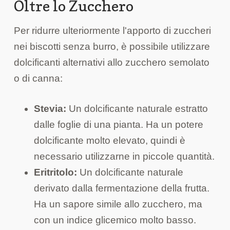
Oltre lo Zucchero
Per ridurre ulteriormente l'apporto di zuccheri
nei biscotti senza burro, è possibile utilizzare
dolcificanti alternativi allo zucchero semolato
o di canna:
Stevia:
Un dolcificante naturale estratto
dalle foglie di una pianta. Ha un potere
dolcificante molto elevato, quindi è
necessario utilizzarne in piccole quantità.
Eritritolo:
Un dolcificante naturale
derivato dalla fermentazione della frutta.
Ha un sapore simile allo zucchero, ma
con un indice glicemico molto basso.