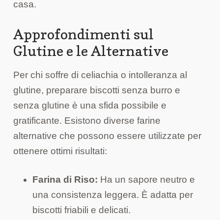
casa.
Approfondimenti sul
Glutine e le Alternative
Per chi soffre di celiachia o intolleranza al
glutine, preparare biscotti senza burro e
senza glutine è una sfida possibile e
gratificante. Esistono diverse farine
alternative che possono essere utilizzate per
ottenere ottimi risultati:
Farina di Riso:
Ha un sapore neutro e
una consistenza leggera. È adatta per
biscotti friabili e delicati.