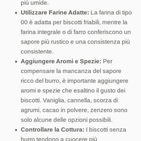
più umide.
Utilizzare Farine Adatte:
La farina di tipo
00 è adatta per biscotti friabili, mentre la
farina integrale o di farro conferiscono un
sapore più rustico e una consistenza più
consistente.
Aggiungere Aromi e Spezie:
Per
compensare la mancanza del sapore
ricco del burro, è importante aggiungere
aromi e spezie che esaltino il gusto dei
biscotti. Vaniglia, cannella, scorza di
agrumi, cacao in polvere, zenzero sono
solo alcune delle opzioni possibili.
Controllare la Cottura:
I biscotti senza
burro tendono a cuocere più