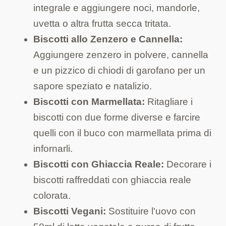
integrale e aggiungere noci, mandorle,
uvetta o altra frutta secca tritata.
Biscotti allo Zenzero e Cannella:
Aggiungere zenzero in polvere, cannella
e un pizzico di chiodi di garofano per un
sapore speziato e natalizio.
Biscotti con Marmellata:
Ritagliare i
biscotti con due forme diverse e farcire
quelli con il buco con marmellata prima di
infornarli.
Biscotti con Ghiaccia Reale:
Decorare i
biscotti raffreddati con ghiaccia reale
colorata.
Biscotti Vegani:
Sostituire l'uovo con