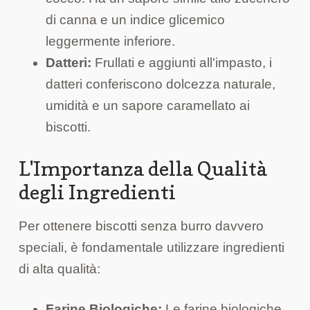
di canna e un indice glicemico
leggermente inferiore.
Datteri:
Frullati e aggiunti all'impasto, i
datteri conferiscono dolcezza naturale,
umidità e un sapore caramellato ai
biscotti.
L'Importanza della Qualità
degli Ingredienti
Per ottenere biscotti senza burro davvero
speciali, è fondamentale utilizzare ingredienti
di alta qualità:
Farine Biologiche:
Le farine biologiche