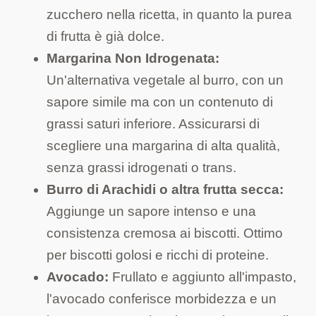
zucchero nella ricetta, in quanto la purea
di frutta è già dolce.
Margarina Non Idrogenata:
Un'alternativa vegetale al burro, con un
sapore simile ma con un contenuto di
grassi saturi inferiore. Assicurarsi di
scegliere una margarina di alta qualità,
senza grassi idrogenati o trans.
Burro di Arachidi o altra frutta secca:
Aggiunge un sapore intenso e una
consistenza cremosa ai biscotti. Ottimo
per biscotti golosi e ricchi di proteine.
Avocado:
Frullato e aggiunto all'impasto,
l'avocado conferisce morbidezza e un