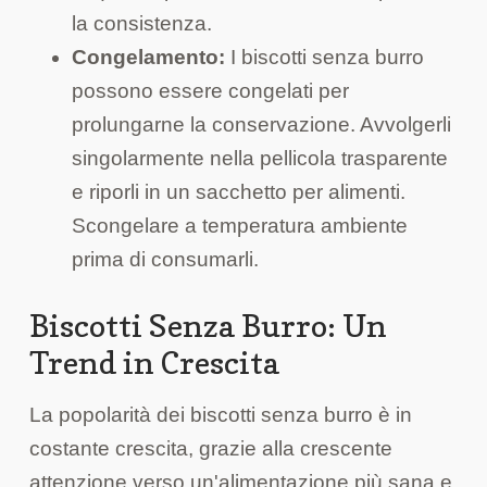
la consistenza.
Congelamento:
I biscotti senza burro
possono essere congelati per
prolungarne la conservazione. Avvolgerli
singolarmente nella pellicola trasparente
e riporli in un sacchetto per alimenti.
Scongelare a temperatura ambiente
prima di consumarli.
Biscotti Senza Burro: Un
Trend in Crescita
La popolarità dei biscotti senza burro è in
costante crescita, grazie alla crescente
attenzione verso un'alimentazione più sana e