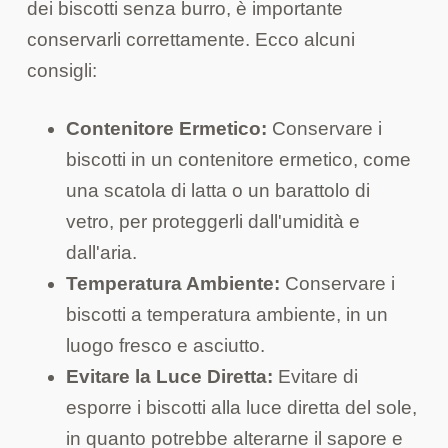
dei biscotti senza burro, è importante
conservarli correttamente. Ecco alcuni
consigli:
Contenitore Ermetico:
Conservare i
biscotti in un contenitore ermetico, come
una scatola di latta o un barattolo di
vetro, per proteggerli dall'umidità e
dall'aria.
Temperatura Ambiente:
Conservare i
biscotti a temperatura ambiente, in un
luogo fresco e asciutto.
Evitare la Luce Diretta:
Evitare di
esporre i biscotti alla luce diretta del sole,
in quanto potrebbe alterarne il sapore e