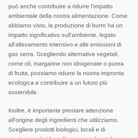
può anche contribuire a ridurre l'impatto
ambientale della nostra alimentazione. Come
abbiamo visto, la produzione di burro ha un
impatto significativo sull'ambiente, legato
all'allevamento intensivo e alle emissioni di
gas serra. Scegliendo alternative vegetali,
come oli, margarine non idrogenate o purea
di frutta, possiamo ridurre la nostra impronta
ecologica e contribuire a un futuro più
sostenibile.
Inoltre, è importante prestare attenzione
all'origine degli ingredienti che utilizziamo.
Scegliere prodotti biologici, locali e di