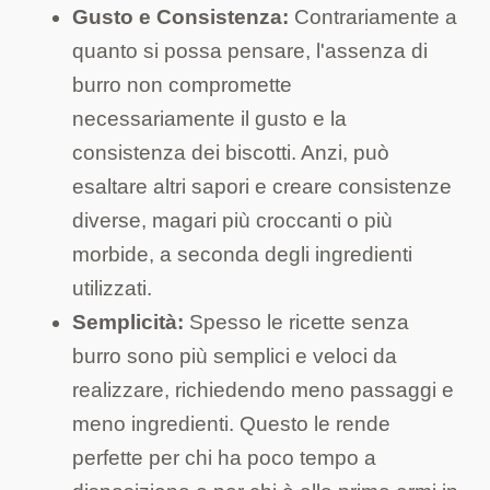
Gusto e Consistenza:
Contrariamente a
quanto si possa pensare, l'assenza di
burro non compromette
necessariamente il gusto e la
consistenza dei biscotti. Anzi, può
esaltare altri sapori e creare consistenze
diverse, magari più croccanti o più
morbide, a seconda degli ingredienti
utilizzati.
Semplicità:
Spesso le ricette senza
burro sono più semplici e veloci da
realizzare, richiedendo meno passaggi e
meno ingredienti. Questo le rende
perfette per chi ha poco tempo a