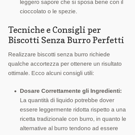
leggero sapore che si sposa bene con il
cioccolato o le spezie.
Tecniche e Consigli per
Biscotti Senza Burro Perfetti
Realizzare biscotti senza burro richiede
qualche accortezza per ottenere un risultato
ottimale. Ecco alcuni consigli utili:
Dosare Correttamente gli Ingredienti:
La quantità di liquido potrebbe dover
essere leggermente ridotta rispetto a una
ricetta tradizionale con burro, in quanto le
alternative al burro tendono ad essere