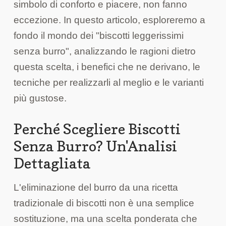
simbolo di conforto e piacere, non fanno
eccezione. In questo articolo, esploreremo a
fondo il mondo dei "biscotti leggerissimi
senza burro", analizzando le ragioni dietro
questa scelta, i benefici che ne derivano, le
tecniche per realizzarli al meglio e le varianti
più gustose.
Perché Scegliere Biscotti
Senza Burro? Un'Analisi
Dettagliata
L'eliminazione del burro da una ricetta
tradizionale di biscotti non è una semplice
sostituzione, ma una scelta ponderata che