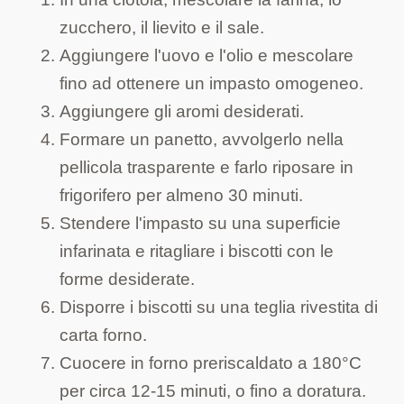
zucchero, il lievito e il sale.
Aggiungere l'uovo e l'olio e mescolare
fino ad ottenere un impasto omogeneo.
Aggiungere gli aromi desiderati.
Formare un panetto, avvolgerlo nella
pellicola trasparente e farlo riposare in
frigorifero per almeno 30 minuti.
Stendere l'impasto su una superficie
infarinata e ritagliare i biscotti con le
forme desiderate.
Disporre i biscotti su una teglia rivestita di
carta forno.
Cuocere in forno preriscaldato a 180°C
per circa 12-15 minuti, o fino a doratura.