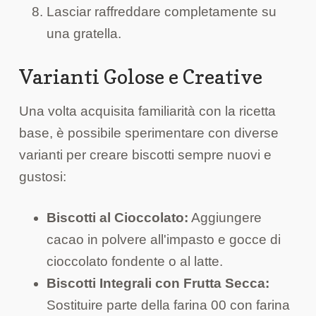
Lasciar raffreddare completamente su
una gratella.
Varianti Golose e Creative
Una volta acquisita familiarità con la ricetta
base, è possibile sperimentare con diverse
varianti per creare biscotti sempre nuovi e
gustosi:
Biscotti al Cioccolato:
Aggiungere
cacao in polvere all'impasto e gocce di
cioccolato fondente o al latte.
Biscotti Integrali con Frutta Secca:
Sostituire parte della farina 00 con farina