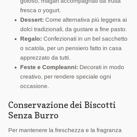
goloso, magari accompagnati da frutta
fresca o yogurt.
Dessert:
Come alternativa più leggera ai
dolci tradizionali, da gustare a fine pasto.
Regalo:
Confezionati in un bel sacchetto
o scatola, per un pensiero fatto in casa
apprezzato da tutti.
Feste e Compleanni:
Decorati in modo
creativo, per rendere speciale ogni
occasione.
Conservazione dei Biscotti
Senza Burro
Per mantenere la freschezza e la fragranza