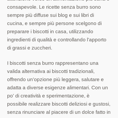
consapevole. Le ricette senza burro sono
sempre più diffuse sui blog e sui libri di
cucina, e sempre più persone scelgono di
preparare i biscotti in casa, utilizzando
ingredienti di qualità e controllando l'apporto
di grassi e zuccheri.
I biscotti senza burro rappresentano una
valida alternativa ai biscotti tradizionali,
offrendo un'opzione più leggera, salutare e
adatta a diverse esigenze alimentari. Con un
po' di creatività e sperimentazione, è
possibile realizzare biscotti deliziosi e gustosi,
senza rinunciare al piacere di un dolce fatto in