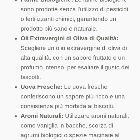
sono prodotte senza l'utilizzo di pesticidi
o fertilizzanti chimici, garantendo un
prodotto più sano e naturale.
Oli Extravergini di Oliva di Qualità:
Scegliere un olio extravergine di oliva di
alta qualità, con un sapore fruttato e un
profumo intenso, per esaltare il gusto dei
biscotti.
Uova Fresche:
Le uova fresche
conferiscono un sapore più ricco e una
consistenza più morbida ai biscotti.
Aromi Naturali:
Utilizzare aromi naturali,
come vaniglia in bacche, scorza di
agrumi biologici o spezie macinate al