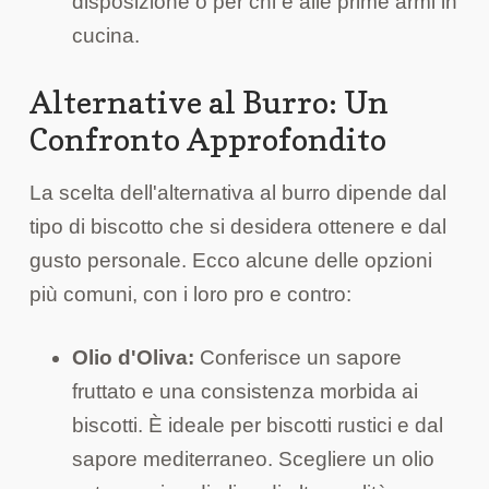
disposizione o per chi è alle prime armi in
cucina.
Alternative al Burro: Un
Confronto Approfondito
La scelta dell'alternativa al burro dipende dal
tipo di biscotto che si desidera ottenere e dal
gusto personale. Ecco alcune delle opzioni
più comuni, con i loro pro e contro:
Olio d'Oliva:
Conferisce un sapore
fruttato e una consistenza morbida ai
biscotti. È ideale per biscotti rustici e dal
sapore mediterraneo. Scegliere un olio