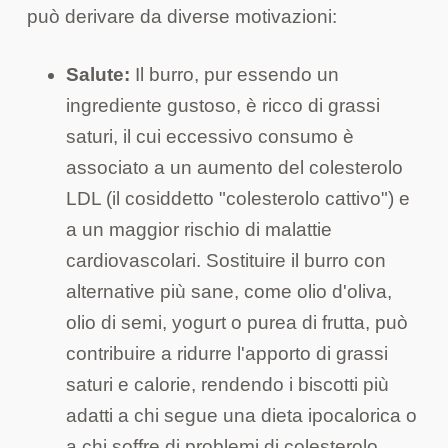
può derivare da diverse motivazioni:
Salute:
Il burro, pur essendo un
ingrediente gustoso, è ricco di grassi
saturi, il cui eccessivo consumo è
associato a un aumento del colesterolo
LDL (il cosiddetto "colesterolo cattivo") e
a un maggior rischio di malattie
cardiovascolari. Sostituire il burro con
alternative più sane, come olio d'oliva,
olio di semi, yogurt o purea di frutta, può
contribuire a ridurre l'apporto di grassi
saturi e calorie, rendendo i biscotti più
adatti a chi segue una dieta ipocalorica o
a chi soffre di problemi di colesterolo.