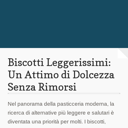
Chi Siamo
Contattaci
Biscotti Leggerissimi:
Un Attimo di Dolcezza
Senza Rimorsi
Nel panorama della pasticceria moderna, la
ricerca di alternative più leggere e salutari è
diventata una priorità per molti. I biscotti,