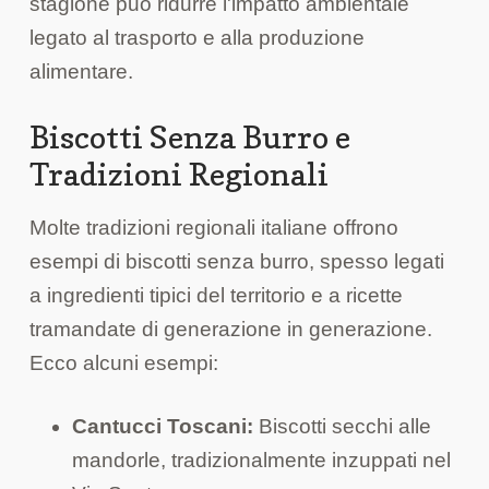
stagione può ridurre l'impatto ambientale
legato al trasporto e alla produzione
alimentare.
Biscotti Senza Burro e
Tradizioni Regionali
Molte tradizioni regionali italiane offrono
esempi di biscotti senza burro, spesso legati
a ingredienti tipici del territorio e a ricette
tramandate di generazione in generazione.
Ecco alcuni esempi:
Cantucci Toscani:
Biscotti secchi alle
mandorle, tradizionalmente inzuppati nel