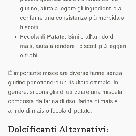
glutine, aiuta a legare gli ingredienti e a
conferire una consistenza più morbida ai
biscotti.
Fecola di Patate:
Simile all'amido di
mais, aiuta a rendere i biscotti più leggeri
e friabili.
È importante miscelare diverse farine senza
glutine per ottenere un risultato ottimale. In
genere, si consiglia di utilizzare una miscela
composta da farina di riso, farina di mais e
amido di mais o fecola di patate.
Dolcificanti Alternativi: