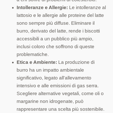
Intolleranze e Allergie:
Le intolleranze al
lattosio e le allergie alle proteine del latte
sono sempre più diffuse. Eliminare il
burro, derivato del latte, rende i biscotti
accessibili a un pubblico più ampio,
inclusi coloro che soffrono di queste
problematiche.
Etica e Ambiente:
La produzione di
burro ha un impatto ambientale
significativo, legato all'allevamento
intensivo e alle emissioni di gas serra.
Scegliere alternative vegetali, come oli o
margarine non idrogenate, può
rappresentare una scelta più sostenibile.