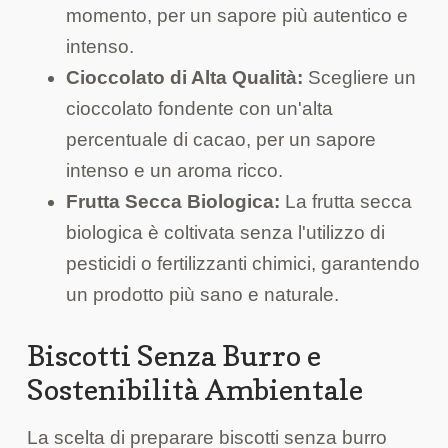
momento, per un sapore più autentico e
intenso.
Cioccolato di Alta Qualità:
Scegliere un
cioccolato fondente con un'alta
percentuale di cacao, per un sapore
intenso e un aroma ricco.
Frutta Secca Biologica:
La frutta secca
biologica è coltivata senza l'utilizzo di
pesticidi o fertilizzanti chimici, garantendo
un prodotto più sano e naturale.
Biscotti Senza Burro e
Sostenibilità Ambientale
La scelta di preparare biscotti senza burro