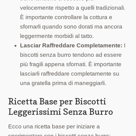
velocemente rispetto a quelli tradizionali.
È importante controllare la cottura e
sfornarli quando sono dorati ma ancora
leggermente morbidi al tatto.
Lasciar Raffreddare Completamente:
I
biscotti senza burro tendono ad essere
più fragili appena sfornati. È importante
lasciarli raffreddare completamente su
una gratella prima di maneggiarli.
Ricetta Base per Biscotti
Leggerissimi Senza Burro
Ecco una ricetta base per iniziare a
sperimentare con i biscotti senza burro: