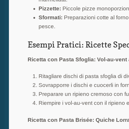
Pizzette:
Piccole pizze monoporzione, 
Sformati:
Preparazioni cotte al forno
pesce.
Esempi Pratici: Ricette Spe
Ricetta con Pasta Sfoglia: Vol-au-vent 
Ritagliare dischi di pasta sfoglia di 
Sovrapporre i dischi e cuocerli in for
Preparare un ripieno cremoso con f
Riempire i vol-au-vent con il ripieno e
Ricetta con Pasta Brisée: Quiche Lorr