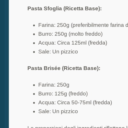
Pasta Sfoglia (Ricetta Base):
Farina: 250g (preferibilmente farina d
Burro: 250g (molto freddo)
Acqua: Circa 125ml (fredda)
Sale: Un pizzico
Pasta Brisée (Ricetta Base):
Farina: 250g
Burro: 125g (freddo)
Acqua: Circa 50-75ml (fredda)
Sale: Un pizzico