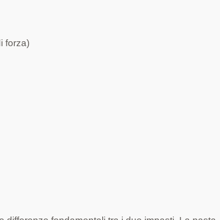
i forza)