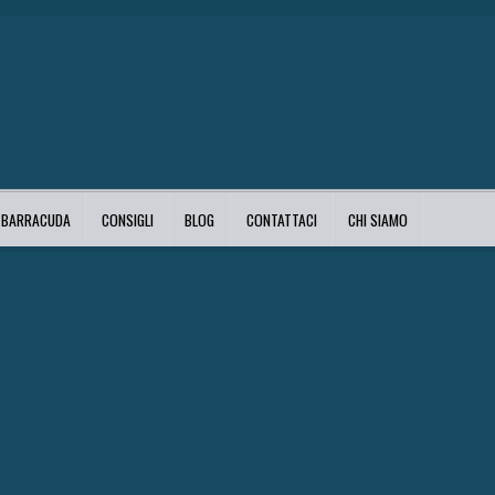
I BARRACUDA
CONSIGLI
BLOG
CONTATTACI
CHI SIAMO