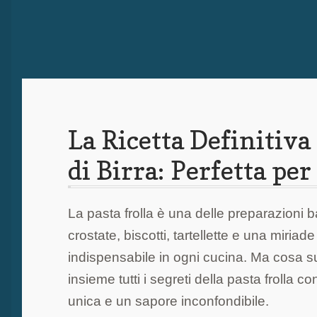
La Ricetta Definitiva 
di Birra: Perfetta per
La pasta frolla è una delle preparazioni 
crostate, biscotti, tartellette e una miriade
indispensabile in ogni cucina. Ma cosa s
insieme tutti i segreti della pasta frolla 
unica e un sapore inconfondibile.