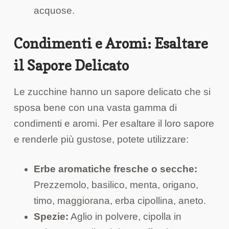
acquose.
Condimenti e Aromi: Esaltare
il Sapore Delicato
Le zucchine hanno un sapore delicato che si
sposa bene con una vasta gamma di
condimenti e aromi. Per esaltare il loro sapore
e renderle più gustose, potete utilizzare:
Erbe aromatiche fresche o secche:
Prezzemolo, basilico, menta, origano,
timo, maggiorana, erba cipollina, aneto.
Spezie:
Aglio in polvere, cipolla in