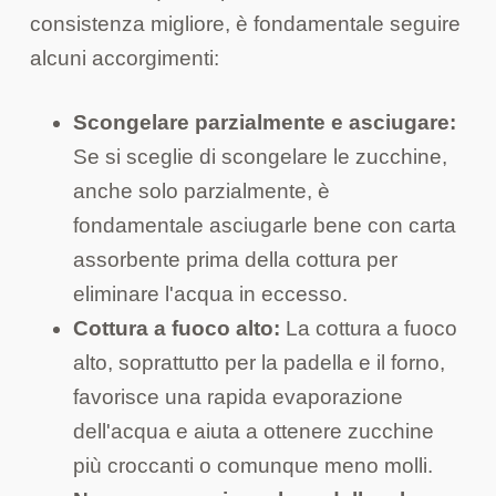
consistenza migliore, è fondamentale seguire
alcuni accorgimenti:
Scongelare parzialmente e asciugare:
Se si sceglie di scongelare le zucchine,
anche solo parzialmente, è
fondamentale asciugarle bene con carta
assorbente prima della cottura per
eliminare l'acqua in eccesso.
Cottura a fuoco alto:
La cottura a fuoco
alto, soprattutto per la padella e il forno,
favorisce una rapida evaporazione
dell'acqua e aiuta a ottenere zucchine
più croccanti o comunque meno molli.