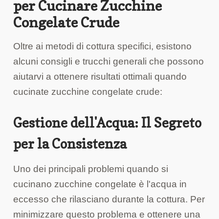
per Cucinare Zucchine
Congelate Crude
Oltre ai metodi di cottura specifici, esistono
alcuni consigli e trucchi generali che possono
aiutarvi a ottenere risultati ottimali quando
cucinate zucchine congelate crude:
Gestione dell'Acqua: Il Segreto
per la Consistenza
Uno dei principali problemi quando si
cucinano zucchine congelate è l'acqua in
eccesso che rilasciano durante la cottura. Per
minimizzare questo problema e ottenere una