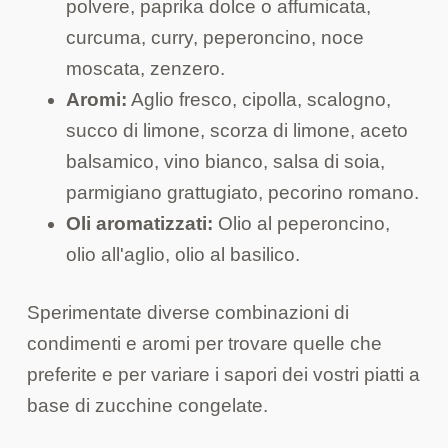
polvere, paprika dolce o affumicata,
curcuma, curry, peperoncino, noce
moscata, zenzero.
Aromi:
Aglio fresco, cipolla, scalogno,
succo di limone, scorza di limone, aceto
balsamico, vino bianco, salsa di soia,
parmigiano grattugiato, pecorino romano.
Oli aromatizzati:
Olio al peperoncino,
olio all'aglio, olio al basilico.
Sperimentate diverse combinazioni di
condimenti e aromi per trovare quelle che
preferite e per variare i sapori dei vostri piatti a
base di zucchine congelate.