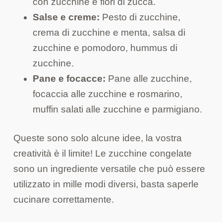
con zucchine e fiori di zucca.
Salse e creme:
Pesto di zucchine,
crema di zucchine e menta, salsa di
zucchine e pomodoro, hummus di
zucchine.
Pane e focacce:
Pane alle zucchine,
focaccia alle zucchine e rosmarino,
muffin salati alle zucchine e parmigiano.
Queste sono solo alcune idee, la vostra
creatività è il limite! Le zucchine congelate
sono un ingrediente versatile che può essere
utilizzato in mille modi diversi, basta saperle
cucinare correttamente.