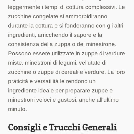
leggermente i tempi di cottura complessivi. Le
zucchine congelate si ammorbidiranno
durante la cottura e si fonderanno con gli altri
ingredienti, arricchendo il sapore e la
consistenza della zuppa o del minestrone.
Possono essere utilizzate in zuppe di verdure
miste, minestroni di legumi, vellutate di
zucchine o zuppe di cereali e verdure. La loro
praticità e versatilità le rendono un
ingrediente ideale per preparare zuppe e
minestroni veloci e gustosi, anche all'ultimo
minuto.
Consigli e Trucchi Generali