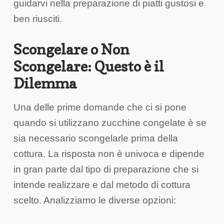
guidarvi nella preparazione di piatti gustosi e
ben riusciti.
Scongelare o Non
Scongelare: Questo è il
Dilemma
Una delle prime domande che ci si pone
quando si utilizzano zucchine congelate è se
sia necessario scongelarle prima della
cottura. La risposta non è univoca e dipende
in gran parte dal tipo di preparazione che si
intende realizzare e dal metodo di cottura
scelto. Analizziamo le diverse opzioni: