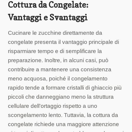
Cottura da Congelate:
Vantaggi e Svantaggi
Cucinare le zucchine direttamente da
congelate presenta il vantaggio principale di
risparmiare tempo e di semplificare la
preparazione. Inoltre, in alcuni casi, può
contribuire a mantenere una consistenza
meno acquosa, poiché il congelamento
rapido tende a formare cristalli di ghiaccio più
piccoli che danneggiano meno la struttura
cellulare dell'ortaggio rispetto a uno
scongelamento lento. Tuttavia, la cottura da
congelate richiede una maggiore attenzione