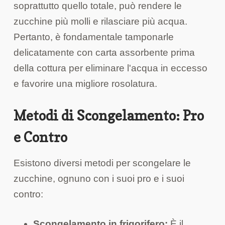
soprattutto quello totale, può rendere le
zucchine più molli e rilasciare più acqua.
Pertanto, è fondamentale tamponarle
delicatamente con carta assorbente prima
della cottura per eliminare l'acqua in eccesso
e favorire una migliore rosolatura.
Metodi di Scongelamento: Pro
e Contro
Esistono diversi metodi per scongelare le
zucchine, ognuno con i suoi pro e i suoi
contro:
Scongelamento in frigorifero:
È il