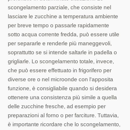
scongelamento parziale, che consiste nel
lasciare le zucchine a temperatura ambiente
per breve tempo o passarle rapidamente
sotto acqua corrente fredda, può essere utile
per separarle e renderle più maneggevoli,
soprattutto se si intende saltarle in padella o
grigliarle. Lo scongelamento totale, invece,
che può essere effettuato in frigorifero per
diverse ore o nel microonde con l'apposita
funzione, è consigliabile quando si desidera
ottenere una consistenza più simile a quella
delle zucchine fresche, ad esempio per
preparazioni al forno o per farciture. Tuttavia,
è importante ricordare che lo scongelamento,