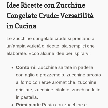
Idee Ricette con Zucchine
Congelate Crude: Versatilità
in Cucina
Le zucchine congelate crude si prestano a
un'ampia varietà di ricette, sia semplici che
elaborate. Ecco alcune idee per ispirarvi:
Contorni:
Zucchine saltate in padella
con aglio e prezzemolo, zucchine arrosto
al forno con erbe aromatiche, zucchine
grigliate, zucchine trifolate, zucchine fritte
in pastella.
Primi piatti:
Pasta con zucchine e