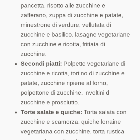
pancetta, risotto alle zucchine e
zafferano, zuppa di zucchine e patate,
minestrone di verdure, vellutata di
zucchine e basilico, lasagne vegetariane
con zucchine e ricotta, frittata di
zucchine.
Secondi piatti:
Polpette vegetariane di
zucchine e ricotta, tortino di zucchine e
patate, zucchine ripiene al forno,
polpettone di zucchine, involtini di
zucchine e prosciutto.
Torte salate e quiche:
Torta salata con
zucchine e scamorza, quiche lorraine
vegetariana con zucchine, torta rustica