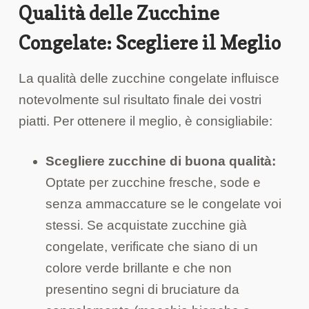
Qualità delle Zucchine
Congelate: Scegliere il Meglio
La qualità delle zucchine congelate influisce
notevolmente sul risultato finale dei vostri
piatti. Per ottenere il meglio, è consigliabile:
Scegliere zucchine di buona qualità:
Optate per zucchine fresche, sode e
senza ammaccature se le congelate voi
stessi. Se acquistate zucchine già
congelate, verificate che siano di un
colore verde brillante e che non
presentino segni di bruciature da