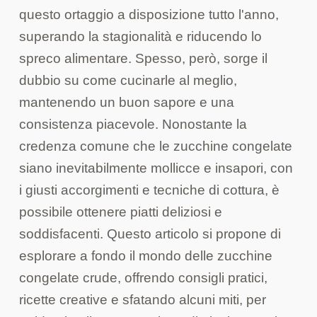
questo ortaggio a disposizione tutto l'anno,
superando la stagionalità e riducendo lo
spreco alimentare. Spesso, però, sorge il
dubbio su come cucinarle al meglio,
mantenendo un buon sapore e una
consistenza piacevole. Nonostante la
credenza comune che le zucchine congelate
siano inevitabilmente mollicce e insapori, con
i giusti accorgimenti e tecniche di cottura, è
possibile ottenere piatti deliziosi e
soddisfacenti. Questo articolo si propone di
esplorare a fondo il mondo delle zucchine
congelate crude, offrendo consigli pratici,
ricette creative e sfatando alcuni miti, per