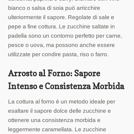
bianco o salsa di soia può arricchire
ulteriormente il sapore. Regolate di sale e
pepe a fine cottura. Le zucchine saltate in
padella sono un contorno perfetto per carne,
pesce o uova, ma possono anche essere
utilizzate per condire pasta, riso o farro.
Arrosto al Forno: Sapore
Intenso e Consistenza Morbida
La cottura al forno è un metodo ideale per
esaltare il sapore dolce delle zucchine e
ottenere una consistenza morbida e
leggermente caramellata. Le zucchine