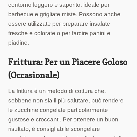
contorno leggero e saporito, ideale per
barbecue e grigliate miste. Possono anche
essere utilizzate per preparare insalate
fresche e colorate o per farcire panini e
piadine.
Frittura: Per un Piacere Goloso
(Occasionale)
La frittura è un metodo di cottura che,
sebbene non sia il più salutare, può rendere
le zucchine congelate particolarmente
gustose e croccanti. Per ottenere un buon
risultato, è consigliabile scongelare