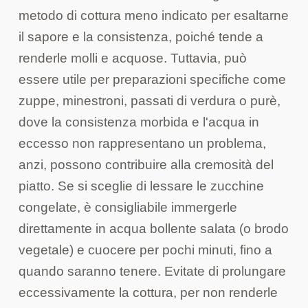
metodo di cottura meno indicato per esaltarne
il sapore e la consistenza, poiché tende a
renderle molli e acquose. Tuttavia, può
essere utile per preparazioni specifiche come
zuppe, minestroni, passati di verdura o purè,
dove la consistenza morbida e l'acqua in
eccesso non rappresentano un problema,
anzi, possono contribuire alla cremosità del
piatto. Se si sceglie di lessare le zucchine
congelate, è consigliabile immergerle
direttamente in acqua bollente salata (o brodo
vegetale) e cuocere per pochi minuti, fino a
quando saranno tenere. Evitate di prolungare
eccessivamente la cottura, per non renderle