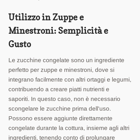
Utilizzo in Zuppe e
Minestroni: Semplicità e
Gusto
Le zucchine congelate sono un ingrediente
perfetto per zuppe e minestroni, dove si
integrano facilmente con altri ortaggi e legumi,
contribuendo a creare piatti nutrienti e
saporiti. In questo caso, non è necessario
scongelare le zucchine prima dell'uso.
Possono essere aggiunte direttamente
congelate durante la cottura, insieme agli altri
ingredienti, tenendo conto di prolungare