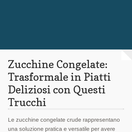
Chi Siamo
Contattaci
Zucchine Congelate:
Trasformale in Piatti
Deliziosi con Questi
Trucchi
Le zucchine congelate crude rappresentano
una soluzione pratica e versatile per avere