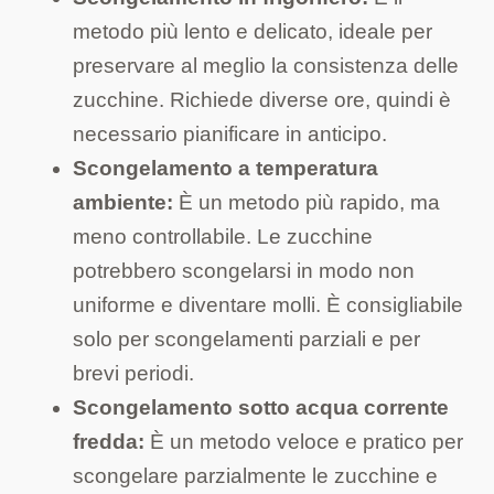
metodo più lento e delicato, ideale per
preservare al meglio la consistenza delle
zucchine. Richiede diverse ore, quindi è
necessario pianificare in anticipo.
Scongelamento a temperatura
ambiente:
È un metodo più rapido, ma
meno controllabile. Le zucchine
potrebbero scongelarsi in modo non
uniforme e diventare molli. È consigliabile
solo per scongelamenti parziali e per
brevi periodi.
Scongelamento sotto acqua corrente
fredda:
È un metodo veloce e pratico per
scongelare parzialmente le zucchine e