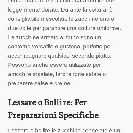
fino a quando le zucchine saranno tenere e
leggermente dorate. Durante la cottura, è
consigliabile mescolare le zucchine una o
due volte per garantire una cottura uniforme.
Le zucchine arrosto al forno sono un
contorno versatile e gustoso, perfetto per
accompagnare qualsiasi secondo piatto.
Possono anche essere utilizzate per
arricchire insalate, farcire torte salate o
preparare salse e creme.
Lessare o Bollire: Per
Preparazioni Specifiche
Lessare o bollire le zucchine congelate è un