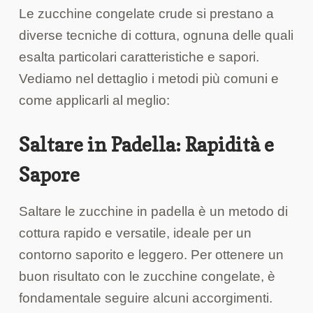
Le zucchine congelate crude si prestano a
diverse tecniche di cottura, ognuna delle quali
esalta particolari caratteristiche e sapori.
Vediamo nel dettaglio i metodi più comuni e
come applicarli al meglio:
Saltare in Padella: Rapidità e
Sapore
Saltare le zucchine in padella è un metodo di
cottura rapido e versatile, ideale per un
contorno saporito e leggero. Per ottenere un
buon risultato con le zucchine congelate, è
fondamentale seguire alcuni accorgimenti.