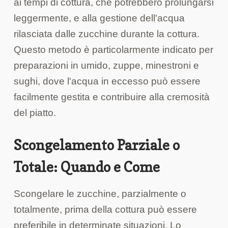
ai tempi di cottura, che potrebbero prolungarsi
leggermente, e alla gestione dell'acqua
rilasciata dalle zucchine durante la cottura.
Questo metodo è particolarmente indicato per
preparazioni in umido, zuppe, minestroni e
sughi, dove l'acqua in eccesso può essere
facilmente gestita e contribuire alla cremosità
del piatto.
Scongelamento Parziale o
Totale: Quando e Come
Scongelare le zucchine, parzialmente o
totalmente, prima della cottura può essere
preferibile in determinate situazioni. Lo