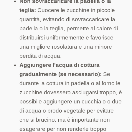
Non sovraccaricare la padella o la
teglia:
Cuocere le zucchine in piccole
quantità, evitando di sovraccaricare la
padella o la teglia, permette al calore di
distribuirsi uniformemente e favorisce
una migliore rosolatura e una minore
perdita di acqua.
Aggiungere l'acqua di cottura
gradualmente (se necessario):
Se
durante la cottura in padella o al forno le
zucchine dovessero asciugarsi troppo, è
possibile aggiungere un cucchiaio o due
di acqua o brodo vegetale per evitare
che si brucino, ma è importante non
esagerare per non renderle troppo