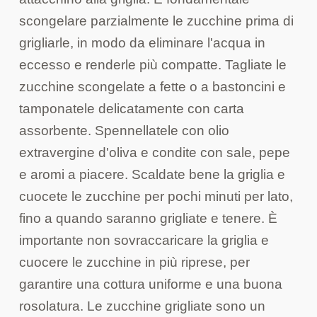
scongelare parzialmente le zucchine prima di
grigliarle, in modo da eliminare l'acqua in
eccesso e renderle più compatte. Tagliate le
zucchine scongelate a fette o a bastoncini e
tamponatele delicatamente con carta
assorbente. Spennellatele con olio
extravergine d'oliva e condite con sale, pepe
e aromi a piacere. Scaldate bene la griglia e
cuocete le zucchine per pochi minuti per lato,
fino a quando saranno grigliate e tenere. È
importante non sovraccaricare la griglia e
cuocere le zucchine in più riprese, per
garantire una cottura uniforme e una buona
rosolatura. Le zucchine grigliate sono un