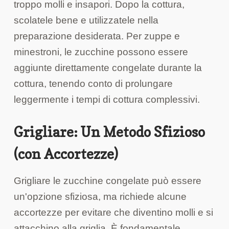
troppo molli e insapori. Dopo la cottura,
scolatele bene e utilizzatele nella
preparazione desiderata. Per zuppe e
minestroni, le zucchine possono essere
aggiunte direttamente congelate durante la
cottura, tenendo conto di prolungare
leggermente i tempi di cottura complessivi.
Grigliare: Un Metodo Sfizioso
(con Accortezze)
Grigliare le zucchine congelate può essere
un'opzione sfiziosa, ma richiede alcune
accortezze per evitare che diventino molli e si
attacchino alla griglia. È fondamentale