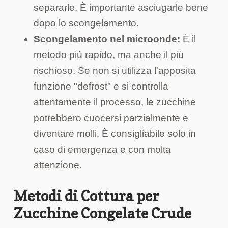
separarle. È importante asciugarle bene
dopo lo scongelamento.
Scongelamento nel microonde:
È il
metodo più rapido, ma anche il più
rischioso. Se non si utilizza l'apposita
funzione "defrost" e si controlla
attentamente il processo, le zucchine
potrebbero cuocersi parzialmente e
diventare molli. È consigliabile solo in
caso di emergenza e con molta
attenzione.
Metodi di Cottura per
Zucchine Congelate Crude