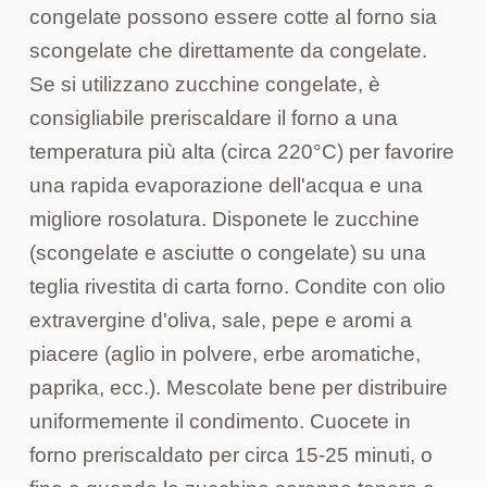
congelate possono essere cotte al forno sia
scongelate che direttamente da congelate.
Se si utilizzano zucchine congelate, è
consigliabile preriscaldare il forno a una
temperatura più alta (circa 220°C) per favorire
una rapida evaporazione dell'acqua e una
migliore rosolatura. Disponete le zucchine
(scongelate e asciutte o congelate) su una
teglia rivestita di carta forno. Condite con olio
extravergine d'oliva, sale, pepe e aromi a
piacere (aglio in polvere, erbe aromatiche,
paprika, ecc.). Mescolate bene per distribuire
uniformemente il condimento. Cuocete in
forno preriscaldato per circa 15-25 minuti, o