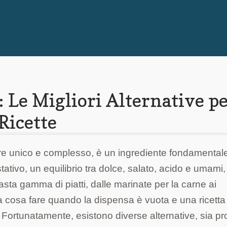
 Le Migliori Alternative p
 Ricette
re unico e complesso, è un ingrediente fondamentale
ativo, un equilibrio tra dolce, salato, acido e umami,
sta gamma di piatti, dalle marinate per la carne ai
 cosa fare quando la dispensa è vuota e una ricetta
 Fortunatamente, esistono diverse alternative, sia pr