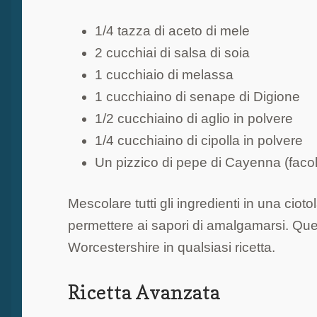
1/4 tazza di aceto di mele
2 cucchiai di salsa di soia
1 cucchiaio di melassa
1 cucchiaino di senape di Digione
1/2 cucchiaino di aglio in polvere
1/4 cucchiaino di cipolla in polvere
Un pizzico di pepe di Cayenna (facol
Mescolare tutti gli ingredienti in una ciot
permettere ai sapori di amalgamarsi. Ques
Worcestershire in qualsiasi ricetta.
Ricetta Avanzata