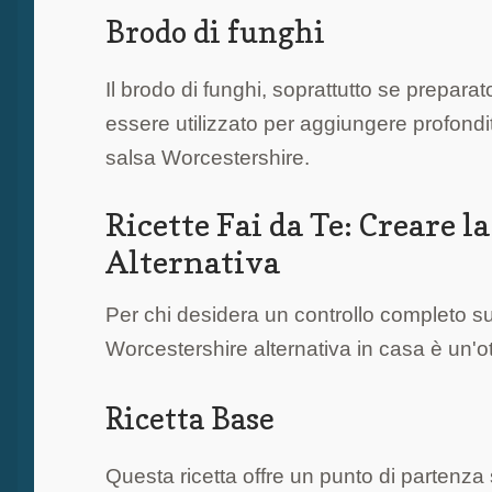
Brodo di funghi
Il brodo di funghi, soprattutto se prepara
essere utilizzato per aggiungere profondit
salsa Worcestershire.
Ricette Fai da Te: Creare 
Alternativa
Per chi desidera un controllo completo su
Worcestershire alternativa in casa è un'o
Ricetta Base
Questa ricetta offre un punto di partenza 