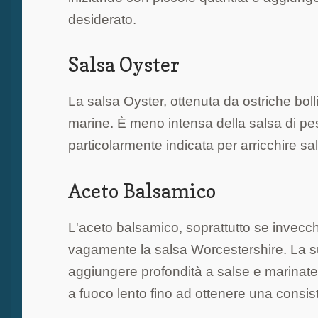
desiderato.
Salsa Oyster
La salsa Oyster, ottenuta da ostriche boll
marine. È meno intensa della salsa di pes
particolarmente indicata per arricchire sal
Aceto Balsamico
L'aceto balsamico, soprattutto se invecch
vagamente la salsa Worcestershire. La s
aggiungere profondità a salse e marinate. 
a fuoco lento fino ad ottenere una consi