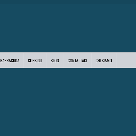
I BARRACUDA
CONSIGLI
BLOG
CONTATTACI
CHI SIAMO