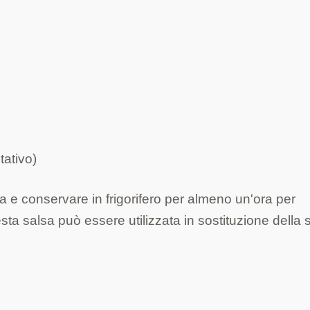
tativo)
ola e conservare in frigorifero per almeno un'ora per
ta salsa può essere utilizzata in sostituzione della 