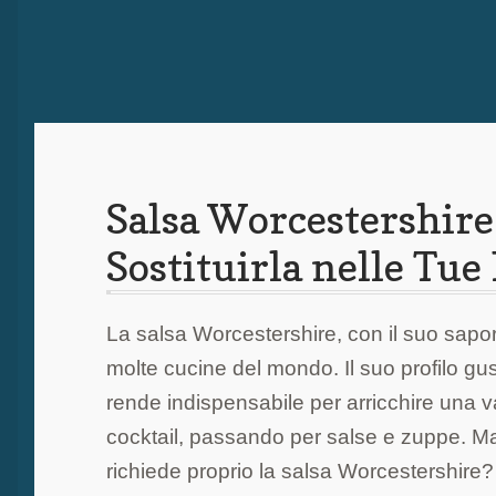
Salsa Worcestershire:
Sostituirla nelle Tue
La salsa Worcestershire, con il suo sapo
molte cucine del mondo. Il suo profilo gust
rende indispensabile per arricchire una va
cocktail, passando per salse e zuppe. Ma
richiede proprio la salsa Worcestershire?