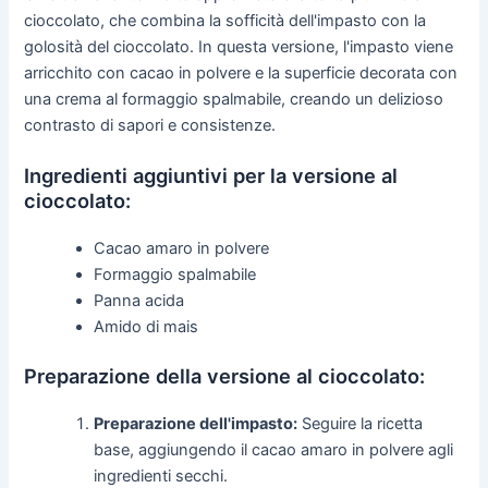
cioccolato, che combina la sofficità dell'impasto con la
golosità del cioccolato. In questa versione, l'impasto viene
arricchito con cacao in polvere e la superficie decorata con
una crema al formaggio spalmabile, creando un delizioso
contrasto di sapori e consistenze.
Ingredienti aggiuntivi per la versione al
cioccolato:
Cacao amaro in polvere
Formaggio spalmabile
Panna acida
Amido di mais
Preparazione della versione al cioccolato:
Preparazione dell'impasto:
Seguire la ricetta
base, aggiungendo il cacao amaro in polvere agli
ingredienti secchi.