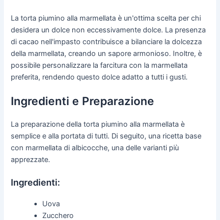
La torta piumino alla marmellata è un'ottima scelta per chi
desidera un dolce non eccessivamente dolce. La presenza
di cacao nell'impasto contribuisce a bilanciare la dolcezza
della marmellata, creando un sapore armonioso. Inoltre, è
possibile personalizzare la farcitura con la marmellata
preferita, rendendo questo dolce adatto a tutti i gusti.
Ingredienti e Preparazione
La preparazione della torta piumino alla marmellata è
semplice e alla portata di tutti. Di seguito, una ricetta base
con marmellata di albicocche, una delle varianti più
apprezzate.
Ingredienti:
Uova
Zucchero