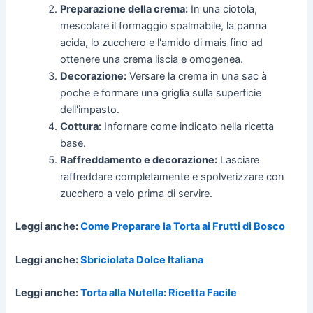
Preparazione della crema:
In una ciotola,
mescolare il formaggio spalmabile, la panna
acida, lo zucchero e l'amido di mais fino ad
ottenere una crema liscia e omogenea.
Decorazione:
Versare la crema in una sac à
poche e formare una griglia sulla superficie
dell'impasto.
Cottura:
Infornare come indicato nella ricetta
base.
Raffreddamento e decorazione:
Lasciare
raffreddare completamente e spolverizzare con
zucchero a velo prima di servire.
Leggi anche:
Come Preparare la Torta ai Frutti di Bosco
Leggi anche:
Sbriciolata Dolce Italiana
Leggi anche:
Torta alla Nutella: Ricetta Facile