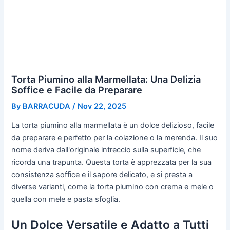
Torta Piumino alla Marmellata: Una Delizia
Soffice e Facile da Preparare
By
BARRACUDA
/
Nov 22, 2025
La torta piumino alla marmellata è un dolce delizioso, facile
da preparare e perfetto per la colazione o la merenda. Il suo
nome deriva dall'originale intreccio sulla superficie, che
ricorda una trapunta. Questa torta è apprezzata per la sua
consistenza soffice e il sapore delicato, e si presta a
diverse varianti, come la torta piumino con crema e mele o
quella con mele e pasta sfoglia.
Un Dolce Versatile e Adatto a Tutti