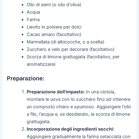
Olio di semi (o olio d'oliva)
Acqua
Farina
Lievito in polvere per dolci
Cacao amaro (facoltativo)
Marmellata (di albicocche, o a scelta)
Zucchero a velo per decorare (facoltativo)
Scorza di limone grattugiata (facoltativo, per
aromatizzare)
Preparazione:
Preparazione dell'impasto:
In una ciotola,
montare le uova con lo zucchero fino ad ottenere
un composto chiaro e spumoso. Aggiungere l'olio
a filo, l'acqua e, se desiderato, la scorza di limone
grattugiata.
Incorporazione degli ingredienti secchi:
Aggiungere gradualmente la farina setacciata con