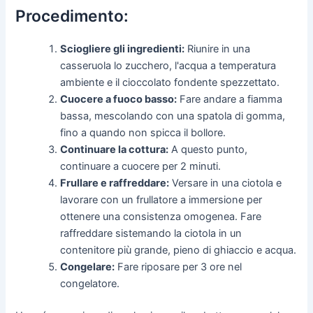
Procedimento:
Sciogliere gli ingredienti:
Riunire in una
casseruola lo zucchero, l'acqua a temperatura
ambiente e il cioccolato fondente spezzettato.
Cuocere a fuoco basso:
Fare andare a fiamma
bassa, mescolando con una spatola di gomma,
fino a quando non spicca il bollore.
Continuare la cottura:
A questo punto,
continuare a cuocere per 2 minuti.
Frullare e raffreddare:
Versare in una ciotola e
lavorare con un frullatore a immersione per
ottenere una consistenza omogenea. Fare
raffreddare sistemando la ciotola in un
contenitore più grande, pieno di ghiaccio e acqua.
Congelare:
Fare riposare per 3 ore nel
congelatore.