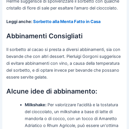
Hermé suggerisce di spolverizzare il sorbetto con qualche
cristallo di fiore di sale per esaltare l'amaro del cioccolato.
Leggi anche:
Sorbetto alla Menta Fatto in Casa
Abbinamenti Consigliati
Il sorbetto al cacao si presta a diversi abbinamenti, sia con
bevande che con altri dessert. Pierluigi Gorgoni suggerisce
di evitare abbinamenti con vino, a causa della temperatura
del sorbetto, e di optare invece per bevande che possano
essere servite gelate.
Alcune idee di abbinamento:
Milkshake:
Per valorizzare l'acidità e la tostatura
del cioccolato, un milkshake a base di latte di
mandorla o di cocco, con un tocco di Amaretto
Adriatico o Rhum Agricole, può essere un'ottima