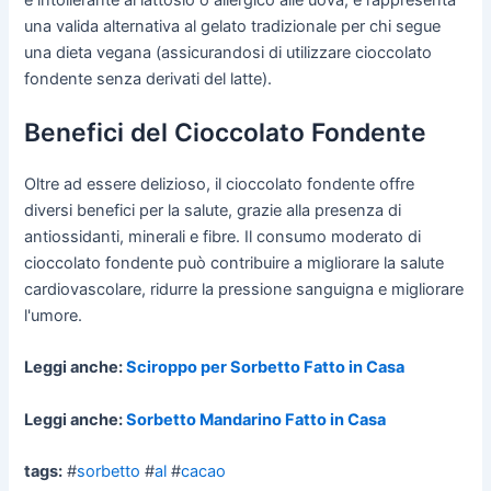
una valida alternativa al gelato tradizionale per chi segue
una dieta vegana (assicurandosi di utilizzare cioccolato
fondente senza derivati del latte).
Benefici del Cioccolato Fondente
Oltre ad essere delizioso, il cioccolato fondente offre
diversi benefici per la salute, grazie alla presenza di
antiossidanti, minerali e fibre. Il consumo moderato di
cioccolato fondente può contribuire a migliorare la salute
cardiovascolare, ridurre la pressione sanguigna e migliorare
l'umore.
Leggi anche:
Sciroppo per Sorbetto Fatto in Casa
Leggi anche:
Sorbetto Mandarino Fatto in Casa
tags:
#
sorbetto
#
al
#
cacao