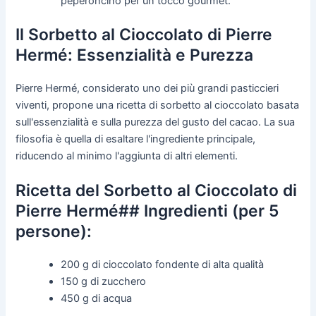
peperoncino per un tocco gourmet.
Il Sorbetto al Cioccolato di Pierre
Hermé: Essenzialità e Purezza
Pierre Hermé, considerato uno dei più grandi pasticcieri
viventi, propone una ricetta di sorbetto al cioccolato basata
sull'essenzialità e sulla purezza del gusto del cacao. La sua
filosofia è quella di esaltare l'ingrediente principale,
riducendo al minimo l'aggiunta di altri elementi.
Ricetta del Sorbetto al Cioccolato di
Pierre Hermé## Ingredienti (per 5
persone):
200 g di cioccolato fondente di alta qualità
150 g di zucchero
450 g di acqua