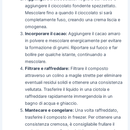
aggiungere il cioccolato fondente spezzettato.
Mescolare fino a quando il cioccolato si sarà
completamente fuso, creando una crema liscia e
omogenea.
Incorporare il cacao:
Aggiungere il cacao amaro
in polvere e mescolare energicamente per evitare
la formazione di grumi. Riportare sul fuoco e far
bollire per qualche istante, continuando a
mescolare.
Filtrare e raffreddare:
Filtrare il composto
attraverso un colino a maglie strette per eliminare
eventuali residui solidi e ottenere una consistenza
vellutata. Trasferire il liquido in una ciotola e
raffreddare rapidamente immergendola in un
bagno di acqua e ghiaccio.
Mantecare e congelare:
Una volta raffreddato,
trasferire il composto in freezer. Per ottenere una
consistenza cremosa, è consigliabile frullare il