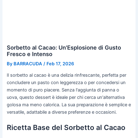
Sorbetto al Cacao: Un'Esplosione di Gusto
Fresco e Intenso
By
BARRACUDA
/
Feb 17, 2026
Il sorbetto al cacao è una delizia rinfrescante, perfetta per
concludere un pasto con leggerezza o per concedersi un
momento di puro piacere. Senza l'aggiunta di panna o
uova, questo dessert è ideale per chi cerca un'alternativa
golosa ma meno calorica. La sua preparazione è semplice e
versatile, adattabile a diverse preferenze e occasioni.
Ricetta Base del Sorbetto al Cacao