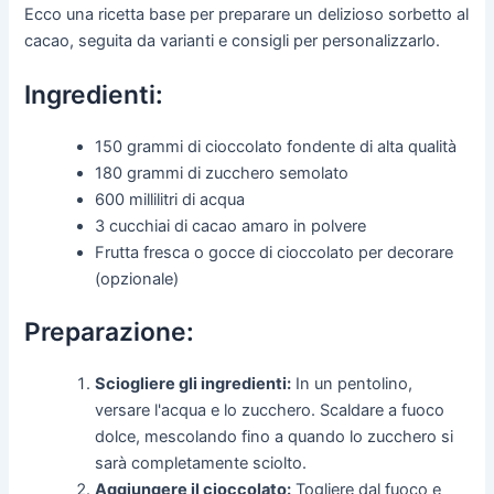
Ecco una ricetta base per preparare un delizioso sorbetto al
cacao, seguita da varianti e consigli per personalizzarlo.
Ingredienti:
150 grammi di cioccolato fondente di alta qualità
180 grammi di zucchero semolato
600 millilitri di acqua
3 cucchiai di cacao amaro in polvere
Frutta fresca o gocce di cioccolato per decorare
(opzionale)
Preparazione:
Sciogliere gli ingredienti:
In un pentolino,
versare l'acqua e lo zucchero. Scaldare a fuoco
dolce, mescolando fino a quando lo zucchero si
sarà completamente sciolto.
Aggiungere il cioccolato:
Togliere dal fuoco e