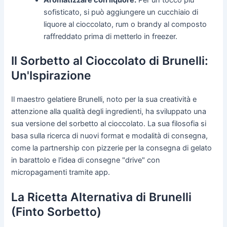
sofisticato, si può aggiungere un cucchiaio di
liquore al cioccolato, rum o brandy al composto
raffreddato prima di metterlo in freezer.
Il Sorbetto al Cioccolato di Brunelli:
Un'Ispirazione
Il maestro gelatiere Brunelli, noto per la sua creatività e
attenzione alla qualità degli ingredienti, ha sviluppato una
sua versione del sorbetto al cioccolato. La sua filosofia si
basa sulla ricerca di nuovi format e modalità di consegna,
come la partnership con pizzerie per la consegna di gelato
in barattolo e l'idea di consegne "drive" con
micropagamenti tramite app.
La Ricetta Alternativa di Brunelli
(Finto Sorbetto)