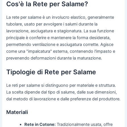
Cos'è la Rete per Salame?
La rete per salame è un involucro elastico, generalmente
tubolare, usato per avvolgere i salumi durante la
lavorazione, asciugatura e stagionatura. La sua funzione
principale è conferire e mantenere la forma desiderata,
permettendo ventilazione e asciugatura corrette. Agisce
come una "impalcatura" esterna, contenendo l'impasto e
prevenendo deformazioni durante la maturazione.
Tipologie di Rete per Salame
Le reti per salame si distinguono per materiale e struttura.
La scelta dipende dal tipo di salume, dalle sue dimensioni,
dal metodo di lavorazione e dalle preferenze del produttore.
Materiali
Rete in Cotone:
Tradizionalmente usata, offre