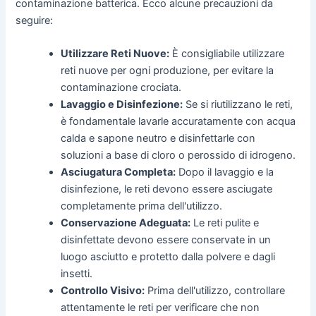
contaminazione batterica. Ecco alcune precauzioni da
seguire:
Utilizzare Reti Nuove:
È consigliabile utilizzare
reti nuove per ogni produzione, per evitare la
contaminazione crociata.
Lavaggio e Disinfezione:
Se si riutilizzano le reti,
è fondamentale lavarle accuratamente con acqua
calda e sapone neutro e disinfettarle con
soluzioni a base di cloro o perossido di idrogeno.
Asciugatura Completa:
Dopo il lavaggio e la
disinfezione, le reti devono essere asciugate
completamente prima dell'utilizzo.
Conservazione Adeguata:
Le reti pulite e
disinfettate devono essere conservate in un
luogo asciutto e protetto dalla polvere e dagli
insetti.
Controllo Visivo:
Prima dell'utilizzo, controllare
attentamente le reti per verificare che non