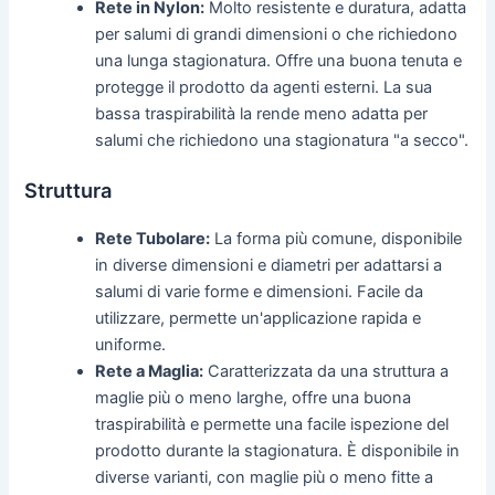
Rete in Nylon:
Molto resistente e duratura, adatta
per salumi di grandi dimensioni o che richiedono
una lunga stagionatura. Offre una buona tenuta e
protegge il prodotto da agenti esterni. La sua
bassa traspirabilità la rende meno adatta per
salumi che richiedono una stagionatura "a secco".
Struttura
Rete Tubolare:
La forma più comune, disponibile
in diverse dimensioni e diametri per adattarsi a
salumi di varie forme e dimensioni. Facile da
utilizzare, permette un'applicazione rapida e
uniforme.
Rete a Maglia:
Caratterizzata da una struttura a
maglie più o meno larghe, offre una buona
traspirabilità e permette una facile ispezione del
prodotto durante la stagionatura. È disponibile in
diverse varianti, con maglie più o meno fitte a