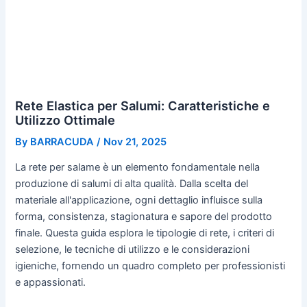
Rete Elastica per Salumi: Caratteristiche e
Utilizzo Ottimale
By
BARRACUDA
/
Nov 21, 2025
La rete per salame è un elemento fondamentale nella
produzione di salumi di alta qualità. Dalla scelta del
materiale all'applicazione, ogni dettaglio influisce sulla
forma, consistenza, stagionatura e sapore del prodotto
finale. Questa guida esplora le tipologie di rete, i criteri di
selezione, le tecniche di utilizzo e le considerazioni
igieniche, fornendo un quadro completo per professionisti
e appassionati.