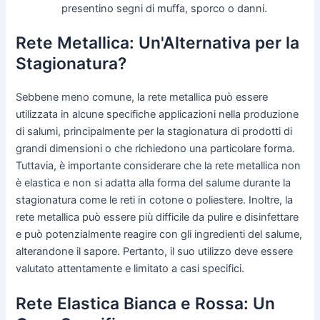
presentino segni di muffa, sporco o danni.
Rete Metallica: Un'Alternativa per la
Stagionatura?
Sebbene meno comune, la rete metallica può essere
utilizzata in alcune specifiche applicazioni nella produzione
di salumi, principalmente per la stagionatura di prodotti di
grandi dimensioni o che richiedono una particolare forma.
Tuttavia, è importante considerare che la rete metallica non
è elastica e non si adatta alla forma del salume durante la
stagionatura come le reti in cotone o poliestere. Inoltre, la
rete metallica può essere più difficile da pulire e disinfettare
e può potenzialmente reagire con gli ingredienti del salume,
alterandone il sapore. Pertanto, il suo utilizzo deve essere
valutato attentamente e limitato a casi specifici.
Rete Elastica Bianca e Rossa: Un