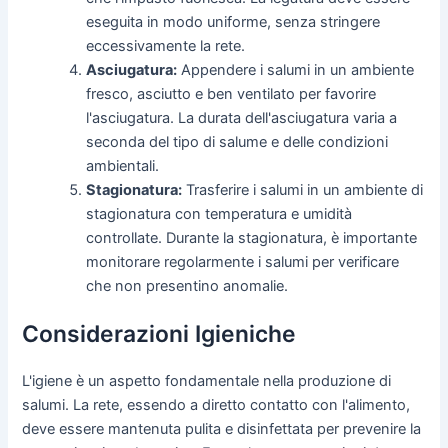
eseguita in modo uniforme, senza stringere
eccessivamente la rete.
Asciugatura:
Appendere i salumi in un ambiente
fresco, asciutto e ben ventilato per favorire
l'asciugatura. La durata dell'asciugatura varia a
seconda del tipo di salume e delle condizioni
ambientali.
Stagionatura:
Trasferire i salumi in un ambiente di
stagionatura con temperatura e umidità
controllate. Durante la stagionatura, è importante
monitorare regolarmente i salumi per verificare
che non presentino anomalie.
Considerazioni Igieniche
L'igiene è un aspetto fondamentale nella produzione di
salumi. La rete, essendo a diretto contatto con l'alimento,
deve essere mantenuta pulita e disinfettata per prevenire la