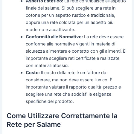
Aspetto Estetico:
La rete contribuisce all'aspetto
finale del salume. Si può scegliere una rete in
cotone per un aspetto rustico e tradizionale,
oppure una rete colorata per un aspetto più
moderno e accattivante.
Conformità alle Normative:
La rete deve essere
conforme alle normative vigenti in materia di
sicurezza alimentare e contatto con gli alimenti. È
importante scegliere reti certificate e realizzate
con materiali atossici.
Costo:
Il costo della rete è un fattore da
considerare, ma non deve essere l'unico. È
importante valutare il rapporto qualità-prezzo e
scegliere una rete che soddisfi le esigenze
specifiche del prodotto.
Come Utilizzare Correttamente la
Rete per Salame