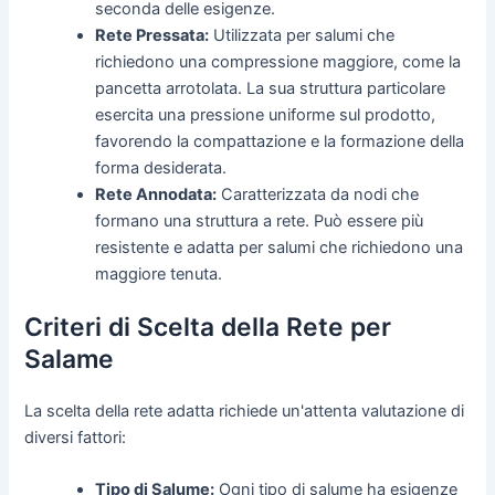
seconda delle esigenze.
Rete Pressata:
Utilizzata per salumi che
richiedono una compressione maggiore, come la
pancetta arrotolata. La sua struttura particolare
esercita una pressione uniforme sul prodotto,
favorendo la compattazione e la formazione della
forma desiderata.
Rete Annodata:
Caratterizzata da nodi che
formano una struttura a rete. Può essere più
resistente e adatta per salumi che richiedono una
maggiore tenuta.
Criteri di Scelta della Rete per
Salame
La scelta della rete adatta richiede un'attenta valutazione di
diversi fattori:
Tipo di Salume:
Ogni tipo di salume ha esigenze