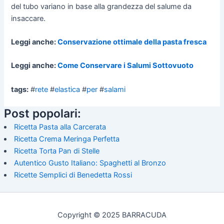
del tubo variano in base alla grandezza del salume da
insaccare.
Leggi anche:
Conservazione ottimale della pasta fresca
Leggi anche:
Come Conservare i Salumi Sottovuoto
tags:
#
rete
#
elastica
#
per
#
salami
Post popolari:
Ricetta Pasta alla Carcerata
Ricetta Crema Meringa Perfetta
Ricetta Torta Pan di Stelle
Autentico Gusto Italiano: Spaghetti al Bronzo
Ricette Semplici di Benedetta Rossi
Copyright © 2025 BARRACUDA