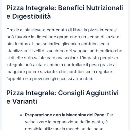
Pizza Integrale: Benefici Nutrizionali
e Digestibilità
Grazie al più elevato contenuto di fibre, la pizza integrale
può favorire la digestione garantendo un senso di sazietà
più duraturo. Il basso indice glicemico contribuisce a
stabilizzare i livelli di zucchero nel sangue, un beneficio che
si riflette sulla salute cardiovascolare. L’impasto per pizza
integrale può aiutare anche a controllare il peso grazie al
maggiore potere saziante, che contribuisce a regolare
l’appetito e a prevenire gli eccessi alimentari.
Pizza Integrale: Consigli Aggiuntivi
e Varianti
Preparazione con la Macchina del Pane:
Per
velocizzare la preparazione dell'impasto, è
possibile utilizzare la macchina del pane.