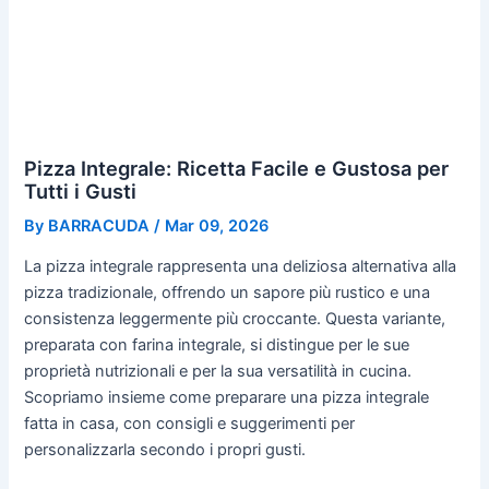
Pizza Integrale: Ricetta Facile e Gustosa per
Tutti i Gusti
By
BARRACUDA
/
Mar 09, 2026
La pizza integrale rappresenta una deliziosa alternativa alla
pizza tradizionale, offrendo un sapore più rustico e una
consistenza leggermente più croccante. Questa variante,
preparata con farina integrale, si distingue per le sue
proprietà nutrizionali e per la sua versatilità in cucina.
Scopriamo insieme come preparare una pizza integrale
fatta in casa, con consigli e suggerimenti per
personalizzarla secondo i propri gusti.