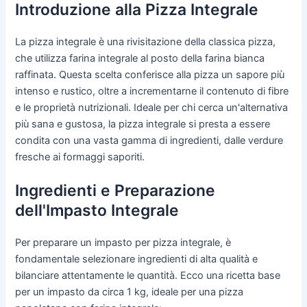
Introduzione alla Pizza Integrale
La pizza integrale è una rivisitazione della classica pizza,
che utilizza farina integrale al posto della farina bianca
raffinata. Questa scelta conferisce alla pizza un sapore più
intenso e rustico, oltre a incrementarne il contenuto di fibre
e le proprietà nutrizionali. Ideale per chi cerca un'alternativa
più sana e gustosa, la pizza integrale si presta a essere
condita con una vasta gamma di ingredienti, dalle verdure
fresche ai formaggi saporiti.
Ingredienti e Preparazione
dell'Impasto Integrale
Per preparare un impasto per pizza integrale, è
fondamentale selezionare ingredienti di alta qualità e
bilanciare attentamente le quantità. Ecco una ricetta base
per un impasto da circa 1 kg, ideale per una pizza