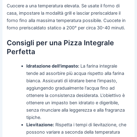
Cuocere a una temperatura elevata. Se usate il forno di
casa, impostare la modalità grill e lasciar preriscaldare il
forno fino alla massima temperatura possibile. Cuocete in
forno preriscaldato statico a 200° per circa 30-40 minuti.
Consigli per una Pizza Integrale
Perfetta
Idratazione dell'impasto:
La farina integrale
tende ad assorbire più acqua rispetto alla farina
bianca. Assicurati di idratare bene l'impasto,
aggiungendo gradualmente l'acqua fino ad
ottenere la consistenza desiderata. L’obiettivo è
ottenere un impasto ben idratato e digeribile,
senza rinunciare alla leggerezza e alla fragranza
tipiche.
Lievitazione:
Rispetta i tempi di lievitazione, che
possono variare a seconda della temperatura