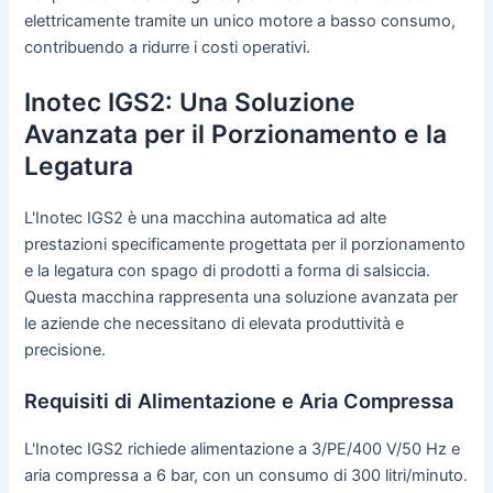
elettricamente tramite un unico motore a basso consumo,
contribuendo a ridurre i costi operativi.
Inotec IGS2: Una Soluzione
Avanzata per il Porzionamento e la
Legatura
L'Inotec IGS2 è una macchina automatica ad alte
prestazioni specificamente progettata per il porzionamento
e la legatura con spago di prodotti a forma di salsiccia.
Questa macchina rappresenta una soluzione avanzata per
le aziende che necessitano di elevata produttività e
precisione.
Requisiti di Alimentazione e Aria Compressa
L'Inotec IGS2 richiede alimentazione a 3/PE/400 V/50 Hz e
aria compressa a 6 bar, con un consumo di 300 litri/minuto.