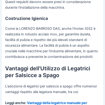
Questi requisiti devono essere presi in considerazione
durante l'installazione della macchina.
Costruzione Igienica
Come la LORENZO BARROSO DAS, anche l'Inotec IGS2 è
realizzata in robusto acciaio inox, per garantire durata,
facilità di pulizia e rispetto dei più elevati standard di
sicurezza alimentare. La facilità di pulizia è un aspetto
cruciale nelle macchine per l'industria alimentare, in quanto
contribuisce a prevenire la contaminazione dei prodotti.
Vantaggi dell'Utilizzo di Legatrici
per Salsicce a Spago
L'adozione di legatrici per salsicce a spago offre numerosi
vantaggi rispetto alla legatura manuale, tra cui:
Leggi anche:
Vantaggi della legatrice manuale per