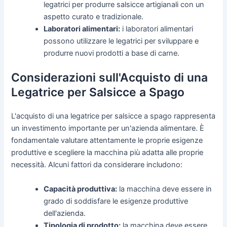
legatrici per produrre salsicce artigianali con un
aspetto curato e tradizionale.
Laboratori alimentari:
i laboratori alimentari
possono utilizzare le legatrici per sviluppare e
produrre nuovi prodotti a base di carne.
Considerazioni sull'Acquisto di una
Legatrice per Salsicce a Spago
L'acquisto di una legatrice per salsicce a spago rappresenta
un investimento importante per un'azienda alimentare. È
fondamentale valutare attentamente le proprie esigenze
produttive e scegliere la macchina più adatta alle proprie
necessità. Alcuni fattori da considerare includono:
Capacità produttiva:
la macchina deve essere in
grado di soddisfare le esigenze produttive
dell'azienda.
Tipologia di prodotto:
la macchina deve essere