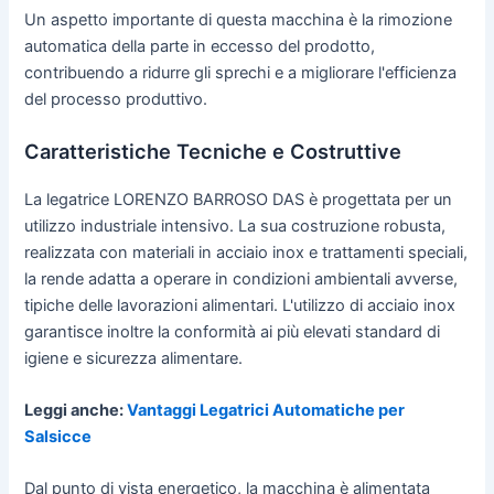
Un aspetto importante di questa macchina è la rimozione
automatica della parte in eccesso del prodotto,
contribuendo a ridurre gli sprechi e a migliorare l'efficienza
del processo produttivo.
Caratteristiche Tecniche e Costruttive
La legatrice LORENZO BARROSO DAS è progettata per un
utilizzo industriale intensivo. La sua costruzione robusta,
realizzata con materiali in acciaio inox e trattamenti speciali,
la rende adatta a operare in condizioni ambientali avverse,
tipiche delle lavorazioni alimentari. L'utilizzo di acciaio inox
garantisce inoltre la conformità ai più elevati standard di
igiene e sicurezza alimentare.
Leggi anche:
Vantaggi Legatrici Automatiche per
Salsicce
Dal punto di vista energetico, la macchina è alimentata