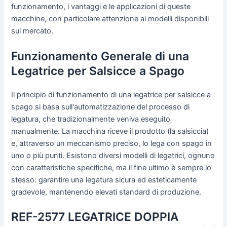
funzionamento, i vantaggi e le applicazioni di queste
macchine, con particolare attenzione ai modelli disponibili
sul mercato.
Funzionamento Generale di una
Legatrice per Salsicce a Spago
Il principio di funzionamento di una legatrice per salsicce a
spago si basa sull'automatizzazione del processo di
legatura, che tradizionalmente veniva eseguito
manualmente. La macchina riceve il prodotto (la salsiccia)
e, attraverso un meccanismo preciso, lo lega con spago in
uno o più punti. Esistono diversi modelli di legatrici, ognuno
con caratteristiche specifiche, ma il fine ultimo è sempre lo
stesso: garantire una legatura sicura ed esteticamente
gradevole, mantenendo elevati standard di produzione.
REF-2577 LEGATRICE DOPPIA