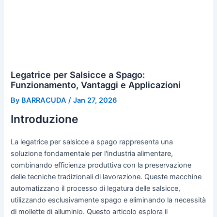
Legatrice per Salsicce a Spago:
Funzionamento, Vantaggi e Applicazioni
By
BARRACUDA
/
Jan 27, 2026
Introduzione
La legatrice per salsicce a spago rappresenta una
soluzione fondamentale per l'industria alimentare,
combinando efficienza produttiva con la preservazione
delle tecniche tradizionali di lavorazione. Queste macchine
automatizzano il processo di legatura delle salsicce,
utilizzando esclusivamente spago e eliminando la necessità
di mollette di alluminio. Questo articolo esplora il