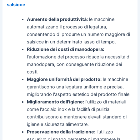
salsicce
Aumento della produttività:
le macchine
automatizzano il processo di legatura,
consentendo di produrre un numero maggiore di
salsicce in un determinato lasso di tempo.
Riduzione dei costi di manodopera:
l'automazione del processo riduce la necessità di
manodopera, con conseguente riduzione dei
costi.
Maggiore uniformità del prodotto:
le macchine
garantiscono una legatura uniforme e precisa,
migliorando l'aspetto estetico del prodotto finale.
Miglioramento dell'igiene:
l'utilizzo di materiali
come l'acciaio inox e la facilità di pulizia
contribuiscono a mantenere elevati standard di
igiene e sicurezza alimentare.
Preservazione della tradizione:
l'utilizzo
esclusivo di spago permette di mantenere la