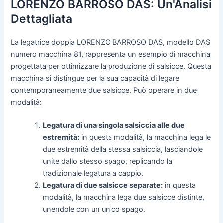
LORENZO BARROSO DAS: Un'Analisi
Dettagliata
La legatrice doppia LORENZO BARROSO DAS, modello DAS
numero macchina 81, rappresenta un esempio di macchina
progettata per ottimizzare la produzione di salsicce. Questa
macchina si distingue per la sua capacità di legare
contemporaneamente due salsicce. Può operare in due
modalità:
Legatura di una singola salsiccia alle due
estremità:
in questa modalità, la macchina lega le
due estremità della stessa salsiccia, lasciandole
unite dallo stesso spago, replicando la
tradizionale legatura a cappio.
Legatura di due salsicce separate:
in questa
modalità, la macchina lega due salsicce distinte,
unendole con un unico spago.