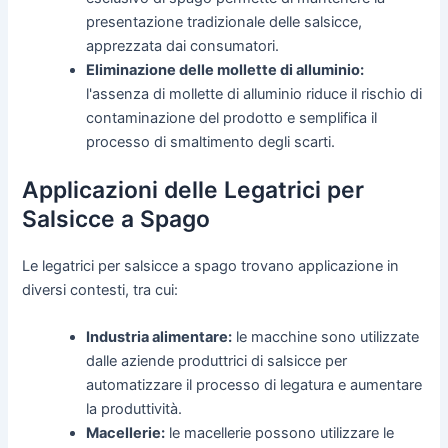
presentazione tradizionale delle salsicce,
apprezzata dai consumatori.
Eliminazione delle mollette di alluminio:
l'assenza di mollette di alluminio riduce il rischio di
contaminazione del prodotto e semplifica il
processo di smaltimento degli scarti.
Applicazioni delle Legatrici per
Salsicce a Spago
Le legatrici per salsicce a spago trovano applicazione in
diversi contesti, tra cui:
Industria alimentare:
le macchine sono utilizzate
dalle aziende produttrici di salsicce per
automatizzare il processo di legatura e aumentare
la produttività.
Macellerie:
le macellerie possono utilizzare le