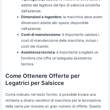
adatta alla legatura del tipo di salsiccia prodotta
dall'azienda.
Dimensioni e ingombro:
la macchina deve avere
dimensioni adatte allo spazio disponibile
nell'azienda.
Costi di manutenzione:
è importante valutare i
costi di manutenzione della macchina, inclusi i
costi dei ricambi.
Assistenza tecnica:
è importante scegliere un
fornitore che offra un'adeguata assistenza
tecnica.
Come Ottenere Offerte per
Legatrici per Salsicce
Come indicato nel testo fornito, è possibile inviare una
richiesta a diversi venditori di macchine per la lavorazione
della carne per ricevere un gran numero di offerte. Questo