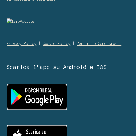
Privacy Policy
|
Cookie Policy
|
Termini e Condizioni.
Scarica l’app su Android e IOS