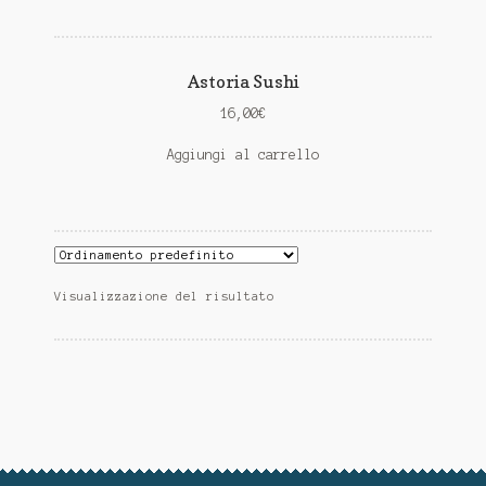
Astoria Sushi
16,00
€
Aggiungi al carrello
Visualizzazione del risultato