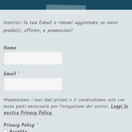
Inserisci la tua Email e rimani aggiornato su nuovi
prodotti, offerte, e promozioni!
Nome
Email
*
Manteniamo i tuoi dati privati e li condividiamo solo con
terze parti necessarie per l'erogazione dei servizi.
Leggi la
nostra Privacy Policy.
Privacy Policy
*
Accetta