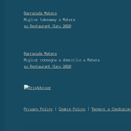
Barracuda Matera
Miglior takeaway
a Matera
su Restaurant Guru
2020
Barracuda Matera
Miglior consegna a domicilio
a Matera
su Restaurant Guru
2020
Privacy Policy
|
Cookie Policy
|
Termini e Condizion