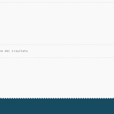
ne del risultato