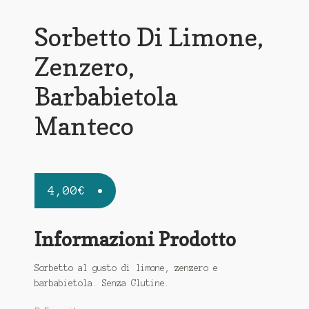
Sorbetto Di Limone,
Zenzero,
Barbabietola
Manteco
4,00
€
Informazioni Prodotto
Sorbetto al gusto di limone, zenzero e
barbabietola. Senza Glutine.