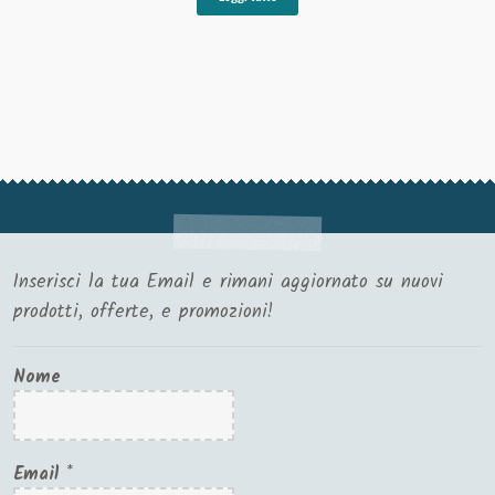
Inserisci la tua Email e rimani aggiornato su nuovi
prodotti, offerte, e promozioni!
Nome
Email
*