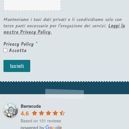
Manteniamo i tuoi dati privati e li condividiamo solo con
terze parti necessarie per l'erogazione dei servizi.
Leggi la
nostra Privacy Policy.
Privacy Policy
*
Accetta
Barracuda
4.6
Based on 151 reviews