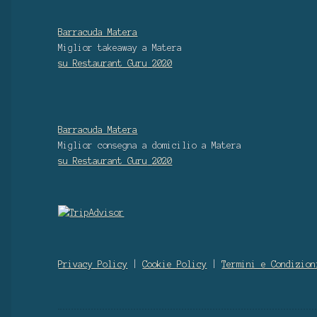
Barracuda Matera
Miglior takeaway
a Matera
su Restaurant Guru
2020
Barracuda Matera
Miglior consegna a domicilio
a Matera
su Restaurant Guru
2020
Privacy Policy
|
Cookie Policy
|
Termini e Condizion