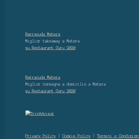
Barracuda Matera
Miglior takeaway
a Matera
su Restaurant Guru
2020
Barracuda Matera
Miglior consegna a domicilio
a Matera
su Restaurant Guru
2020
Privacy Policy
|
Cookie Policy
|
Termini e Condizion