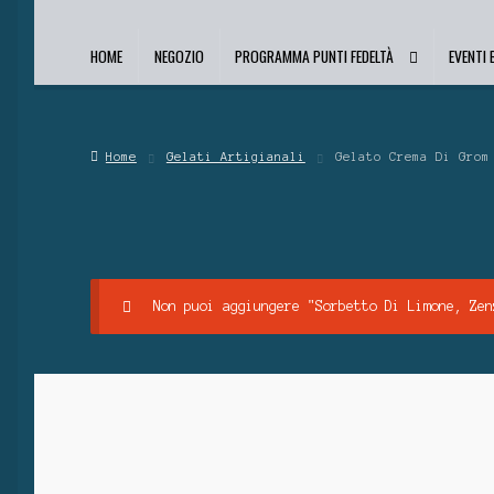
HOME
NEGOZIO
PROGRAMMA PUNTI FEDELTÀ
EVENTI
Home
Gelati Artigianali
Gelato Crema Di Grom
Non puoi aggiungere "Sorbetto Di Limone, Zen