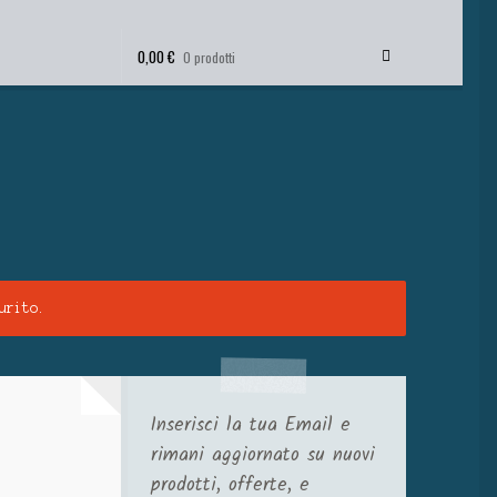
0,00
€
0 prodotti
urito.
Inserisci la tua Email e
rimani aggiornato su nuovi
prodotti, offerte, e