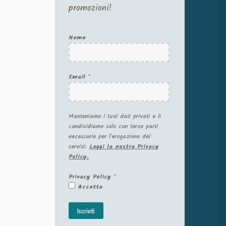
promozioni!
Nome
Email
*
Manteniamo i tuoi dati privati e li
condividiamo solo con terze parti
necessarie per l'erogazione dei
servizi.
Leggi la nostra Privacy
Policy.
Privacy Policy
*
Accetta