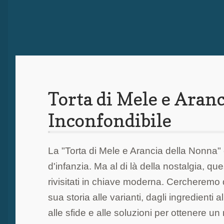
Torta di Mele e Aranc
Inconfondibile
La "Torta di Mele e Arancia della Nonna" e
d'infanzia. Ma al di là della nostalgia, q
rivisitati in chiave moderna. Cercheremo 
sua storia alle varianti, dagli ingredienti
alle sfide e alle soluzioni per ottenere un