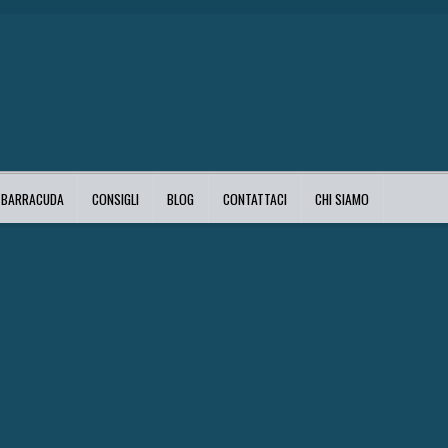
I BARRACUDA
CONSIGLI
BLOG
CONTATTACI
CHI SIAMO