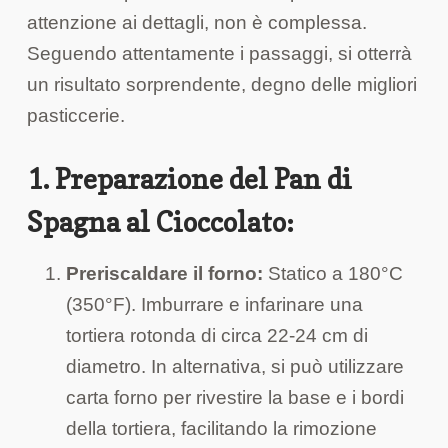
attenzione ai dettagli, non è complessa.
Seguendo attentamente i passaggi, si otterrà
un risultato sorprendente, degno delle migliori
pasticcerie.
1. Preparazione del Pan di
Spagna al Cioccolato:
Preriscaldare il forno:
Statico a 180°C
(350°F). Imburrare e infarinare una
tortiera rotonda di circa 22-24 cm di
diametro. In alternativa, si può utilizzare
carta forno per rivestire la base e i bordi
della tortiera, facilitando la rimozione