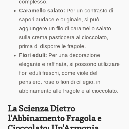
complesso.
Caramello salato:
Per un contrasto di
sapori audace e originale, si può
aggiungere un filo di caramello salato
sulla crema pasticcera al cioccolato,
prima di disporre le fragole.
Fiori eduli:
Per una decorazione
elegante e raffinata, si possono utilizzare
fiori eduli freschi, come viole del
pensiero, rose o fiori di ciliegio, in
abbinamento alle fragole e al cioccolato.
La Scienza Dietro
l'Abbinamento Fragola e
Cioccolato: Un'Armonia