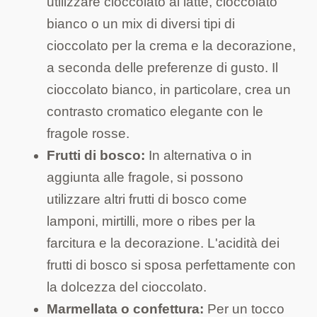
utilizzare cioccolato al latte, cioccolato
bianco o un mix di diversi tipi di
cioccolato per la crema e la decorazione,
a seconda delle preferenze di gusto. Il
cioccolato bianco, in particolare, crea un
contrasto cromatico elegante con le
fragole rosse.
Frutti di bosco:
In alternativa o in
aggiunta alle fragole, si possono
utilizzare altri frutti di bosco come
lamponi, mirtilli, more o ribes per la
farcitura e la decorazione. L'acidità dei
frutti di bosco si sposa perfettamente con
la dolcezza del cioccolato.
Marmellata o confettura:
Per un tocco