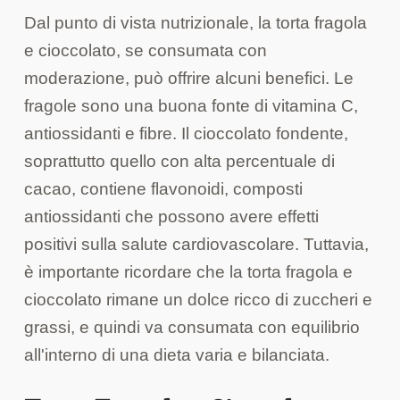
Dal punto di vista nutrizionale, la torta fragola
e cioccolato, se consumata con
moderazione, può offrire alcuni benefici. Le
fragole sono una buona fonte di vitamina C,
antiossidanti e fibre. Il cioccolato fondente,
soprattutto quello con alta percentuale di
cacao, contiene flavonoidi, composti
antiossidanti che possono avere effetti
positivi sulla salute cardiovascolare. Tuttavia,
è importante ricordare che la torta fragola e
cioccolato rimane un dolce ricco di zuccheri e
grassi, e quindi va consumata con equilibrio
all'interno di una dieta varia e bilanciata.