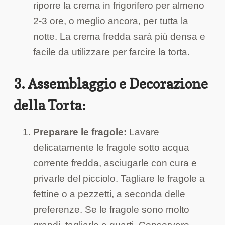
riporre la crema in frigorifero per almeno
2-3 ore, o meglio ancora, per tutta la
notte. La crema fredda sarà più densa e
facile da utilizzare per farcire la torta.
3. Assemblaggio e Decorazione
della Torta:
Preparare le fragole:
Lavare
delicatamente le fragole sotto acqua
corrente fredda, asciugarle con cura e
privarle del picciolo. Tagliare le fragole a
fettine o a pezzetti, a seconda delle
preferenze. Se le fragole sono molto