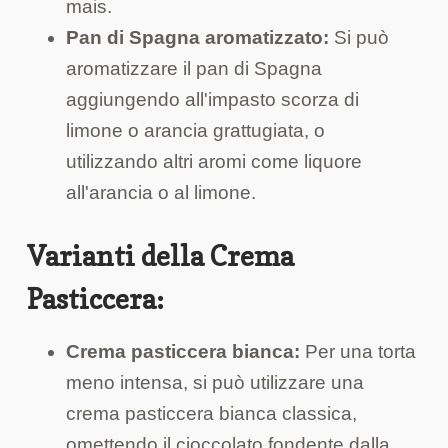
mais.
Pan di Spagna aromatizzato:
Si può
aromatizzare il pan di Spagna
aggiungendo all'impasto scorza di
limone o arancia grattugiata, o
utilizzando altri aromi come liquore
all'arancia o al limone.
Varianti della Crema
Pasticcera:
Crema pasticcera bianca:
Per una torta
meno intensa, si può utilizzare una
crema pasticcera bianca classica,
omettendo il cioccolato fondente dalla