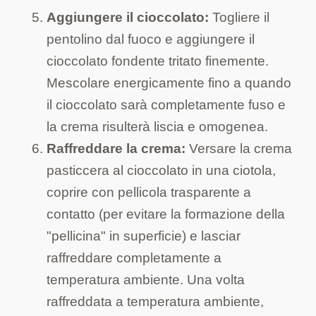
Aggiungere il cioccolato:
Togliere il
pentolino dal fuoco e aggiungere il
cioccolato fondente tritato finemente.
Mescolare energicamente fino a quando
il cioccolato sarà completamente fuso e
la crema risulterà liscia e omogenea.
Raffreddare la crema:
Versare la crema
pasticcera al cioccolato in una ciotola,
coprire con pellicola trasparente a
contatto (per evitare la formazione della
"pellicina" in superficie) e lasciar
raffreddare completamente a
temperatura ambiente. Una volta
raffreddata a temperatura ambiente,