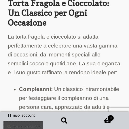
Torta Fragola e Cioccolato:
Un Classico per Ogni
Occasione
La torta fragola e cioccolato si adatta
perfettamente a celebrare una vasta gamma
di occasioni, dai momenti speciali alle
semplici coccole quotidiane. La sua eleganza
e il suo gusto raffinato la rendono ideale per:
Compleanni:
Un classico intramontabile
per festeggiare il compleanno di una
persona cara, apprezzato da adulti e
bambini.
Il mio account
0
Cerca
Anniversari:
Una torta romantica e