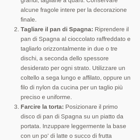
grandi, tagliarle a quarti. Conservare
alcune fragole intere per la decorazione
finale.
Tagliare il pan di Spagna:
Riprendere il
pan di Spagna al cioccolato raffreddato e
tagliarlo orizzontalmente in due o tre
dischi, a seconda dello spessore
desiderato per ogni strato. Utilizzare un
coltello a sega lungo e affilato, oppure un
filo di nylon da cucina per un taglio più
preciso e uniforme.
Farcire la torta:
Posizionare il primo
disco di pan di Spagna su un piatto da
portata. Inzuppare leggermente la base
con un po' di latte o succo di frutta