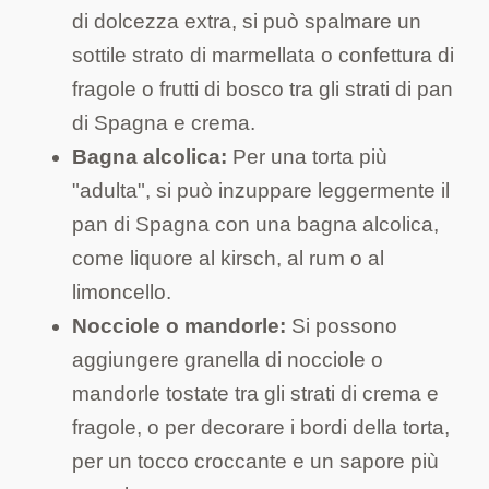
di dolcezza extra, si può spalmare un
sottile strato di marmellata o confettura di
fragole o frutti di bosco tra gli strati di pan
di Spagna e crema.
Bagna alcolica:
Per una torta più
"adulta", si può inzuppare leggermente il
pan di Spagna con una bagna alcolica,
come liquore al kirsch, al rum o al
limoncello.
Nocciole o mandorle:
Si possono
aggiungere granella di nocciole o
mandorle tostate tra gli strati di crema e
fragole, o per decorare i bordi della torta,
per un tocco croccante e un sapore più