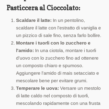
Pasticcera al Cioccolato:
Scaldare il latte:
In un pentolino,
scaldare il latte con l'estratto di vaniglia e
un pizzico di sale fino, senza farlo bollire.
Montare i tuorli con lo zucchero e
l'amido:
In una ciotola, montare i tuorli
d'uovo con lo zucchero fino ad ottenere
un composto chiaro e spumoso.
Aggiungere l'amido di mais setacciato e
mescolare bene per evitare grumi.
Temperare le uova:
Versare un mestolo
di latte caldo nel composto di tuorli,
mescolando rapidamente con una frusta