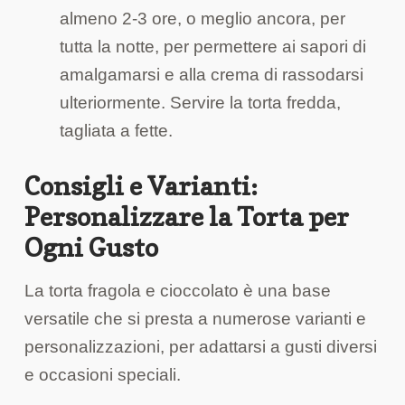
almeno 2-3 ore, o meglio ancora, per
tutta la notte, per permettere ai sapori di
amalgamarsi e alla crema di rassodarsi
ulteriormente. Servire la torta fredda,
tagliata a fette.
Consigli e Varianti:
Personalizzare la Torta per
Ogni Gusto
La torta fragola e cioccolato è una base
versatile che si presta a numerose varianti e
personalizzazioni, per adattarsi a gusti diversi
e occasioni speciali.