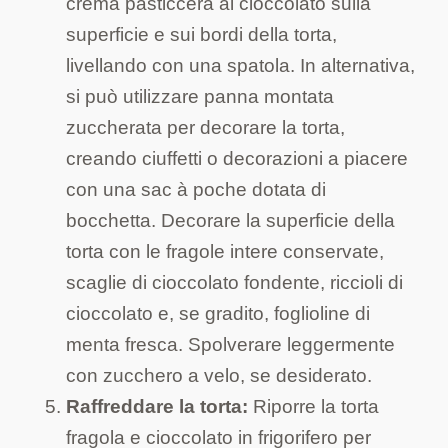
crema pasticcera al cioccolato sulla
superficie e sui bordi della torta,
livellando con una spatola. In alternativa,
si può utilizzare panna montata
zuccherata per decorare la torta,
creando ciuffetti o decorazioni a piacere
con una sac à poche dotata di
bocchetta. Decorare la superficie della
torta con le fragole intere conservate,
scaglie di cioccolato fondente, riccioli di
cioccolato e, se gradito, foglioline di
menta fresca. Spolverare leggermente
con zucchero a velo, se desiderato.
Raffreddare la torta:
Riporre la torta
fragola e cioccolato in frigorifero per