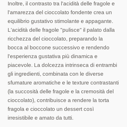
Inoltre, il contrasto tra l'acidità delle fragole e
l'amarezza del cioccolato fondente crea un
equilibrio gustativo stimolante e appagante.
L'acidità delle fragole "pulisce" il palato dalla
ricchezza del cioccolato, preparando la
bocca al boccone successivo e rendendo
l'esperienza gustativa più dinamica e
piacevole. La dolcezza intrinseca di entrambi
gli ingredienti, combinata con le diverse
sfumature aromatiche e le texture contrastanti
(la succosità delle fragole e la cremosità del
cioccolato), contribuisce a rendere la torta
fragola e cioccolato un dessert così
irresistibile e amato da tutti.