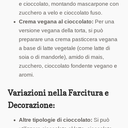
e cioccolato, montando mascarpone con
zucchero a velo e cioccolato fuso.
Crema vegana al cioccolato:
Per una
versione vegana della torta, si può
preparare una crema pasticcera vegana
a base di latte vegetale (come latte di
soia o di mandorle), amido di mais,
zucchero, cioccolato fondente vegano e
aromi.
Variazioni nella Farcitura e
Decorazione:
Altre tipologie di cioccolato:
Si può