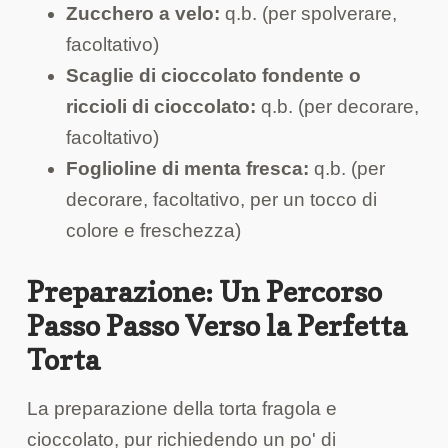
Zucchero a velo:
q.b. (per spolverare,
facoltativo)
Scaglie di cioccolato fondente o
riccioli di cioccolato:
q.b. (per decorare,
facoltativo)
Foglioline di menta fresca:
q.b. (per
decorare, facoltativo, per un tocco di
colore e freschezza)
Preparazione: Un Percorso
Passo Passo Verso la Perfetta
Torta
La preparazione della torta fragola e
cioccolato, pur richiedendo un po' di