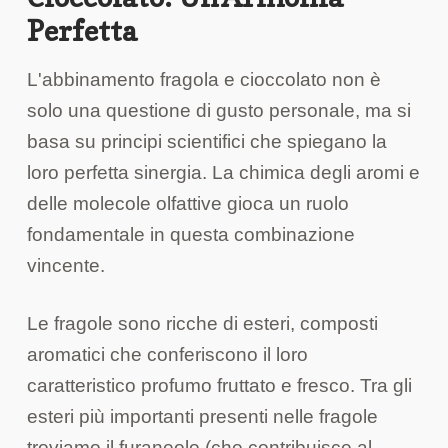
Perfetta
L'abbinamento fragola e cioccolato non è
solo una questione di gusto personale, ma si
basa su principi scientifici che spiegano la
loro perfetta sinergia. La chimica degli aromi e
delle molecole olfattive gioca un ruolo
fondamentale in questa combinazione
vincente.
Le fragole sono ricche di esteri, composti
aromatici che conferiscono il loro
caratteristico profumo fruttato e fresco. Tra gli
esteri più importanti presenti nelle fragole
troviamo il furaneolo (che contribuisce al