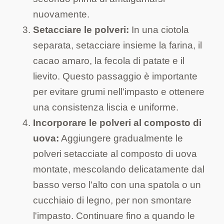
nuovamente.
Setacciare le polveri:
In una ciotola
separata, setacciare insieme la farina, il
cacao amaro, la fecola di patate e il
lievito. Questo passaggio è importante
per evitare grumi nell'impasto e ottenere
una consistenza liscia e uniforme.
Incorporare le polveri al composto di
uova:
Aggiungere gradualmente le
polveri setacciate al composto di uova
montate, mescolando delicatamente dal
basso verso l'alto con una spatola o un
cucchiaio di legno, per non smontare
l'impasto. Continuare fino a quando le