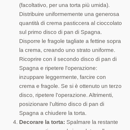
(facoltativo, per una torta più umida).
Distribuire uniformemente una generosa
quantità di crema pasticcera al cioccolato
sul primo disco di pan di Spagna.
Disporre le fragole tagliate a fettine sopra
la crema, creando uno strato uniforme.
Ricoprire con il secondo disco di pan di
Spagna e ripetere l'operazione:
inzuppare leggermente, farcire con
crema e fragole. Se si è ottenuto un terzo
disco, ripetere l'operazione. Altrimenti,
posizionare l'ultimo disco di pan di
Spagna a chiudere la torta.
Decorare la torta:
Spalmare la restante