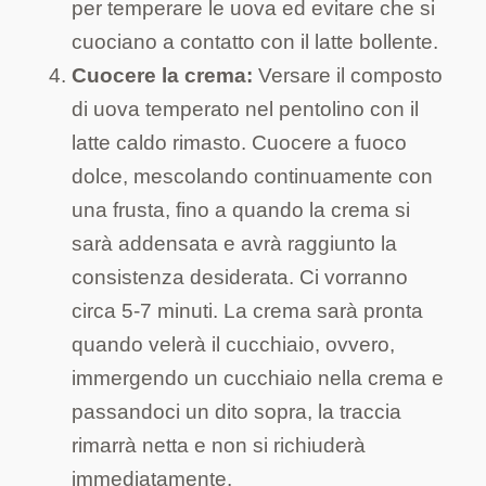
per temperare le uova ed evitare che si
cuociano a contatto con il latte bollente.
Cuocere la crema:
Versare il composto
di uova temperato nel pentolino con il
latte caldo rimasto. Cuocere a fuoco
dolce, mescolando continuamente con
una frusta, fino a quando la crema si
sarà addensata e avrà raggiunto la
consistenza desiderata. Ci vorranno
circa 5-7 minuti. La crema sarà pronta
quando velerà il cucchiaio, ovvero,
immergendo un cucchiaio nella crema e
passandoci un dito sopra, la traccia
rimarrà netta e non si richiuderà
immediatamente.