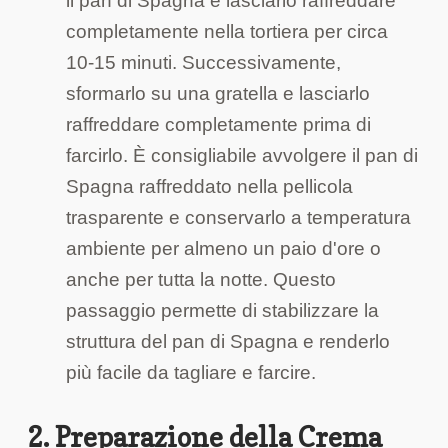
il pan di Spagna e lasciarlo raffreddare
completamente nella tortiera per circa
10-15 minuti. Successivamente,
sformarlo su una gratella e lasciarlo
raffreddare completamente prima di
farcirlo. È consigliabile avvolgere il pan di
Spagna raffreddato nella pellicola
trasparente e conservarlo a temperatura
ambiente per almeno un paio d'ore o
anche per tutta la notte. Questo
passaggio permette di stabilizzare la
struttura del pan di Spagna e renderlo
più facile da tagliare e farcire.
2. Preparazione della Crema