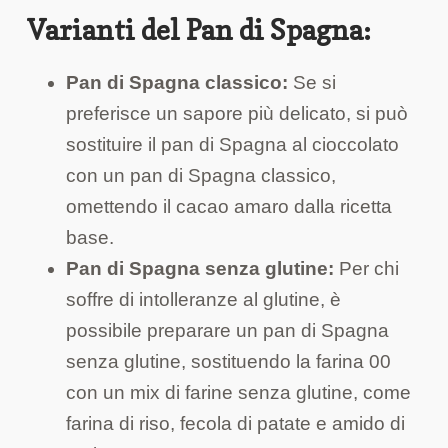
Varianti del Pan di Spagna:
Pan di Spagna classico:
Se si
preferisce un sapore più delicato, si può
sostituire il pan di Spagna al cioccolato
con un pan di Spagna classico,
omettendo il cacao amaro dalla ricetta
base.
Pan di Spagna senza glutine:
Per chi
soffre di intolleranze al glutine, è
possibile preparare un pan di Spagna
senza glutine, sostituendo la farina 00
con un mix di farine senza glutine, come
farina di riso, fecola di patate e amido di