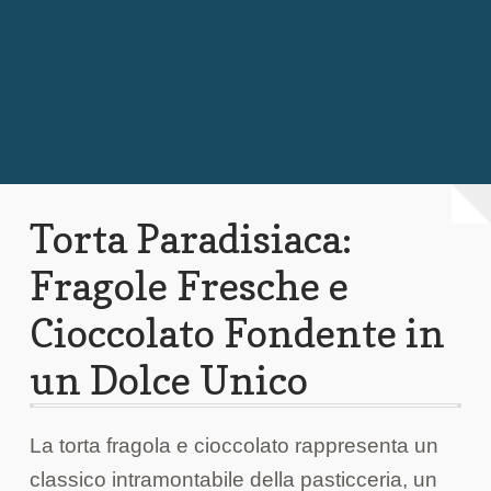
Chi Siamo
Contattaci
Torta Paradisiaca:
Fragole Fresche e
Cioccolato Fondente in
un Dolce Unico
La torta fragola e cioccolato rappresenta un
classico intramontabile della pasticceria, un