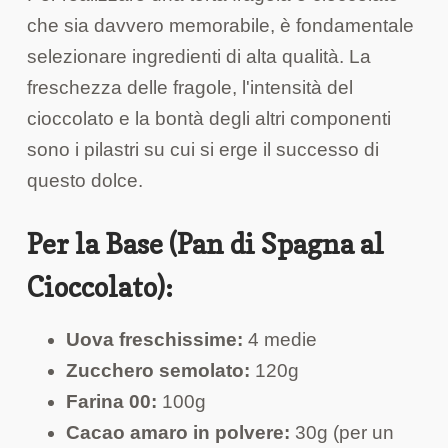
che sia davvero memorabile, è fondamentale
selezionare ingredienti di alta qualità. La
freschezza delle fragole, l'intensità del
cioccolato e la bontà degli altri componenti
sono i pilastri su cui si erge il successo di
questo dolce.
Per la Base (Pan di Spagna al
Cioccolato):
Uova freschissime:
4 medie
Zucchero semolato:
120g
Farina 00:
100g
Cacao amaro in polvere:
30g (per un