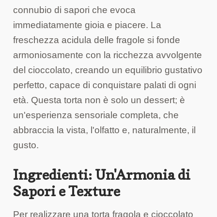
connubio di sapori che evoca
immediatamente gioia e piacere. La
freschezza acidula delle fragole si fonde
armoniosamente con la ricchezza avvolgente
del cioccolato, creando un equilibrio gustativo
perfetto, capace di conquistare palati di ogni
età. Questa torta non è solo un dessert; è
un'esperienza sensoriale completa, che
abbraccia la vista, l'olfatto e, naturalmente, il
gusto.
Ingredienti: Un'Armonia di
Sapori e Texture
Per realizzare una torta fragola e cioccolato