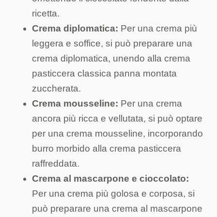
ricetta.
Crema diplomatica:
Per una crema più
leggera e soffice, si può preparare una
crema diplomatica, unendo alla crema
pasticcera classica panna montata
zuccherata.
Crema mousseline:
Per una crema
ancora più ricca e vellutata, si può optare
per una crema mousseline, incorporando
burro morbido alla crema pasticcera
raffreddata.
Crema al mascarpone e cioccolato:
Per una crema più golosa e corposa, si
può preparare una crema al mascarpone