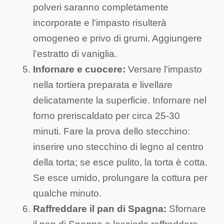
polveri saranno completamente
incorporate e l'impasto risulterà
omogeneo e privo di grumi. Aggiungere
l'estratto di vaniglia.
Infornare e cuocere:
Versare l'impasto
nella tortiera preparata e livellare
delicatamente la superficie. Infornare nel
forno preriscaldato per circa 25-30
minuti. Fare la prova dello stecchino:
inserire uno stecchino di legno al centro
della torta; se esce pulito, la torta è cotta.
Se esce umido, prolungare la cottura per
qualche minuto.
Raffreddare il pan di Spagna:
Sfornare