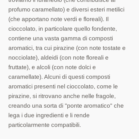
profumo caramellato) e diversi esteri metilici
(che apportano note verdi e floreali). Il
cioccolato, in particolare quello fondente,
contiene una vasta gamma di composti
aromatici, tra cui pirazine (con note tostate e
nocciolate), aldeidi (con note floreali e
fruttate), e alcoli (con note dolci e
caramellate). Alcuni di questi composti
aromatici presenti nel cioccolato, come le
pirazine, si ritrovano anche nelle fragole,
creando una sorta di "ponte aromatico" che
lega i due ingredienti e li rende
particolarmente compatibili.