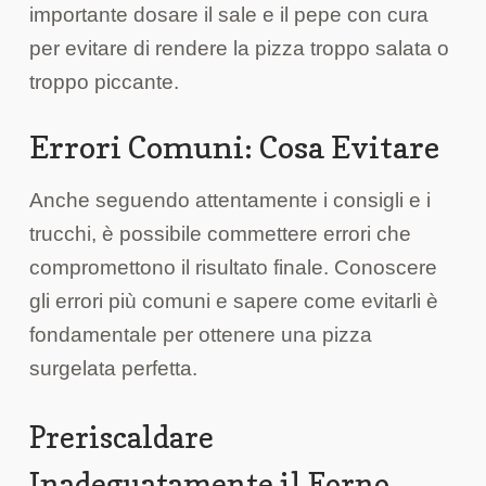
importante dosare il sale e il pepe con cura
per evitare di rendere la pizza troppo salata o
troppo piccante.
Errori Comuni: Cosa Evitare
Anche seguendo attentamente i consigli e i
trucchi, è possibile commettere errori che
compromettono il risultato finale. Conoscere
gli errori più comuni e sapere come evitarli è
fondamentale per ottenere una pizza
surgelata perfetta.
Preriscaldare
Inadeguatamente il Forno