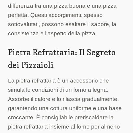
differenza tra una pizza buona e una pizza
perfetta. Questi accorgimenti, spesso
sottovalutati, possono esaltare il sapore, la
consistenza e l'aspetto della pizza.
Pietra Refrattaria: Il Segreto
dei Pizzaioli
La pietra refrattaria è un accessorio che
simula le condizioni di un forno a legna.
Assorbe il calore e lo rilascia gradualmente,
garantendo una cottura uniforme e una base
croccante. È consigliabile preriscaldare la
pietra refrattaria insieme al forno per almeno