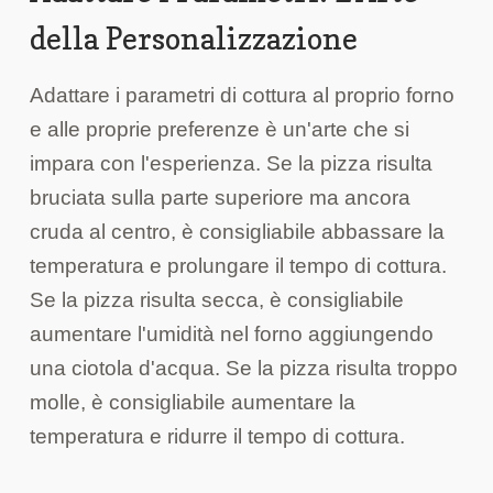
della Personalizzazione
Adattare i parametri di cottura al proprio forno
e alle proprie preferenze è un'arte che si
impara con l'esperienza. Se la pizza risulta
bruciata sulla parte superiore ma ancora
cruda al centro, è consigliabile abbassare la
temperatura e prolungare il tempo di cottura.
Se la pizza risulta secca, è consigliabile
aumentare l'umidità nel forno aggiungendo
una ciotola d'acqua. Se la pizza risulta troppo
molle, è consigliabile aumentare la
temperatura e ridurre il tempo di cottura.