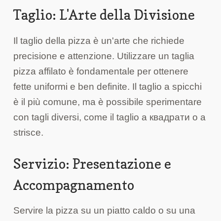
Taglio: L'Arte della Divisione
Il taglio della pizza è un'arte che richiede
precisione e attenzione. Utilizzare un taglia
pizza affilato è fondamentale per ottenere
fette uniformi e ben definite. Il taglio a spicchi
è il più comune, ma è possibile sperimentare
con tagli diversi, come il taglio a квадрати o a
strisce.
Servizio: Presentazione e
Accompagnamento
Servire la pizza su un piatto caldo o su una