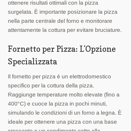
ottenere risultati ottimali con la pizza
surgelata. È importante posizionare la pizza
nella parte centrale del forno e monitorare
attentamente la cottura per evitare bruciature.
Fornetto per Pizza: L'Opzione
Specializzata
Il fornetto per pizza è un elettrodomestico
specifico per la cottura della pizza.
Raggiunge temperature molto elevate (fino a
400°C) e cuoce la pizza in pochi minuti,
simulando le condizioni di un forno a legna. È
ideale per ottenere una pizza con una base
croccante e un condimento cotto alla