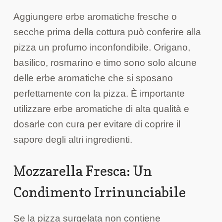
Aggiungere erbe aromatiche fresche o
secche prima della cottura può conferire alla
pizza un profumo inconfondibile. Origano,
basilico, rosmarino e timo sono solo alcune
delle erbe aromatiche che si sposano
perfettamente con la pizza. È importante
utilizzare erbe aromatiche di alta qualità e
dosarle con cura per evitare di coprire il
sapore degli altri ingredienti.
Mozzarella Fresca: Un
Condimento Irrinunciabile
Se la pizza surgelata non contiene