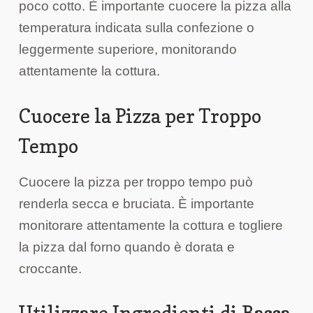
poco cotto. È importante cuocere la pizza alla
temperatura indicata sulla confezione o
leggermente superiore, monitorando
attentamente la cottura.
Cuocere la Pizza per Troppo
Tempo
Cuocere la pizza per troppo tempo può
renderla secca e bruciata. È importante
monitorare attentamente la cottura e togliere
la pizza dal forno quando è dorata e
croccante.