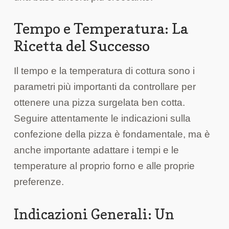
Tempo e Temperatura: La
Ricetta del Successo
Il tempo e la temperatura di cottura sono i
parametri più importanti da controllare per
ottenere una pizza surgelata ben cotta.
Seguire attentamente le indicazioni sulla
confezione della pizza è fondamentale, ma è
anche importante adattare i tempi e le
temperature al proprio forno e alle proprie
preferenze.
Indicazioni Generali: Un