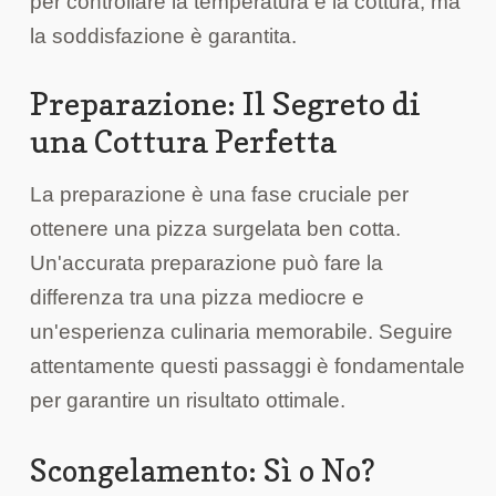
per controllare la temperatura e la cottura, ma
la soddisfazione è garantita.
Preparazione: Il Segreto di
una Cottura Perfetta
La preparazione è una fase cruciale per
ottenere una pizza surgelata ben cotta.
Un'accurata preparazione può fare la
differenza tra una pizza mediocre e
un'esperienza culinaria memorabile. Seguire
attentamente questi passaggi è fondamentale
per garantire un risultato ottimale.
Scongelamento: Sì o No?