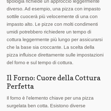
tipologia richiede un approccio leggermente
diverso. Ad esempio, una pizza con impasto
sottile cuocerà più velocemente di una con
impasto alto. Le pizze con molti condimenti
umidi potrebbero richiedere un tempo di
cottura leggermente più lungo per assicurarsi
che la base sia croccante. La scelta della
pizza influisce direttamente sulle impostazioni
del forno e sul tempo di cottura.
Il Forno: Cuore della Cottura
Perfetta
Il forno è l'elemento chiave per una pizza
surgelata ben cotta. Esistono diverse