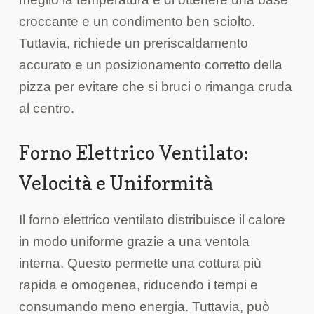
croccante e un condimento ben sciolto.
Tuttavia, richiede un preriscaldamento
accurato e un posizionamento corretto della
pizza per evitare che si bruci o rimanga cruda
al centro.
Forno Elettrico Ventilato:
Velocità e Uniformità
Il forno elettrico ventilato distribuisce il calore
in modo uniforme grazie a una ventola
interna. Questo permette una cottura più
rapida e omogenea, riducendo i tempi e
consumando meno energia. Tuttavia, può