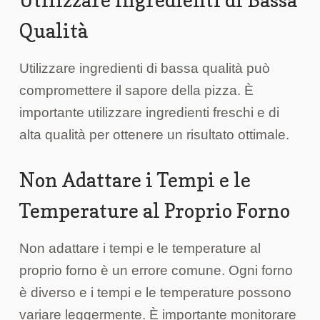
Utilizzare Ingredienti di Bassa
Qualità
Utilizzare ingredienti di bassa qualità può
compromettere il sapore della pizza. È
importante utilizzare ingredienti freschi e di
alta qualità per ottenere un risultato ottimale.
Non Adattare i Tempi e le
Temperature al Proprio Forno
Non adattare i tempi e le temperature al
proprio forno è un errore comune. Ogni forno
è diverso e i tempi e le temperature possono
variare leggermente. È importante monitorare