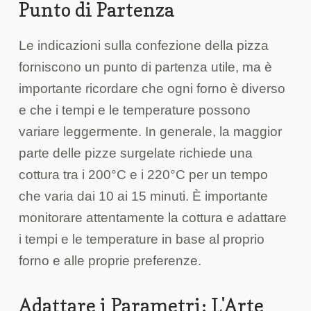
Punto di Partenza
Le indicazioni sulla confezione della pizza
forniscono un punto di partenza utile, ma è
importante ricordare che ogni forno è diverso
e che i tempi e le temperature possono
variare leggermente. In generale, la maggior
parte delle pizze surgelate richiede una
cottura tra i 200°C e i 220°C per un tempo
che varia dai 10 ai 15 minuti. È importante
monitorare attentamente la cottura e adattare
i tempi e le temperature in base al proprio
forno e alle proprie preferenze.
Adattare i Parametri: L'Arte