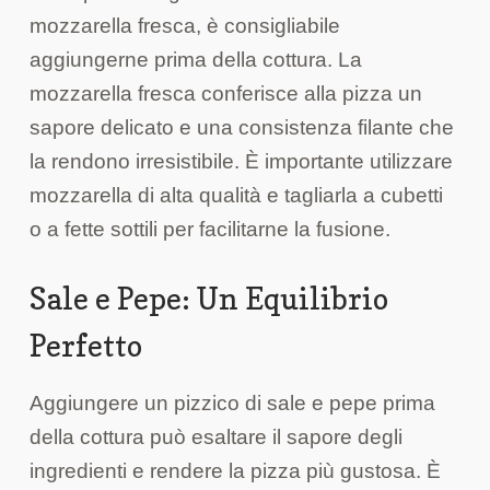
mozzarella fresca, è consigliabile
aggiungerne prima della cottura. La
mozzarella fresca conferisce alla pizza un
sapore delicato e una consistenza filante che
la rendono irresistibile. È importante utilizzare
mozzarella di alta qualità e tagliarla a cubetti
o a fette sottili per facilitarne la fusione.
Sale e Pepe: Un Equilibrio
Perfetto
Aggiungere un pizzico di sale e pepe prima
della cottura può esaltare il sapore degli
ingredienti e rendere la pizza più gustosa. È