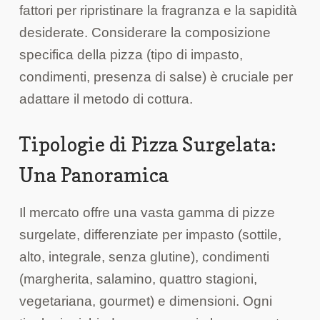
fattori per ripristinare la fragranza e la sapidità
desiderate. Considerare la composizione
specifica della pizza (tipo di impasto,
condimenti, presenza di salse) è cruciale per
adattare il metodo di cottura.
Tipologie di Pizza Surgelata:
Una Panoramica
Il mercato offre una vasta gamma di pizze
surgelate, differenziate per impasto (sottile,
alto, integrale, senza glutine), condimenti
(margherita, salamino, quattro stagioni,
vegetariana, gourmet) e dimensioni. Ogni