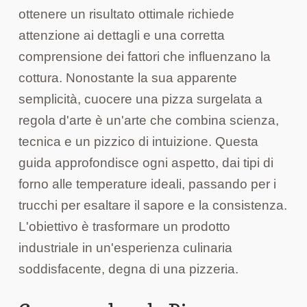
ottenere un risultato ottimale richiede
attenzione ai dettagli e una corretta
comprensione dei fattori che influenzano la
cottura. Nonostante la sua apparente
semplicità, cuocere una pizza surgelata a
regola d'arte è un'arte che combina scienza,
tecnica e un pizzico di intuizione. Questa
guida approfondisce ogni aspetto, dai tipi di
forno alle temperature ideali, passando per i
trucchi per esaltare il sapore e la consistenza.
L'obiettivo è trasformare un prodotto
industriale in un'esperienza culinaria
soddisfacente, degna di una pizzeria.