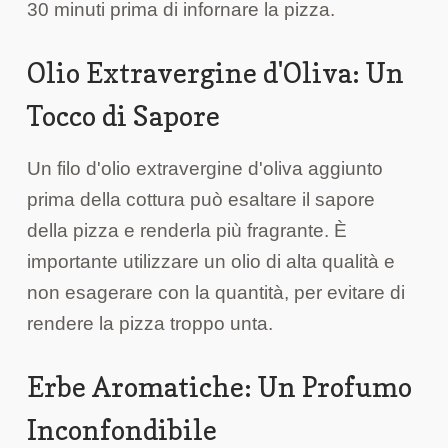
30 minuti prima di infornare la pizza.
Olio Extravergine d'Oliva: Un
Tocco di Sapore
Un filo d'olio extravergine d'oliva aggiunto
prima della cottura può esaltare il sapore
della pizza e renderla più fragrante. È
importante utilizzare un olio di alta qualità e
non esagerare con la quantità, per evitare di
rendere la pizza troppo unta.
Erbe Aromatiche: Un Profumo
Inconfondibile