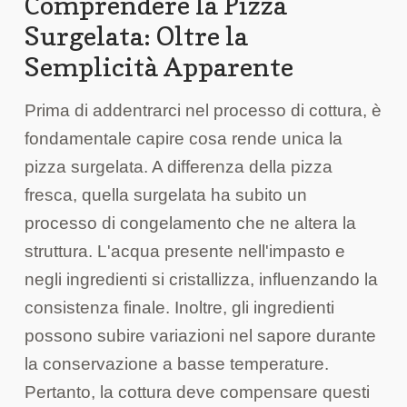
Comprendere la Pizza
Surgelata: Oltre la
Semplicità Apparente
Prima di addentrarci nel processo di cottura, è
fondamentale capire cosa rende unica la
pizza surgelata. A differenza della pizza
fresca, quella surgelata ha subito un
processo di congelamento che ne altera la
struttura. L'acqua presente nell'impasto e
negli ingredienti si cristallizza, influenzando la
consistenza finale. Inoltre, gli ingredienti
possono subire variazioni nel sapore durante
la conservazione a basse temperature.
Pertanto, la cottura deve compensare questi