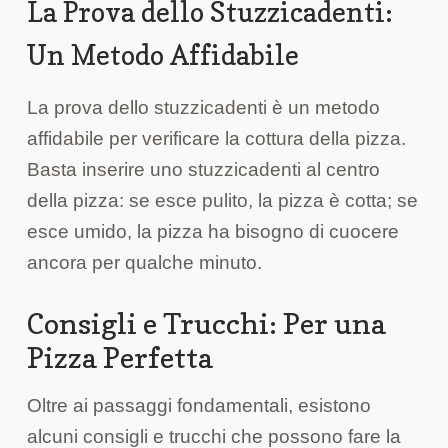
La Prova dello Stuzzicadenti:
Un Metodo Affidabile
La prova dello stuzzicadenti è un metodo
affidabile per verificare la cottura della pizza.
Basta inserire uno stuzzicadenti al centro
della pizza: se esce pulito, la pizza è cotta; se
esce umido, la pizza ha bisogno di cuocere
ancora per qualche minuto.
Consigli e Trucchi: Per una
Pizza Perfetta
Oltre ai passaggi fondamentali, esistono
alcuni consigli e trucchi che possono fare la