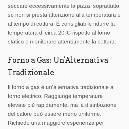
seccare eccessivamente la pizza, soprattutto
se non si presta attenzione alla temperatura e
al tempo di cottura. È consigliabile ridurre la
temperatura di circa 20°C rispetto al forno
statico e monitorare attentamente la cottura.
Forno a Gas: Un'Alternativa
Tradizionale
Il forno a gas è un'alternativa tradizionale al
forno elettrico. Raggiunge temperature
elevate più rapidamente, ma la distribuzione
del calore può essere meno uniforme.
Richiede una maggiore esperienza per