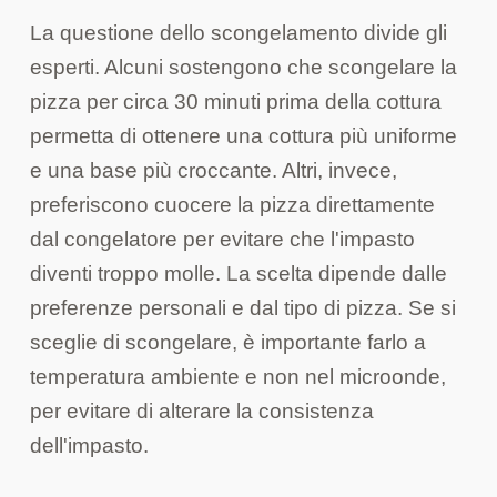
La questione dello scongelamento divide gli
esperti. Alcuni sostengono che scongelare la
pizza per circa 30 minuti prima della cottura
permetta di ottenere una cottura più uniforme
e una base più croccante. Altri, invece,
preferiscono cuocere la pizza direttamente
dal congelatore per evitare che l'impasto
diventi troppo molle. La scelta dipende dalle
preferenze personali e dal tipo di pizza. Se si
sceglie di scongelare, è importante farlo a
temperatura ambiente e non nel microonde,
per evitare di alterare la consistenza
dell'impasto.