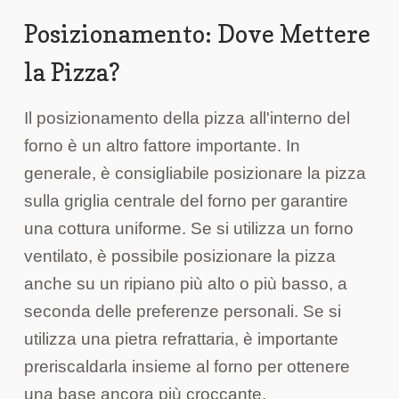
Posizionamento: Dove Mettere
la Pizza?
Il posizionamento della pizza all'interno del
forno è un altro fattore importante. In
generale, è consigliabile posizionare la pizza
sulla griglia centrale del forno per garantire
una cottura uniforme. Se si utilizza un forno
ventilato, è possibile posizionare la pizza
anche su un ripiano più alto o più basso, a
seconda delle preferenze personali. Se si
utilizza una pietra refrattaria, è importante
preriscaldarla insieme al forno per ottenere
una base ancora più croccante.