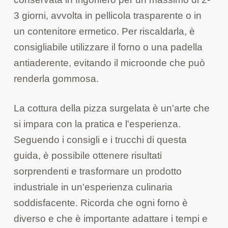
3 giorni, avvolta in pellicola trasparente o in
un contenitore ermetico. Per riscaldarla, è
consigliabile utilizzare il forno o una padella
antiaderente, evitando il microonde che può
renderla gommosa.
La cottura della pizza surgelata è un'arte che
si impara con la pratica e l'esperienza.
Seguendo i consigli e i trucchi di questa
guida, è possibile ottenere risultati
sorprendenti e trasformare un prodotto
industriale in un'esperienza culinaria
soddisfacente. Ricorda che ogni forno è
diverso e che è importante adattare i tempi e