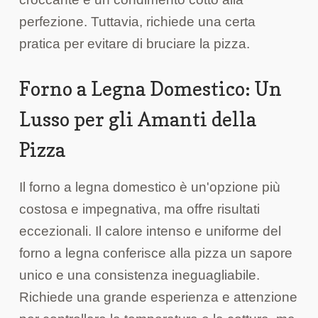
perfezione. Tuttavia, richiede una certa
pratica per evitare di bruciare la pizza.
Forno a Legna Domestico: Un
Lusso per gli Amanti della
Pizza
Il forno a legna domestico è un'opzione più
costosa e impegnativa, ma offre risultati
eccezionali. Il calore intenso e uniforme del
forno a legna conferisce alla pizza un sapore
unico e una consistenza ineguagliabile.
Richiede una grande esperienza e attenzione