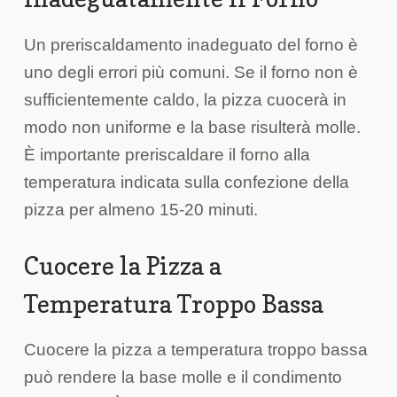
Un preriscaldamento inadeguato del forno è
uno degli errori più comuni. Se il forno non è
sufficientemente caldo, la pizza cuocerà in
modo non uniforme e la base risulterà molle.
È importante preriscaldare il forno alla
temperatura indicata sulla confezione della
pizza per almeno 15-20 minuti.
Cuocere la Pizza a
Temperatura Troppo Bassa
Cuocere la pizza a temperatura troppo bassa
può rendere la base molle e il condimento