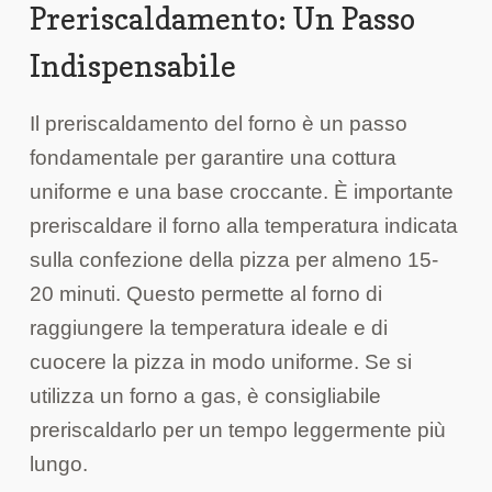
Preriscaldamento: Un Passo
Indispensabile
Il preriscaldamento del forno è un passo
fondamentale per garantire una cottura
uniforme e una base croccante. È importante
preriscaldare il forno alla temperatura indicata
sulla confezione della pizza per almeno 15-
20 minuti. Questo permette al forno di
raggiungere la temperatura ideale e di
cuocere la pizza in modo uniforme. Se si
utilizza un forno a gas, è consigliabile
preriscaldarlo per un tempo leggermente più
lungo.