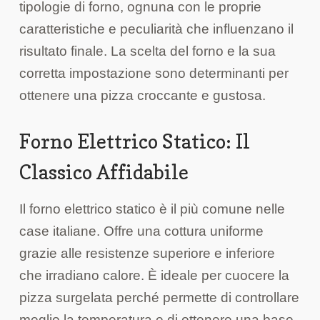
tipologie di forno, ognuna con le proprie
caratteristiche e peculiarità che influenzano il
risultato finale. La scelta del forno e la sua
corretta impostazione sono determinanti per
ottenere una pizza croccante e gustosa.
Forno Elettrico Statico: Il
Classico Affidabile
Il forno elettrico statico è il più comune nelle
case italiane. Offre una cottura uniforme
grazie alle resistenze superiore e inferiore
che irradiano calore. È ideale per cuocere la
pizza surgelata perché permette di controllare
meglio la temperatura e di ottenere una base