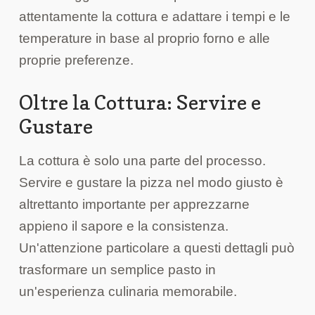
attentamente la cottura e adattare i tempi e le
temperature in base al proprio forno e alle
proprie preferenze.
Oltre la Cottura: Servire e
Gustare
La cottura è solo una parte del processo.
Servire e gustare la pizza nel modo giusto è
altrettanto importante per apprezzarne
appieno il sapore e la consistenza.
Un'attenzione particolare a questi dettagli può
trasformare un semplice pasto in
un'esperienza culinaria memorabile.