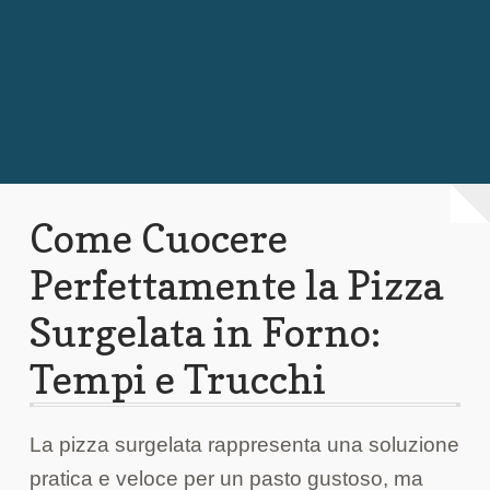
Chi Siamo
Contattaci
Come Cuocere
Perfettamente la Pizza
Surgelata in Forno:
Tempi e Trucchi
La pizza surgelata rappresenta una soluzione
pratica e veloce per un pasto gustoso, ma