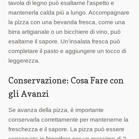
tavola di legno può esaltarne l'aspetto e
mantenerla calda più a lungo. Accompagnare
la pizza con una bevanda fresca, come una
birra artigianale o un bicchiere di vino, può
esaltarne il sapore. Un'insalata fresca può
completare il pasto e aggiungere un tocco di
leggerezza.
Conservazione: Cosa Fare con
gli Avanzi
Se avanza della pizza, è importante
conservarla correttamente per mantenerne la
freschezza e il sapore. La pizza può essere
conservata in frigorifero per un massimo di 2-