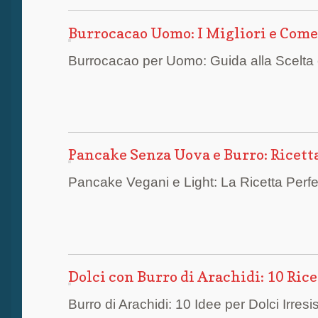
Burrocacao Uomo: I Migliori e Come 
Burrocacao per Uomo: Guida alla Scelta 
Pancake Senza Uova e Burro: Ricetta
Pancake Vegani e Light: La Ricetta Perf
Dolci con Burro di Arachidi: 10 Rice
Burro di Arachidi: 10 Idee per Dolci Irresist