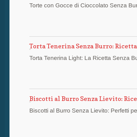
Torte con Gocce di Cioccolato Senza Burro
Torta Tenerina Senza Burro: Ricetta 
Torta Tenerina Light: La Ricetta Senza 
Biscotti al Burro Senza Lievito: Ric
Biscotti al Burro Senza Lievito: Perfetti p