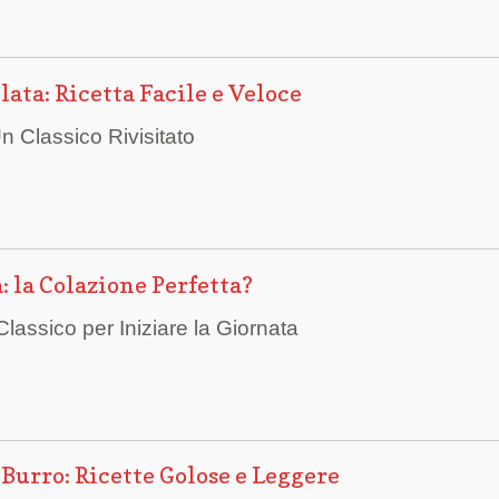
ata: Ricetta Facile e Veloce
n Classico Rivisitato
: la Colazione Perfetta?
lassico per Iniziare la Giornata
 Burro: Ricette Golose e Leggere