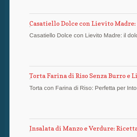
Casatiello Dolce con Lievito Madre
Casatiello Dolce con Lievito Madre: il do
Torta Farina di Riso Senza Burro e L
Torta con Farina di Riso: Perfetta per Int
Insalata di Manzo e Verdure: Ricett