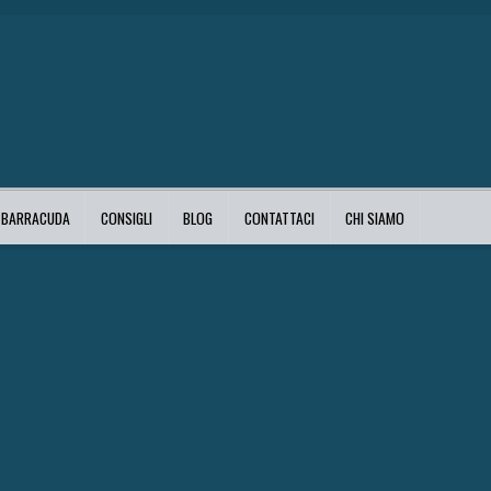
I BARRACUDA
CONSIGLI
BLOG
CONTATTACI
CHI SIAMO