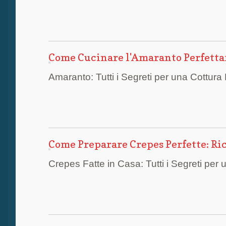
Come Cucinare l'Amaranto Perfetta
Amaranto: Tutti i Segreti per una Cottura 
Come Preparare Crepes Perfette: Rice
Crepes Fatte in Casa: Tutti i Segreti per