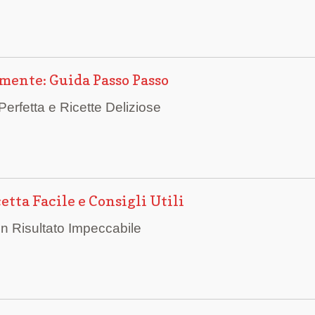
mente: Guida Passo Passo
Perfetta e Ricette Deliziose
tta Facile e Consigli Utili
 un Risultato Impeccabile