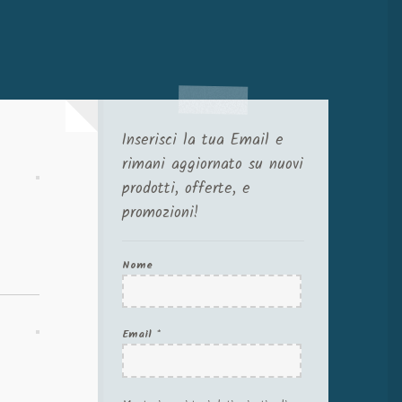
Inserisci la tua Email e
rimani aggiornato su nuovi
prodotti, offerte, e
promozioni!
Nome
Email
*