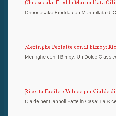
Cheesecake Fredda Marmellata Cilie
Cheesecake Fredda con Marmellata di Cilie
Meringhe Perfette con il Bimby: Ric
Meringhe con il Bimby: Un Dolce Classi
Ricetta Facile e Veloce per Cialde d
Cialde per Cannoli Fatte in Casa: La Rice