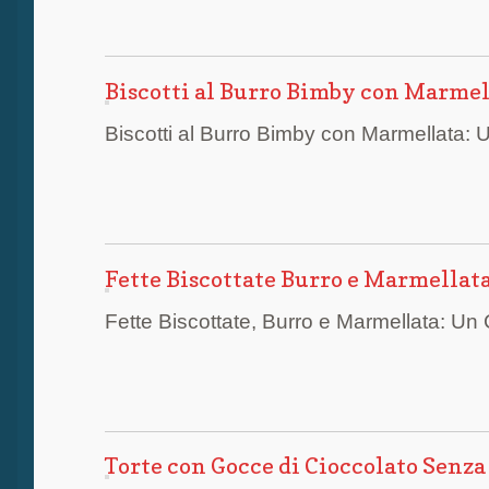
Biscotti al Burro Bimby con Marmell
Biscotti al Burro Bimby con Marmellata: U
Fette Biscottate Burro e Marmellata
Fette Biscottate, Burro e Marmellata: Un C
Torte con Gocce di Cioccolato Senza