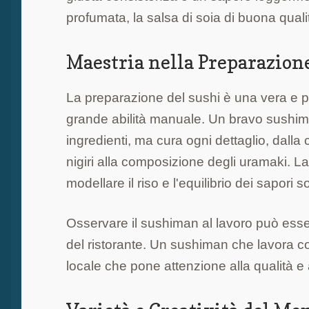
profumata, la salsa di soia di buona quali
Maestria nella Preparazione
La preparazione del sushi è una vera e pr
grande abilità manuale. Un bravo sushiman
ingredienti, ma cura ogni dettaglio, dalla 
nigiri alla composizione degli uramaki. La
modellare il riso e l'equilibrio dei sapori
Osservare il sushiman al lavoro può esser
del ristorante. Un sushiman che lavora co
locale che pone attenzione alla qualità e a