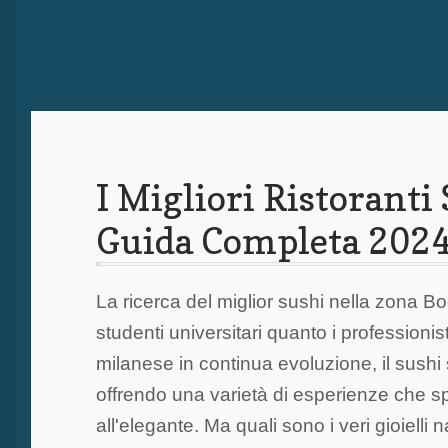
I Migliori Ristoranti
Guida Completa 202
La ricerca del miglior sushi nella zona B
studenti universitari quanto i professioni
milanese in continua evoluzione, il sushi
offrendo una varietà di esperienze che sp
all'elegante. Ma quali sono i veri gioielli 