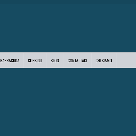
I BARRACUDA
CONSIGLI
BLOG
CONTATTACI
CHI SIAMO