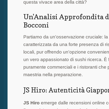
questa vivace area della città?
Un'Analisi Approfondita de
Bocconi
Partiamo da un'osservazione cruciale: la
caratterizzata da una forte presenza di r
locali, pur offrendo un'opzione convenien
un vero appassionato di sushi ricerca. È 
puramente commerciali e i ristoranti che p
maestria nella preparazione.
JS Hiro: Autenticità Giappo
JS Hiro
emerge dalle recensioni online c