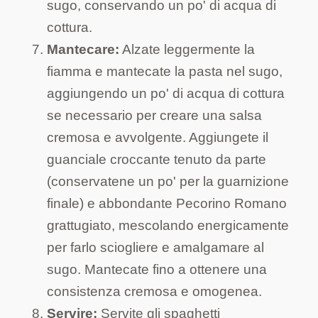
sugo, conservando un po' di acqua di
cottura.
Mantecare:
Alzate leggermente la
fiamma e mantecate la pasta nel sugo,
aggiungendo un po' di acqua di cottura
se necessario per creare una salsa
cremosa e avvolgente. Aggiungete il
guanciale croccante tenuto da parte
(conservatene un po' per la guarnizione
finale) e abbondante Pecorino Romano
grattugiato, mescolando energicamente
per farlo sciogliere e amalgamare al
sugo. Mantecate fino a ottenere una
consistenza cremosa e omogenea.
Servire:
Servite gli spaghetti