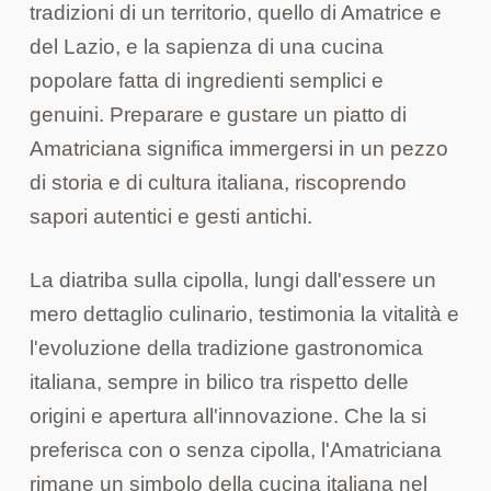
tradizioni di un territorio, quello di Amatrice e
del Lazio, e la sapienza di una cucina
popolare fatta di ingredienti semplici e
genuini. Preparare e gustare un piatto di
Amatriciana significa immergersi in un pezzo
di storia e di cultura italiana, riscoprendo
sapori autentici e gesti antichi.
La diatriba sulla cipolla, lungi dall'essere un
mero dettaglio culinario, testimonia la vitalità e
l'evoluzione della tradizione gastronomica
italiana, sempre in bilico tra rispetto delle
origini e apertura all'innovazione. Che la si
preferisca con o senza cipolla, l'Amatriciana
rimane un simbolo della cucina italiana nel