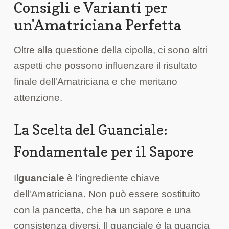
Consigli e Varianti per
un'Amatriciana Perfetta
Oltre alla questione della cipolla, ci sono altri
aspetti che possono influenzare il risultato
finale dell'Amatriciana e che meritano
attenzione.
La Scelta del Guanciale:
Fondamentale per il Sapore
Il
guanciale
è l'ingrediente chiave
dell'Amatriciana. Non può essere sostituito
con la pancetta, che ha un sapore e una
consistenza diversi. Il guanciale è la guancia