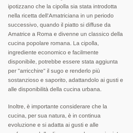
ipotizzano che la cipolla sia stata introdotta
nella ricetta dell'Amatriciana in un periodo
successivo, quando il piatto si diffuse da
Amatrice a Roma e divenne un classico della
cucina popolare romana. La cipolla,
ingrediente economico e facilmente
disponibile, potrebbe essere stata aggiunta
per "arricchire" il sugo e renderlo più
sostanzioso e saporito, adattandolo ai gusti e
alle disponibilità della cucina urbana.
Inoltre, è importante considerare che la
cucina, per sua natura, è in continua
evoluzione e si adatta ai gusti e alle