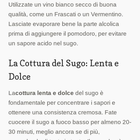
Utilizzate un vino bianco secco di buona
qualità, come un Frascati o un Vermentino.
Lasciate evaporare bene la parte alcolica
prima di aggiungere il pomodoro, per evitare
un sapore acido nel sugo.
La Cottura del Sugo: Lenta e
Dolce
La
cottura lenta e dolce
del sugo è
fondamentale per concentrare i sapori e
ottenere una consistenza cremosa. Fate
cuocere il sugo a fuoco basso per almeno 20-
30 minuti, meglio ancora se di più,