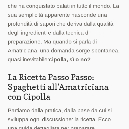
che ha conquistato palati in tutto il mondo. La
sua semplicità apparente nasconde una
profondità di sapori che deriva dalla qualità
degli ingredienti e dalla tecnica di
preparazione. Ma quando si parla di
Amatriciana, una domanda sorge spontanea,
quasi inevitabile:
cipolla, sì o no?
La Ricetta Passo Passo:
Spaghetti all'Amatriciana
con Cipolla
Partiamo dalla pratica, dalla base da cui si
sviluppa ogni discussione: la ricetta. Ecco
una guida dettagliata per preparare