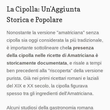
La Cipolla: Un'Aggiunta
Storica e Popolare
Nonostante la versione "amatriciana" senza
cipolla sia oggi considerata la più tradizionale,
è importante sottolineare che
la presenza
della cipolla nelle ricette di Amatriciana è
storicamente documentata
, e risale a tempi
ben precedenti alla "riscoperta" della versione
purista. Già nei primi ricettari romani e laziali
del XIX e XX secolo, la cipolla figurava
spesso tra gli ingredienti dell'Amatriciana.
Alcuni studiosi della gastronomia romana