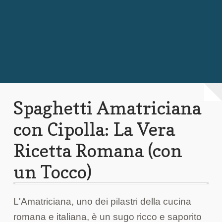
Chi Siamo
Contattaci
Spaghetti Amatriciana
con Cipolla: La Vera
Ricetta Romana (con
un Tocco)
L'Amatriciana, uno dei pilastri della cucina
romana e italiana, è un sugo ricco e saporito