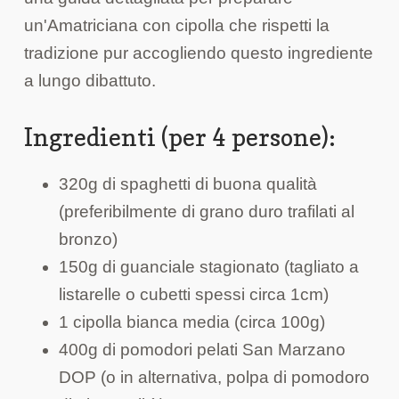
un'Amatriciana con cipolla che rispetti la
tradizione pur accogliendo questo ingrediente
a lungo dibattuto.
Ingredienti (per 4 persone):
320g di spaghetti di buona qualità
(preferibilmente di grano duro trafilati al
bronzo)
150g di guanciale stagionato (tagliato a
listarelle o cubetti spessi circa 1cm)
1 cipolla bianca media (circa 100g)
400g di pomodori pelati San Marzano
DOP (o in alternativa, polpa di pomodoro