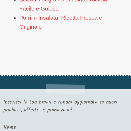
Facile e Golosa
Porri in Insalata: Ricetta Fresca e
Originale
Inserisci la tua Email e rimani aggiornato su nuovi
prodotti, offerte, e promozioni!
Nome