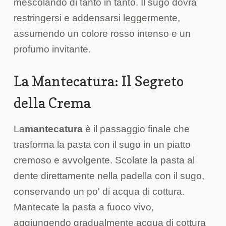
mescolando di tanto in tanto. Il sugo dovrà
restringersi e addensarsi leggermente,
assumendo un colore rosso intenso e un
profumo invitante.
La Mantecatura: Il Segreto
della Crema
La
mantecatura
è il passaggio finale che
trasforma la pasta con il sugo in un piatto
cremoso e avvolgente. Scolate la pasta al
dente direttamente nella padella con il sugo,
conservando un po' di acqua di cottura.
Mantecate la pasta a fuoco vivo,
aggiungendo gradualmente acqua di cottura