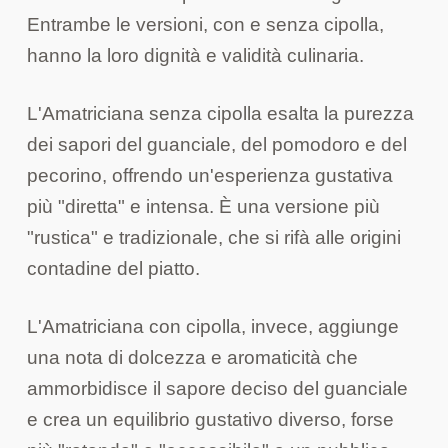
Entrambe le versioni, con e senza cipolla,
hanno la loro dignità e validità culinaria.
L'Amatriciana senza cipolla esalta la purezza
dei sapori del guanciale, del pomodoro e del
pecorino, offrendo un'esperienza gustativa
più "diretta" e intensa. È una versione più
"rustica" e tradizionale, che si rifà alle origini
contadine del piatto.
L'Amatriciana con cipolla, invece, aggiunge
una nota di dolcezza e aromaticità che
ammorbidisce il sapore deciso del guanciale
e crea un equilibrio gustativo diverso, forse