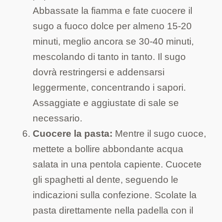
Abbassate la fiamma e fate cuocere il
sugo a fuoco dolce per almeno 15-20
minuti, meglio ancora se 30-40 minuti,
mescolando di tanto in tanto. Il sugo
dovrà restringersi e addensarsi
leggermente, concentrando i sapori.
Assaggiate e aggiustate di sale se
necessario.
Cuocere la pasta:
Mentre il sugo cuoce,
mettete a bollire abbondante acqua
salata in una pentola capiente. Cuocete
gli spaghetti al dente, seguendo le
indicazioni sulla confezione. Scolate la
pasta direttamente nella padella con il