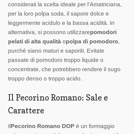
considerati la scelta ideale per l'Amatriciana,
per la loro polpa soda, il sapore dolce e
leggermente acidulo e la bassa acidità. In
alternativa, si possono utilizzare
pomodori
pelati di alta qualità
o
polpa di pomodoro
,
purché siano maturi e saporiti. Evitate
passate di pomodoro troppo liquide o
concentrate, che potrebbero rendere il sugo
troppo denso o troppo acido.
Il Pecorino Romano: Sale e
Carattere
Il
Pecorino Romano DOP
è un formaggio