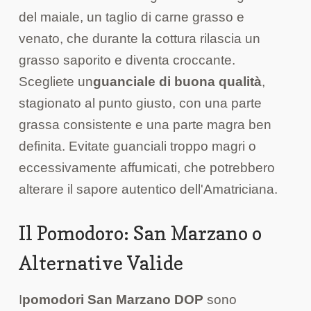
del maiale, un taglio di carne grasso e
venato, che durante la cottura rilascia un
grasso saporito e diventa croccante.
Scegliete un
guanciale di buona qualità
,
stagionato al punto giusto, con una parte
grassa consistente e una parte magra ben
definita. Evitate guanciali troppo magri o
eccessivamente affumicati, che potrebbero
alterare il sapore autentico dell'Amatriciana.
Il Pomodoro: San Marzano o
Alternative Valide
I
pomodori San Marzano DOP
sono