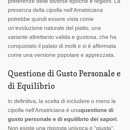
preferenze delle diverse epoche e regioni. La
presenza della cipolla nell'Amatriciana
potrebbe quindi essere vista come
un'evoluzione naturale del piatto, una
variante altrettanto valida e gustosa, che ha
conquistato il palato di molti e si è affermata
come una versione popolare e apprezzata.
Questione di Gusto Personale e
di Equilibrio
In definitiva, la scelta di includere o meno la
cipolla nell'Amatriciana è una
questione di
gusto personale e di equilibrio dei sapori
.
Non esiste una risposta univoca o "giusta".