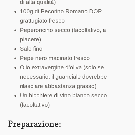
di alta qualità)
100g di Pecorino Romano DOP
grattugiato fresco
Peperoncino secco (facoltativo, a
piacere)
Sale fino
Pepe nero macinato fresco
Olio extravergine d'oliva (solo se
necessario, il guanciale dovrebbe
rilasciare abbastanza grasso)
Un bicchiere di vino bianco secco
(facoltativo)
Preparazione: