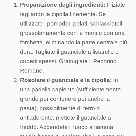
Preparazione degli ingredienti:
Iniziate
tagliando la cipolla finemente. Se
utilizzate i pomodori pelati, schiacciateli
grossolanamente con le mani o con una
forchetta, eliminando la parte centrale più
dura. Tagliate il guanciale a listarelle o
cubetti spessi. Grattugiate il Pecorino
Romano.
Rosolare il guanciale e la cipolla:
In
una padella capiente (sufficientemente
grande per contenere poi anche la
pasta), possibilmente di ferro o
antiaderente, mettete il guanciale a
freddo. Accendete il fuoco a fiamma