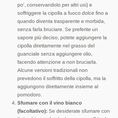
po', conservandolo per altri usi) e
soffriggere la cipolla a fuoco dolce fino a
quando diventa trasparente e morbida,
senza farla bruciare. Se preferite un
sapore più deciso, potete aggiungere la
cipolla direttamente nel grasso del
guanciale senza aggiungere olio,
facendo attenzione a non bruciarla.
Alcune versioni tradizionali non
prevedono il soffritto della cipolla, ma la
aggiungono direttamente insieme al
pomodoro.
Sfumare con il vino bianco
(facoltativo):
Se desiderate sfumare con