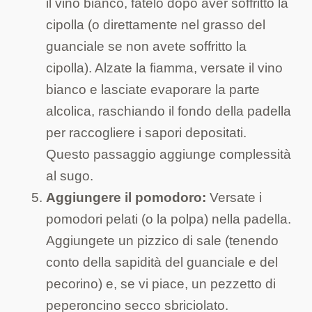
il vino bianco, fatelo dopo aver soffritto la
cipolla (o direttamente nel grasso del
guanciale se non avete soffritto la
cipolla). Alzate la fiamma, versate il vino
bianco e lasciate evaporare la parte
alcolica, raschiando il fondo della padella
per raccogliere i sapori depositati.
Questo passaggio aggiunge complessità
al sugo.
Aggiungere il pomodoro:
Versate i
pomodori pelati (o la polpa) nella padella.
Aggiungete un pizzico di sale (tenendo
conto della sapidità del guanciale e del
pecorino) e, se vi piace, un pezzetto di
peperoncino secco sbriciolato.