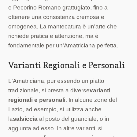
e Pecorino Romano grattugiato, fino a
ottenere una consistenza cremosa e
omogenea. La mantecatura è un'arte che
richiede pratica e attenzione, ma è
fondamentale per un'Amatriciana perfetta.
Varianti Regionali e Personali
L'Amatriciana, pur essendo un piatto
tradizionale, si presta a diverse
varianti
regionali e personali
. In alcune zone del
Lazio, ad esempio, si utilizza anche
la
salsiccia
al posto del guanciale, o in
aggiunta ad esso. In altre varianti, si