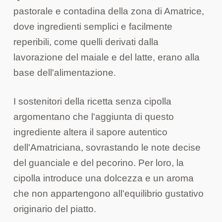
pastorale e contadina della zona di Amatrice,
dove ingredienti semplici e facilmente
reperibili, come quelli derivati dalla
lavorazione del maiale e del latte, erano alla
base dell'alimentazione.
I sostenitori della ricetta senza cipolla
argomentano che l'aggiunta di questo
ingrediente altera il sapore autentico
dell'Amatriciana, sovrastando le note decise
del guanciale e del pecorino. Per loro, la
cipolla introduce una dolcezza e un aroma
che non appartengono all'equilibrio gustativo
originario del piatto.