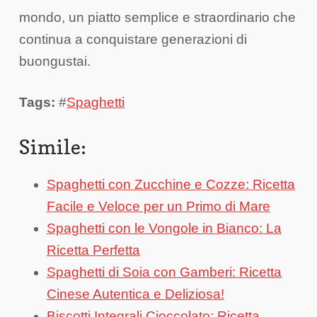
mondo, un piatto semplice e straordinario che
continua a conquistare generazioni di
buongustai.
Tags:
#
Spaghetti
Simile:
Spaghetti con Zucchine e Cozze: Ricetta
Facile e Veloce per un Primo di Mare
Spaghetti con le Vongole in Bianco: La
Ricetta Perfetta
Spaghetti di Soia con Gamberi: Ricetta
Cinese Autentica e Deliziosa!
Biscotti Integrali Cioccolato: Ricetta