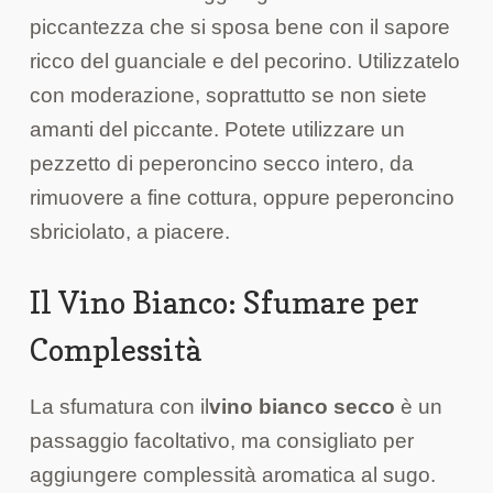
piccantezza che si sposa bene con il sapore
ricco del guanciale e del pecorino. Utilizzatelo
con moderazione, soprattutto se non siete
amanti del piccante. Potete utilizzare un
pezzetto di peperoncino secco intero, da
rimuovere a fine cottura, oppure peperoncino
sbriciolato, a piacere.
Il Vino Bianco: Sfumare per
Complessità
La sfumatura con il
vino bianco secco
è un
passaggio facoltativo, ma consigliato per
aggiungere complessità aromatica al sugo.