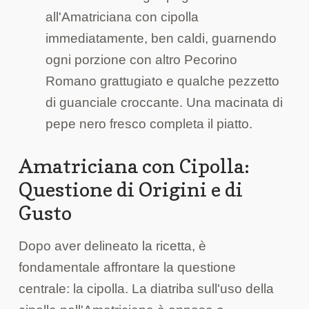
all'Amatriciana con cipolla
immediatamente, ben caldi, guarnendo
ogni porzione con altro Pecorino
Romano grattugiato e qualche pezzetto
di guanciale croccante. Una macinata di
pepe nero fresco completa il piatto.
Amatriciana con Cipolla:
Questione di Origini e di
Gusto
Dopo aver delineato la ricetta, è
fondamentale affrontare la questione
centrale: la cipolla. La diatriba sull'uso della