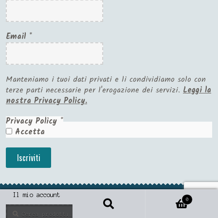
Email
*
Manteniamo i tuoi dati privati e li condividiamo solo con
terze parti necessarie per l'erogazione dei servizi.
Leggi la
nostra Privacy Policy.
Privacy Policy
*
Accetta
Il mio account
0
Cerca