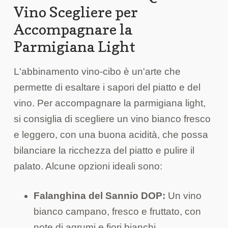
Vino Scegliere per
Accompagnare la
Parmigiana Light
L'abbinamento vino-cibo è un'arte che
permette di esaltare i sapori del piatto e del
vino. Per accompagnare la parmigiana light,
si consiglia di scegliere un vino bianco fresco
e leggero, con una buona acidità, che possa
bilanciare la ricchezza del piatto e pulire il
palato. Alcune opzioni ideali sono:
Falanghina del Sannio DOP:
Un vino
bianco campano, fresco e fruttato, con
note di agrumi e fiori bianchi.