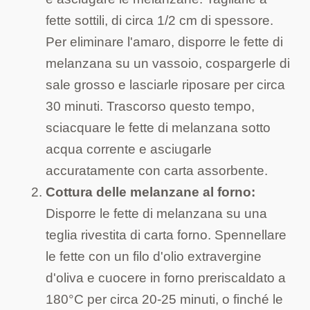
fette sottili, di circa 1/2 cm di spessore.
Per eliminare l'amaro, disporre le fette di
melanzana su un vassoio, cospargerle di
sale grosso e lasciarle riposare per circa
30 minuti. Trascorso questo tempo,
sciacquare le fette di melanzana sotto
acqua corrente e asciugarle
accuratamente con carta assorbente.
Cottura delle melanzane al forno:
Disporre le fette di melanzana su una
teglia rivestita di carta forno. Spennellare
le fette con un filo d'olio extravergine
d'oliva e cuocere in forno preriscaldato a
180°C per circa 20-25 minuti, o finché le