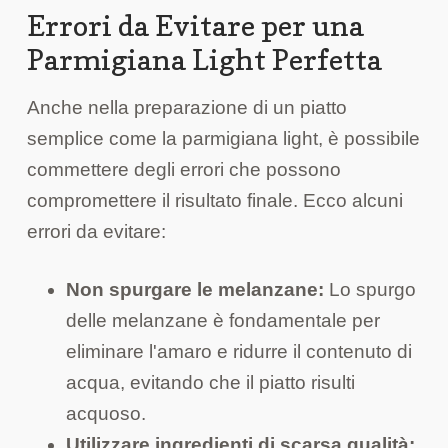
Errori da Evitare per una
Parmigiana Light Perfetta
Anche nella preparazione di un piatto
semplice come la parmigiana light, è possibile
commettere degli errori che possono
compromettere il risultato finale. Ecco alcuni
errori da evitare:
Non spurgare le melanzane:
Lo spurgo
delle melanzane è fondamentale per
eliminare l'amaro e ridurre il contenuto di
acqua, evitando che il piatto risulti
acquoso.
Utilizzare ingredienti di scarsa qualità: