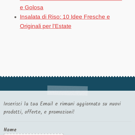
e Golosa
Insalata di Riso: 10 Idee Fresche e
Originali per l'Estate
Inserisci la tua Email e rimani aggiornato su nuovi
prodotti, offerte, e promozioni!
Nome