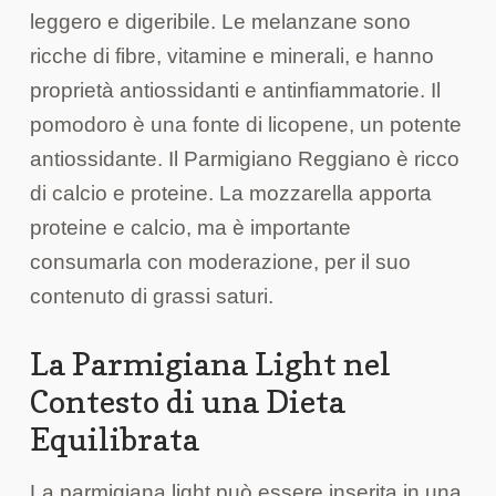
leggero e digeribile. Le melanzane sono
ricche di fibre, vitamine e minerali, e hanno
proprietà antiossidanti e antinfiammatorie. Il
pomodoro è una fonte di licopene, un potente
antiossidante. Il Parmigiano Reggiano è ricco
di calcio e proteine. La mozzarella apporta
proteine e calcio, ma è importante
consumarla con moderazione, per il suo
contenuto di grassi saturi.
La Parmigiana Light nel
Contesto di una Dieta
Equilibrata
La parmigiana light può essere inserita in una