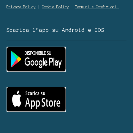
Privacy Policy
|
Cookie Policy
|
Termini e Condizioni.
Scarica l’app su Android e IOS