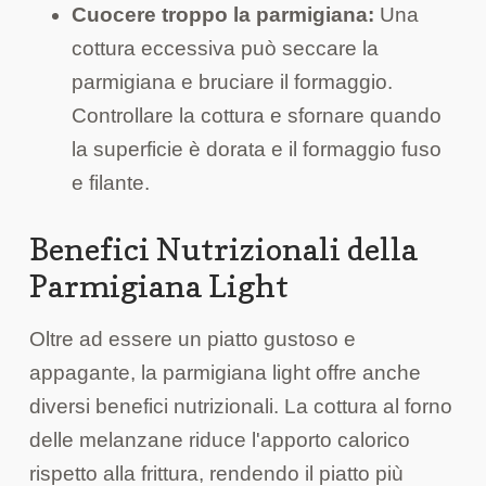
Cuocere troppo la parmigiana:
Una
cottura eccessiva può seccare la
parmigiana e bruciare il formaggio.
Controllare la cottura e sfornare quando
la superficie è dorata e il formaggio fuso
e filante.
Benefici Nutrizionali della
Parmigiana Light
Oltre ad essere un piatto gustoso e
appagante, la parmigiana light offre anche
diversi benefici nutrizionali. La cottura al forno
delle melanzane riduce l'apporto calorico
rispetto alla frittura, rendendo il piatto più