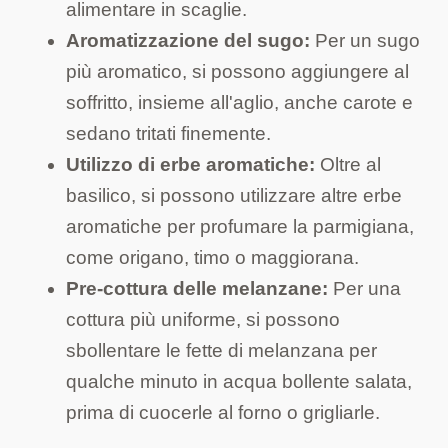
alimentare in scaglie.
Aromatizzazione del sugo:
Per un sugo
più aromatico, si possono aggiungere al
soffritto, insieme all'aglio, anche carote e
sedano tritati finemente.
Utilizzo di erbe aromatiche:
Oltre al
basilico, si possono utilizzare altre erbe
aromatiche per profumare la parmigiana,
come origano, timo o maggiorana.
Pre-cottura delle melanzane:
Per una
cottura più uniforme, si possono
sbollentare le fette di melanzana per
qualche minuto in acqua bollente salata,
prima di cuocerle al forno o grigliarle.