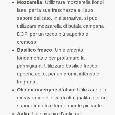
Mozzarella:
Utilizzare mozzarella fior di
latte, per la sua freschezza e il suo
sapore delicato. In alternativa, si può
utilizzare mozzarella di bufala campana
DOP, per un tocco più saporito e
cremoso.
Basilico fresco:
Un elemento
fondamentale per profumare la
parmigiana. Utilizzare basilico fresco,
appena colto, per un aroma intenso e
fragrante.
Olio extravergine d'oliva:
Utilizzare olio
extravergine d'oliva di alta qualità, per un
sapore fruttato e leggermente piccante.
Aglio:
Un spicchio d'aglio per