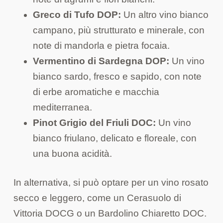
Greco di Tufo DOP:
Un altro vino bianco
campano, più strutturato e minerale, con
note di mandorla e pietra focaia.
Vermentino di Sardegna DOP:
Un vino
bianco sardo, fresco e sapido, con note
di erbe aromatiche e macchia
mediterranea.
Pinot Grigio del Friuli DOC:
Un vino
bianco friulano, delicato e floreale, con
una buona acidità.
In alternativa, si può optare per un vino rosato
secco e leggero, come un Cerasuolo di
Vittoria DOCG o un Bardolino Chiaretto DOC.