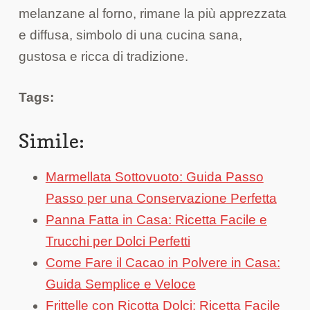
melanzane al forno, rimane la più apprezzata
e diffusa, simbolo di una cucina sana,
gustosa e ricca di tradizione.
Tags:
Simile:
Marmellata Sottovuoto: Guida Passo
Passo per una Conservazione Perfetta
Panna Fatta in Casa: Ricetta Facile e
Trucchi per Dolci Perfetti
Come Fare il Cacao in Polvere in Casa:
Guida Semplice e Veloce
Frittelle con Ricotta Dolci: Ricetta Facile