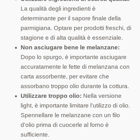
La qualità degli ingredienti è
determinante per il sapore finale della
parmigiana. Optare per prodotti freschi, di
stagione e di alta qualità è essenziale.
Non asciugare bene le melanzane:
Dopo lo spurgo, è importante asciugare
accuratamente le fette di melanzana con
carta assorbente, per evitare che
assorbano troppo olio durante la cottura.
Utilizzare troppo olio:
Nella versione
light, è importante limitare l'utilizzo di olio.
Spennellare le melanzane con un filo
d'olio prima di cuocerle al forno è
sufficiente.