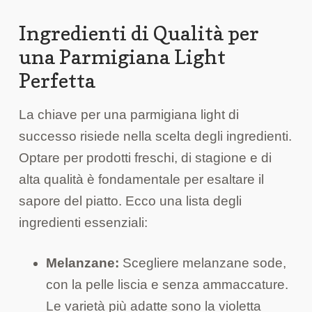
Ingredienti di Qualità per
una Parmigiana Light
Perfetta
La chiave per una parmigiana light di
successo risiede nella scelta degli ingredienti.
Optare per prodotti freschi, di stagione e di
alta qualità è fondamentale per esaltare il
sapore del piatto. Ecco una lista degli
ingredienti essenziali:
Melanzane:
Scegliere melanzane sode,
con la pelle liscia e senza ammaccature.
Le varietà più adatte sono la violetta