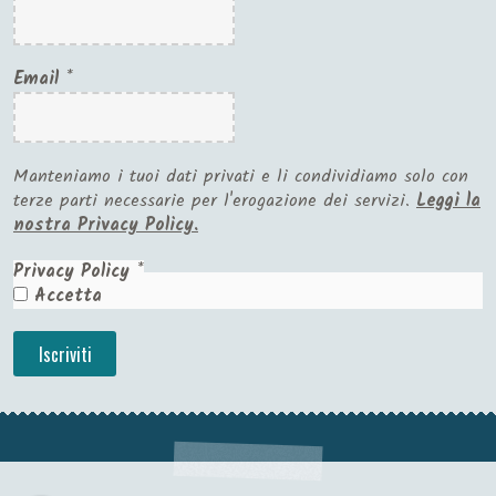
Email
*
Manteniamo i tuoi dati privati e li condividiamo solo con
terze parti necessarie per l'erogazione dei servizi.
Leggi la
nostra Privacy Policy.
Privacy Policy
*
Accetta