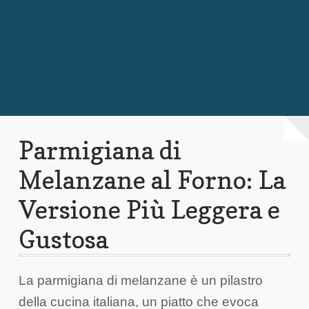
Chi Siamo
Contattaci
Parmigiana di
Melanzane al Forno: La
Versione Più Leggera e
Gustosa
La parmigiana di melanzane è un pilastro
della cucina italiana, un piatto che evoca