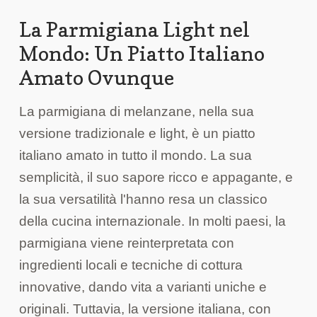
La Parmigiana Light nel
Mondo: Un Piatto Italiano
Amato Ovunque
La parmigiana di melanzane, nella sua
versione tradizionale e light, è un piatto
italiano amato in tutto il mondo. La sua
semplicità, il suo sapore ricco e appagante, e
la sua versatilità l'hanno resa un classico
della cucina internazionale. In molti paesi, la
parmigiana viene reinterpretata con
ingredienti locali e tecniche di cottura
innovative, dando vita a varianti uniche e
originali. Tuttavia, la versione italiana, con