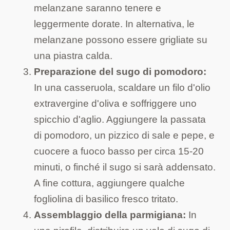
melanzane saranno tenere e
leggermente dorate. In alternativa, le
melanzane possono essere grigliate su
una piastra calda.
Preparazione del sugo di pomodoro:
In una casseruola, scaldare un filo d'olio
extravergine d'oliva e soffriggere uno
spicchio d'aglio. Aggiungere la passata
di pomodoro, un pizzico di sale e pepe, e
cuocere a fuoco basso per circa 15-20
minuti, o finché il sugo si sarà addensato.
A fine cottura, aggiungere qualche
fogliolina di basilico fresco tritato.
Assemblaggio della parmigiana:
In