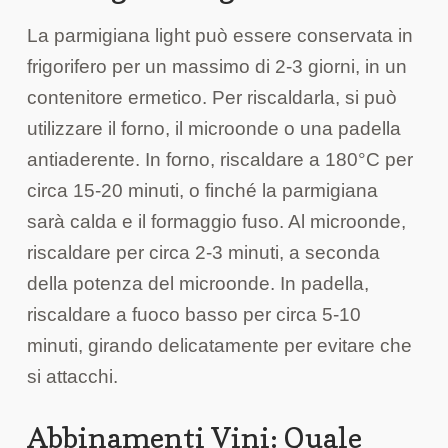
La parmigiana light può essere conservata in
frigorifero per un massimo di 2-3 giorni, in un
contenitore ermetico. Per riscaldarla, si può
utilizzare il forno, il microonde o una padella
antiaderente. In forno, riscaldare a 180°C per
circa 15-20 minuti, o finché la parmigiana
sarà calda e il formaggio fuso. Al microonde,
riscaldare per circa 2-3 minuti, a seconda
della potenza del microonde. In padella,
riscaldare a fuoco basso per circa 5-10
minuti, girando delicatamente per evitare che
si attacchi.
Abbinamenti Vini: Quale