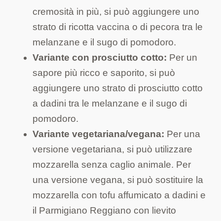
cremosità in più, si può aggiungere uno
strato di ricotta vaccina o di pecora tra le
melanzane e il sugo di pomodoro.
Variante con prosciutto cotto:
Per un
sapore più ricco e saporito, si può
aggiungere uno strato di prosciutto cotto
a dadini tra le melanzane e il sugo di
pomodoro.
Variante vegetariana/vegana:
Per una
versione vegetariana, si può utilizzare
mozzarella senza caglio animale. Per
una versione vegana, si può sostituire la
mozzarella con tofu affumicato a dadini e
il Parmigiano Reggiano con lievito