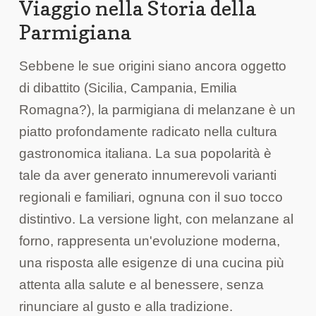
Viaggio nella Storia della
Parmigiana
Sebbene le sue origini siano ancora oggetto
di dibattito (Sicilia, Campania, Emilia
Romagna?), la parmigiana di melanzane è un
piatto profondamente radicato nella cultura
gastronomica italiana. La sua popolarità è
tale da aver generato innumerevoli varianti
regionali e familiari, ognuna con il suo tocco
distintivo. La versione light, con melanzane al
forno, rappresenta un'evoluzione moderna,
una risposta alle esigenze di una cucina più
attenta alla salute e al benessere, senza
rinunciare al gusto e alla tradizione.