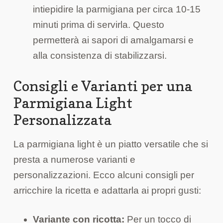
intiepidire la parmigiana per circa 10-15
minuti prima di servirla. Questo
permetterà ai sapori di amalgamarsi e
alla consistenza di stabilizzarsi.
Consigli e Varianti per una
Parmigiana Light
Personalizzata
La parmigiana light è un piatto versatile che si
presta a numerose varianti e
personalizzazioni. Ecco alcuni consigli per
arricchire la ricetta e adattarla ai propri gusti:
Variante con ricotta:
Per un tocco di