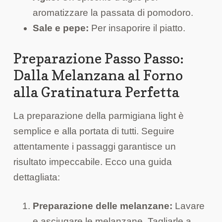
aromatizzare la passata di pomodoro.
Sale e pepe:
Per insaporire il piatto.
Preparazione Passo Passo:
Dalla Melanzana al Forno
alla Gratinatura Perfetta
La preparazione della parmigiana light è
semplice e alla portata di tutti. Seguire
attentamente i passaggi garantisce un
risultato impeccabile. Ecco una guida
dettagliata:
Preparazione delle melanzane:
Lavare
e asciugare le melanzane. Tagliarle a