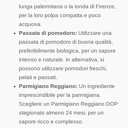
lunga palermitana o la tonda di Firenze,
per la loro polpa compatta e poco
acquosa.
Passata di pomodoro:
Utilizzare una
passata di pomodoro di buona qualità,
preferibilmente biologica, per un sapore
intenso e naturale. In alternativa, si
possono utilizzare pomodori freschi,
pelati e passati.
Parmigiano Reggiano:
Un ingrediente
imprescindibile per la parmigiana.
Scegliere un Parmigiano Reggiano DOP
stagionato almeno 24 mesi, per un
sapore ricco e complesso.