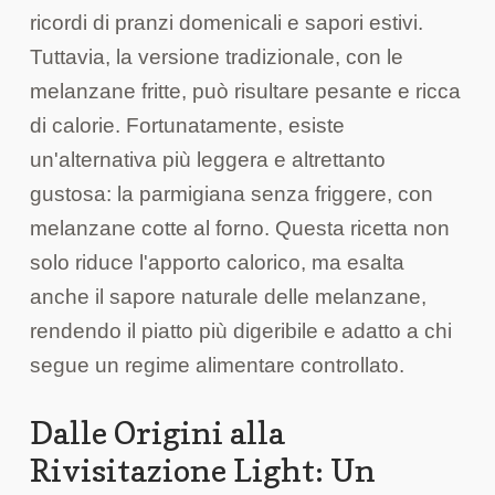
ricordi di pranzi domenicali e sapori estivi.
Tuttavia, la versione tradizionale, con le
melanzane fritte, può risultare pesante e ricca
di calorie. Fortunatamente, esiste
un'alternativa più leggera e altrettanto
gustosa: la parmigiana senza friggere, con
melanzane cotte al forno. Questa ricetta non
solo riduce l'apporto calorico, ma esalta
anche il sapore naturale delle melanzane,
rendendo il piatto più digeribile e adatto a chi
segue un regime alimentare controllato.
Dalle Origini alla
Rivisitazione Light: Un