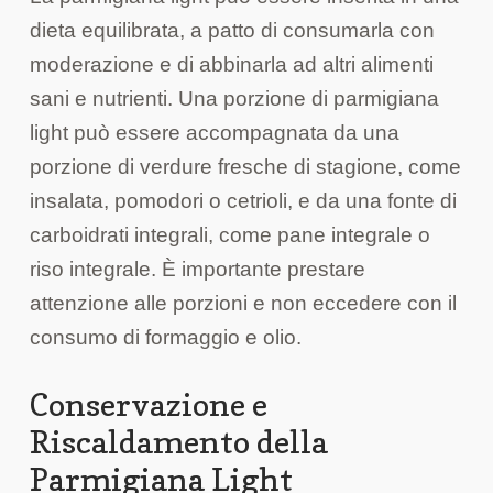
dieta equilibrata, a patto di consumarla con
moderazione e di abbinarla ad altri alimenti
sani e nutrienti. Una porzione di parmigiana
light può essere accompagnata da una
porzione di verdure fresche di stagione, come
insalata, pomodori o cetrioli, e da una fonte di
carboidrati integrali, come pane integrale o
riso integrale. È importante prestare
attenzione alle porzioni e non eccedere con il
consumo di formaggio e olio.
Conservazione e
Riscaldamento della
Parmigiana Light