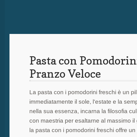
Pasta con Pomodorini:
Pranzo Veloce
La pasta con i pomodorini freschi è un pil
immediatamente il sole, l'estate e la sem
nella sua essenza, incarna la filosofia culi
con maestria per esaltarne al massimo il
la pasta con i pomodorini freschi offre un 