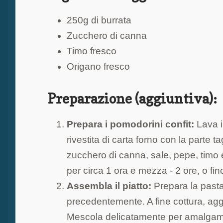
250g di burrata
Zucchero di canna
Timo fresco
Origano fresco
Preparazione (aggiuntiva):
Prepara i pomodorini confit:
Lava i 
rivestita di carta forno con la parte t
zucchero di canna, sale, pepe, timo 
per circa 1 ora e mezza - 2 ore, o fi
Assembla il piatto:
Prepara la pasta
precedentemente. A fine cottura, agg
Mescola delicatamente per amalgamar