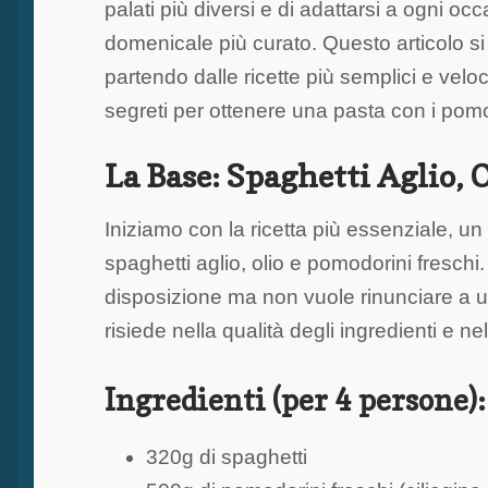
palati più diversi e di adattarsi a ogni oc
domenicale più curato. Questo articolo si
partendo dalle ricette più semplici e veloc
segreti per ottenere una pasta con i pomo
La Base: Spaghetti Aglio, 
Iniziamo con la ricetta più essenziale, un v
spaghetti aglio, olio e pomodorini fresch
disposizione ma non vuole rinunciare a 
risiede nella qualità degli ingredienti e 
Ingredienti (per 4 persone):
320g di spaghetti