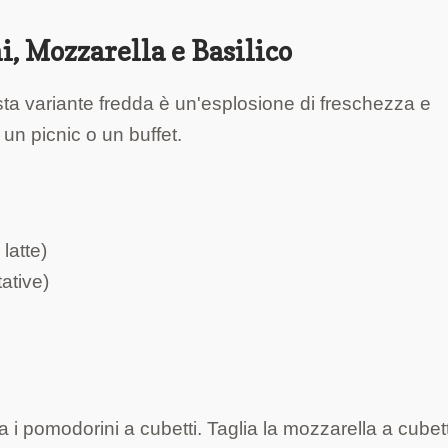
, Mozzarella e Basilico
esta variante fredda è un'esplosione di freschezza e
un picnic o un buffet.
 latte)
ative)
a i pomodorini a cubetti. Taglia la mozzarella a cubet