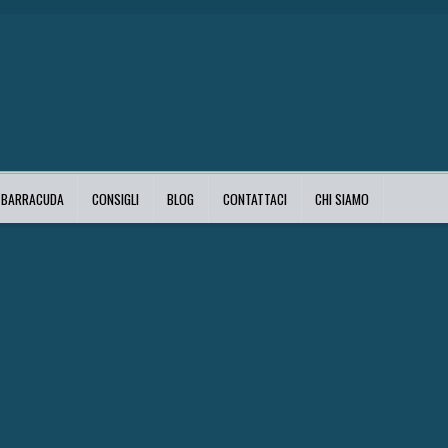
I BARRACUDA
CONSIGLI
BLOG
CONTATTACI
CHI SIAMO