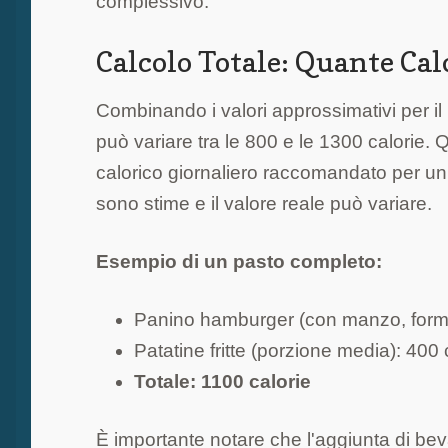
complessivo.
Calcolo Totale: Quante Cal
Combinando i valori approssimativi per il
può variare tra le 800 e le 1300 calorie.
calorico giornaliero raccomandato per un
sono stime e il valore reale può variare.
Esempio di un pasto completo:
Panino hamburger (con manzo, forma
Patatine fritte (porzione media): 400 
Totale: 1100 calorie
È importante notare che l'aggiunta di b