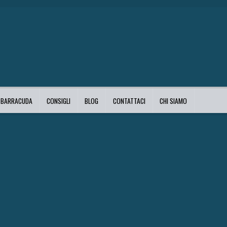
I BARRACUDA
CONSIGLI
BLOG
CONTATTACI
CHI SIAMO