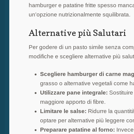
hamburger e patatine fritte spesso manca 
un'opzione nutrizionalmente squilibrata.
Alternative più Salutari
Per godere di un pasto simile senza comp
modifiche e scegliere alternative più salut
Scegliere hamburger di carne mag
grasso o alternative vegetali come h
Utilizzare pane integrale:
Sostituire
maggiore apporto di fibre.
Limitare le salse:
Ridurre la quantit
optare per alternative più leggere 
Preparare patatine al forno:
Invece 