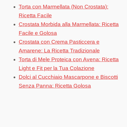
Torta con Marmellata (Non Crostata):
Ricetta Facile
Crostata Morbida alla Marmellata: Ricetta
Facile e Golosa
Crostata con Crema Pasticcera e
Amarene: La Ricetta Tradizionale
Torta di Mele Proteica con Avena: Ricetta
Light e Fit per la Tua Colazione
Dolci al Cucchiaio Mascarpone e Biscotti
Senza Panna: Ricetta Golosa