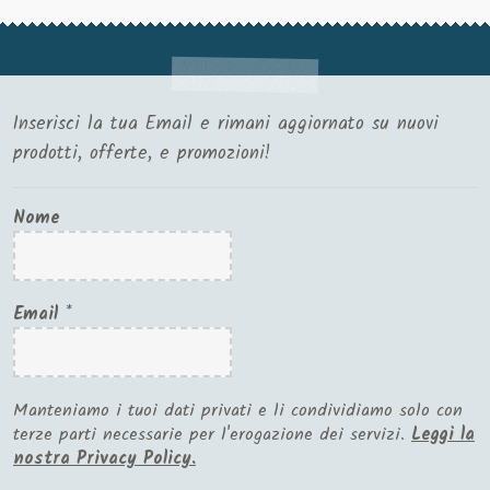
Inserisci la tua Email e rimani aggiornato su nuovi
prodotti, offerte, e promozioni!
Nome
Email
*
Manteniamo i tuoi dati privati e li condividiamo solo con
terze parti necessarie per l'erogazione dei servizi.
Leggi la
nostra Privacy Policy.