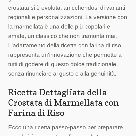
crostata si è evoluta, arricchendosi di varianti
regionali e personalizzazioni. La versione con
la marmellata è una delle più popolari e
amate, un classico che non tramonta mai.
L'adattamento della ricetta con farina di riso
rappresenta un'innovazione che permette a
tutti di godere di questo dolce tradizionale,
senza rinunciare al gusto e alla genuinità.
Ricetta Dettagliata della
Crostata di Marmellata con
Farina di Riso
Ecco una ricetta passo-passo per preparare