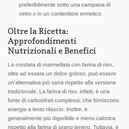
preferibilmente sotto una campana di
vetro o in un contenitore ermetico.
Oltre la Ricetta:
Approfondimenti
Nutrizionali e Benefici
La crostata di marmellata con farina di riso,
oltre ad essere un dolce goloso, può essere
un'alternativa più sana rispetto alla versione
tradizionale. La farina di riso, infatti, è una
fonte di carboidrati complessi, che forniscono
energia a lento rilascio. Inoltre, è
generalmente più digeribile e meno calorica
rispetto alla farina di grano tenero. Tuttavia, è