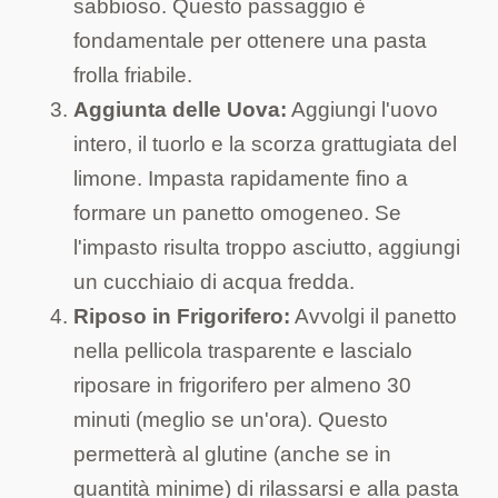
sabbioso. Questo passaggio è
fondamentale per ottenere una pasta
frolla friabile.
Aggiunta delle Uova:
Aggiungi l'uovo
intero, il tuorlo e la scorza grattugiata del
limone. Impasta rapidamente fino a
formare un panetto omogeneo. Se
l'impasto risulta troppo asciutto, aggiungi
un cucchiaio di acqua fredda.
Riposo in Frigorifero:
Avvolgi il panetto
nella pellicola trasparente e lascialo
riposare in frigorifero per almeno 30
minuti (meglio se un'ora). Questo
permetterà al glutine (anche se in
quantità minime) di rilassarsi e alla pasta