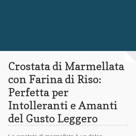
Chi Siamo
Contattaci
Crostata di Marmellata
con Farina di Riso:
Perfetta per
Intolleranti e Amanti
del Gusto Leggero