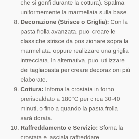
che si gonfi durante la cottura). Spalma
uniformemente la marmellata sulla base.
Decorazione (Strisce o Griglia):
Con la
pasta frolla avanzata, puoi creare le
classiche strisce da posizionare sopra la
marmellata, oppure realizzare una griglia
intrecciata. In alternativa, puoi utilizzare
dei tagliapasta per creare decorazioni più
elaborate.
Cottura:
Inforna la crostata in forno
preriscaldato a 180°C per circa 30-40
minuti, o fino a quando la pasta frolla
sarà dorata.
Raffreddamento e Servizio:
Sforna la
crostata e lasciala raffreddare