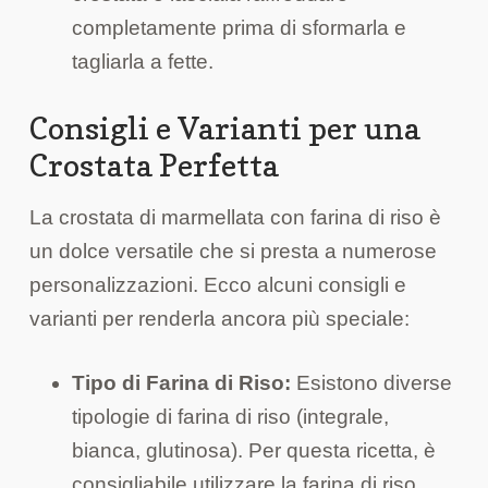
completamente prima di sformarla e
tagliarla a fette.
Consigli e Varianti per una
Crostata Perfetta
La crostata di marmellata con farina di riso è
un dolce versatile che si presta a numerose
personalizzazioni. Ecco alcuni consigli e
varianti per renderla ancora più speciale:
Tipo di Farina di Riso:
Esistono diverse
tipologie di farina di riso (integrale,
bianca, glutinosa). Per questa ricetta, è
consigliabile utilizzare la farina di riso