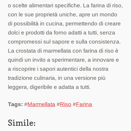
o scelte alimentari specifiche. La farina di riso,
con le sue proprietà uniche, apre un mondo
di possibilità in cucina, permettendo di creare
dolci e prodotti da forno adatti a tutti, senza
compromessi sul sapore e sulla consistenza.
La crostata di marmellata con farina di riso è
quindi un invito a sperimentare, a innovare e
a riscoprire i sapori autentici della nostra
tradizione culinaria, in una versione più
leggera, digeribile e adatta a tutti.
Tags:
#
Marmellata
#
Riso
#
Farina
Simile: