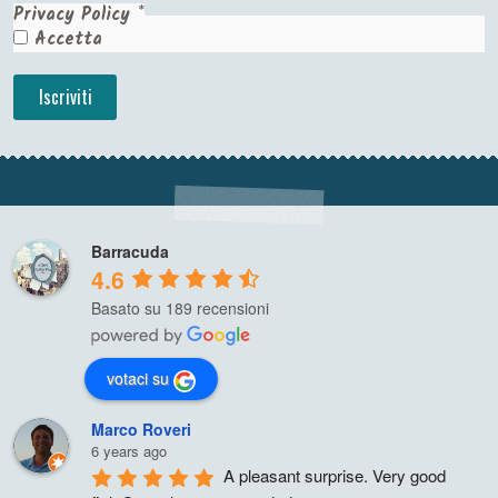
Privacy Policy
*
Accetta
Barracuda
4.6
Basato su 189 recensioni
votaci su
Marco Roveri
6 years ago
A pleasant surprise. Very good 