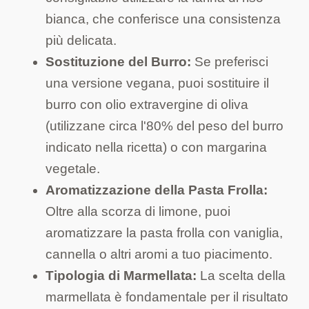
bianca, che conferisce una consistenza
più delicata.
Sostituzione del Burro:
Se preferisci
una versione vegana, puoi sostituire il
burro con olio extravergine di oliva
(utilizzane circa l'80% del peso del burro
indicato nella ricetta) o con margarina
vegetale.
Aromatizzazione della Pasta Frolla:
Oltre alla scorza di limone, puoi
aromatizzare la pasta frolla con vaniglia,
cannella o altri aromi a tuo piacimento.
Tipologia di Marmellata:
La scelta della
marmellata è fondamentale per il risultato