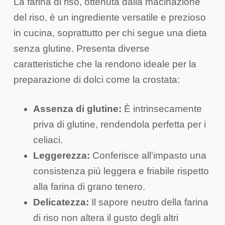
La farina di riso, ottenuta dalla macinazione
del riso, è un ingrediente versatile e prezioso
in cucina, soprattutto per chi segue una dieta
senza glutine. Presenta diverse
caratteristiche che la rendono ideale per la
preparazione di dolci come la crostata:
Assenza di glutine:
È intrinsecamente
priva di glutine, rendendola perfetta per i
celiaci.
Leggerezza:
Conferisce all'impasto una
consistenza più leggera e friabile rispetto
alla farina di grano tenero.
Delicatezza:
Il sapore neutro della farina
di riso non altera il gusto degli altri