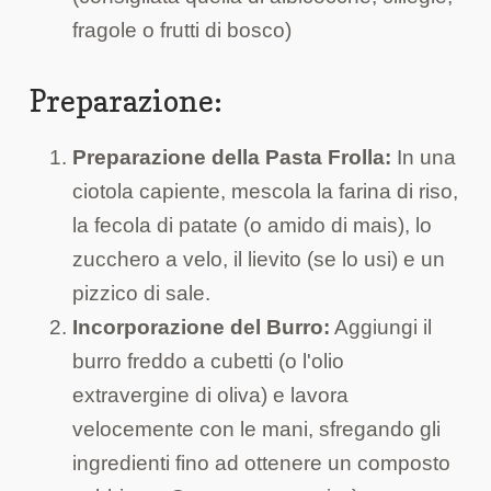
fragole o frutti di bosco)
Preparazione:
Preparazione della Pasta Frolla:
In una
ciotola capiente, mescola la farina di riso,
la fecola di patate (o amido di mais), lo
zucchero a velo, il lievito (se lo usi) e un
pizzico di sale.
Incorporazione del Burro:
Aggiungi il
burro freddo a cubetti (o l'olio
extravergine di oliva) e lavora
velocemente con le mani, sfregando gli
ingredienti fino ad ottenere un composto