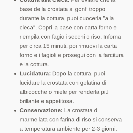
base della crostata si gonfi troppo
durante la cottura, puoi cuocerla "alla
cieca". Copri la base con carta forno e
riempila con fagioli secchi o riso. Inforna
per circa 15 minuti, poi rimuovi la carta
forno e i fagioli e prosegui con la farcitura
e la cottura.
Lucidatura:
Dopo la cottura, puoi
lucidare la crostata con gelatina di
albicocche o miele per renderla più
brillante e appetitosa.
Conservazione:
La crostata di
marmellata con farina di riso si conserva
a temperatura ambiente per 2-3 giorni,