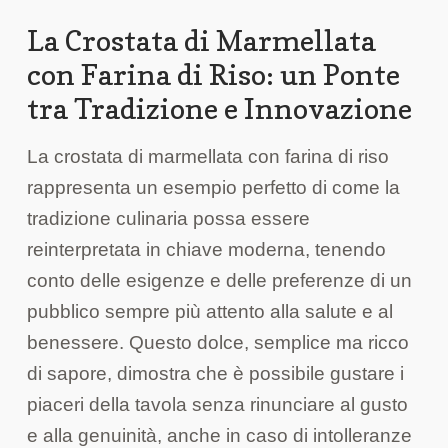
La Crostata di Marmellata
con Farina di Riso: un Ponte
tra Tradizione e Innovazione
La crostata di marmellata con farina di riso
rappresenta un esempio perfetto di come la
tradizione culinaria possa essere
reinterpretata in chiave moderna, tenendo
conto delle esigenze e delle preferenze di un
pubblico sempre più attento alla salute e al
benessere. Questo dolce, semplice ma ricco
di sapore, dimostra che è possibile gustare i
piaceri della tavola senza rinunciare al gusto
e alla genuinità, anche in caso di intolleranze