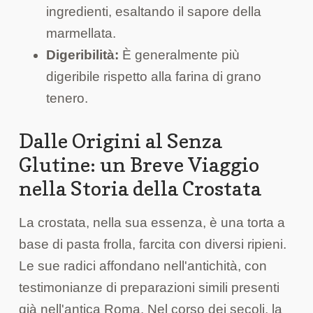
ingredienti, esaltando il sapore della
marmellata.
Digeribilità:
È generalmente più
digeribile rispetto alla farina di grano
tenero.
Dalle Origini al Senza
Glutine: un Breve Viaggio
nella Storia della Crostata
La crostata, nella sua essenza, è una torta a
base di pasta frolla, farcita con diversi ripieni.
Le sue radici affondano nell'antichità, con
testimonianze di preparazioni simili presenti
già nell'antica Roma. Nel corso dei secoli, la