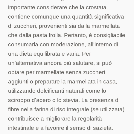
importante considerare che la crostata
contiene comunque una quantità significativa
di zuccheri, provenienti sia dalla marmellata
che dalla pasta frolla. Pertanto, è consigliabile
consumarla con moderazione, all'interno di
una dieta equilibrata e varia. Per
un'alternativa ancora più salutare, si può
optare per marmellate senza zuccheri
aggiunti o preparare la marmellata in casa,
utilizzando dolcificanti naturali come lo
sciroppo d'acero o lo stevia. La presenza di
fibre nella farina di riso integrale (se utilizzata)
contribuisce a migliorare la regolarità
intestinale e a favorire il senso di sazietà.