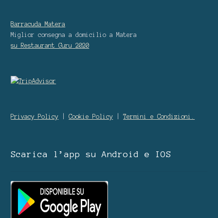
Barracuda Matera
Miglior consegna a domicilio
a Matera
su Restaurant Guru
2020
Privacy Policy
|
Cookie Policy
|
Termini e Condizioni.
Scarica l’app su Android e IOS