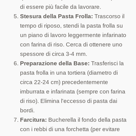
di essere più facile da lavorare.
Stesura della Pasta Frolla:
Trascorso il
tempo di riposo, stendi la pasta frolla su
un piano di lavoro leggermente infarinato
con farina di riso. Cerca di ottenere uno
spessore di circa 3-4 mm.
Preparazione della Base:
Trasferisci la
pasta frolla in una tortiera (diametro di
circa 22-24 cm) precedentemente
imburrata e infarinata (sempre con farina
di riso). Elimina l'eccesso di pasta dai
bordi.
Farcitura:
Bucherella il fondo della pasta
con i rebbi di una forchetta (per evitare