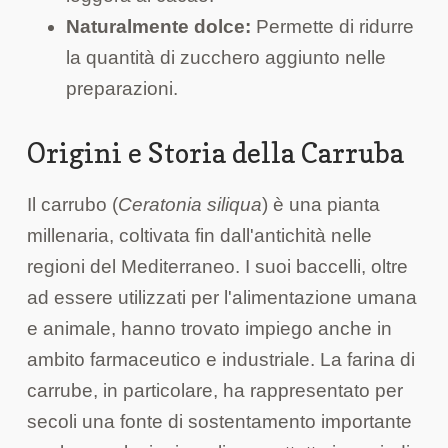
Naturalmente dolce:
Permette di ridurre
la quantità di zucchero aggiunto nelle
preparazioni.
Origini e Storia della Carruba
Il carrubo (
Ceratonia siliqua
) è una pianta
millenaria, coltivata fin dall'antichità nelle
regioni del Mediterraneo. I suoi baccelli, oltre
ad essere utilizzati per l'alimentazione umana
e animale, hanno trovato impiego anche in
ambito farmaceutico e industriale. La farina di
carrube, in particolare, ha rappresentato per
secoli una fonte di sostentamento importante