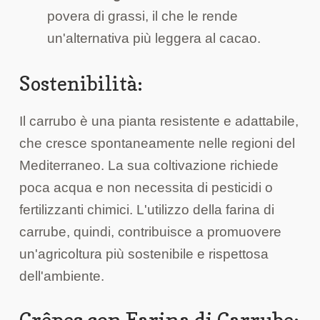
povera di grassi, il che le rende
un'alternativa più leggera al cacao.
Sostenibilità:
Il carrubo è una pianta resistente e adattabile,
che cresce spontaneamente nelle regioni del
Mediterraneo. La sua coltivazione richiede
poca acqua e non necessita di pesticidi o
fertilizzanti chimici. L'utilizzo della farina di
carrube, quindi, contribuisce a promuovere
un'agricoltura più sostenibile e rispettosa
dell'ambiente.
Crêpes con Farina di Carrube: