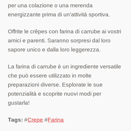
per una colazione o una merenda
energizzante prima di un'attività sportiva.
Offrite le crêpes con farina di carrube ai vostri
amici e parenti. Saranno sorpresi dal loro
sapore unico e dalla loro leggerezza.
La farina di carrube è un ingrediente versatile
che può essere utilizzato in molte
preparazioni diverse. Esplorate le sue
potenzialità e scoprite nuovi modi per
gustarla!
Tags:
#
Crepe
#
Farina