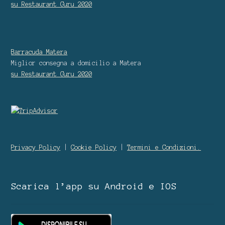
su Restaurant Guru
2020
Barracuda Matera
Miglior consegna a domicilio
a Matera
su Restaurant Guru
2020
Privacy Policy
|
Cookie Policy
|
Termini e Condizioni.
Scarica l’app su Android e IOS