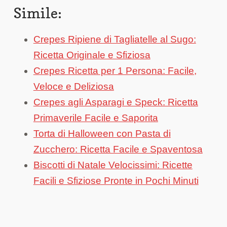
Simile:
Crepes Ripiene di Tagliatelle al Sugo:
Ricetta Originale e Sfiziosa
Crepes Ricetta per 1 Persona: Facile,
Veloce e Deliziosa
Crepes agli Asparagi e Speck: Ricetta
Primaverile Facile e Saporita
Torta di Halloween con Pasta di
Zucchero: Ricetta Facile e Spaventosa
Biscotti di Natale Velocissimi: Ricette
Facili e Sfiziose Pronte in Pochi Minuti