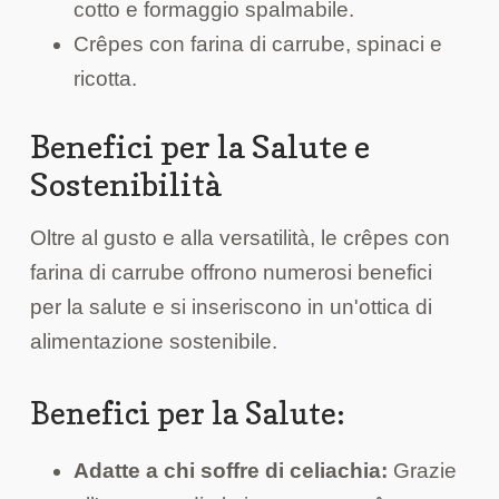
cotto e formaggio spalmabile.
Crêpes con farina di carrube, spinaci e
ricotta.
Benefici per la Salute e
Sostenibilità
Oltre al gusto e alla versatilità, le crêpes con
farina di carrube offrono numerosi benefici
per la salute e si inseriscono in un'ottica di
alimentazione sostenibile.
Benefici per la Salute:
Adatte a chi soffre di celiachia:
Grazie