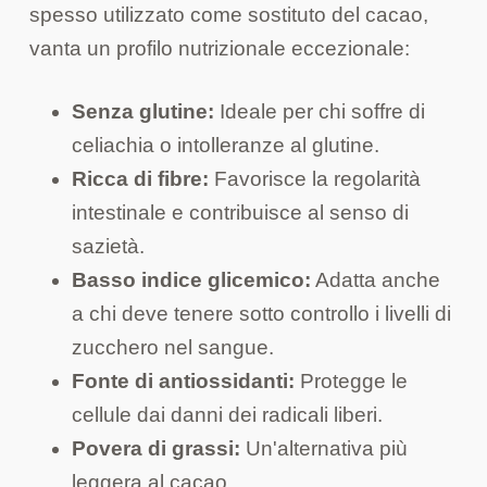
spesso utilizzato come sostituto del cacao,
vanta un profilo nutrizionale eccezionale:
Senza glutine:
Ideale per chi soffre di
celiachia o intolleranze al glutine.
Ricca di fibre:
Favorisce la regolarità
intestinale e contribuisce al senso di
sazietà.
Basso indice glicemico:
Adatta anche
a chi deve tenere sotto controllo i livelli di
zucchero nel sangue.
Fonte di antiossidanti:
Protegge le
cellule dai danni dei radicali liberi.
Povera di grassi:
Un'alternativa più
leggera al cacao.