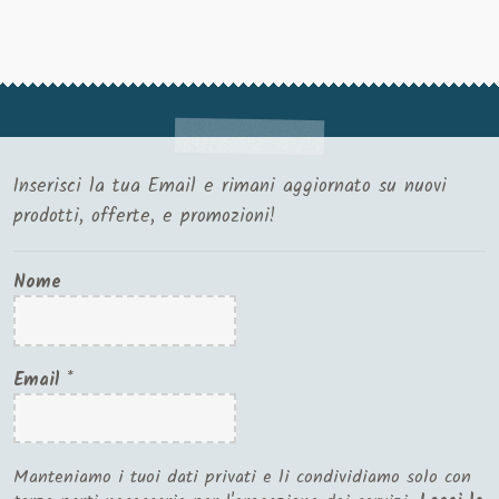
Inserisci la tua Email e rimani aggiornato su nuovi
prodotti, offerte, e promozioni!
Nome
Email
*
Manteniamo i tuoi dati privati e li condividiamo solo con