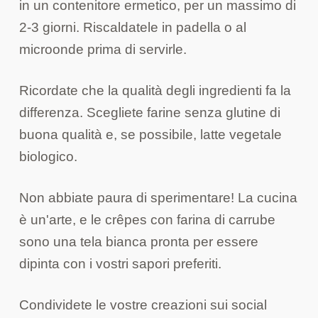
in un contenitore ermetico, per un massimo di
2-3 giorni. Riscaldatele in padella o al
microonde prima di servirle.
Ricordate che la qualità degli ingredienti fa la
differenza. Scegliete farine senza glutine di
buona qualità e, se possibile, latte vegetale
biologico.
Non abbiate paura di sperimentare! La cucina
è un'arte, e le crêpes con farina di carrube
sono una tela bianca pronta per essere
dipinta con i vostri sapori preferiti.
Condividete le vostre creazioni sui social