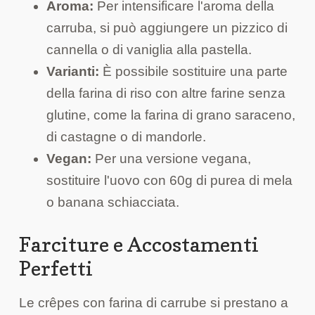
Aroma:
Per intensificare l'aroma della
carruba, si può aggiungere un pizzico di
cannella o di vaniglia alla pastella.
Varianti:
È possibile sostituire una parte
della farina di riso con altre farine senza
glutine, come la farina di grano saraceno,
di castagne o di mandorle.
Vegan:
Per una versione vegana,
sostituire l'uovo con 60g di purea di mela
o banana schiacciata.
Farciture e Accostamenti
Perfetti
Le crêpes con farina di carrube si prestano a