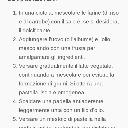
In una ciotola, mescolare le farine (di riso
e di carrube) con il sale e, se si desidera,
il dolcificante.
Aggiungere l'uovo (o l'albume) e l'olio,
mescolando con una frusta per
amalgamare gli ingredienti.
Versare gradualmente il latte vegetale,
continuando a mescolare per evitare la
formazione di grumi. Si otterrà una
pastella liscia e omogenea.
Scaldare una padella antiaderente
leggermente unta con un filo d'olio.
Versare un mestolo di pastella nella
padella calda, ruotandola per distribuire