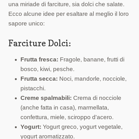
una miriade di farciture, sia dolci che salate.
Ecco alcune idee per esaltare al meglio il loro
sapore unico:
Farciture Dolci:
Frutta fresca:
Fragole, banane, frutti di
bosco, kiwi, pesche.
Frutta secca:
Noci, mandorle, nocciole,
pistacchi.
Creme spalmabili:
Crema di nocciole
(anche fatta in casa), marmellata,
confettura, miele, sciroppo d'acero.
Yogurt:
Yogurt greco, yogurt vegetale,
yogurt aromatizzato.