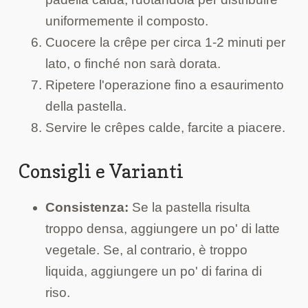
uniformemente il composto.
Cuocere la crêpe per circa 1-2 minuti per
lato, o finché non sarà dorata.
Ripetere l'operazione fino a esaurimento
della pastella.
Servire le crêpes calde, farcite a piacere.
Consigli e Varianti
Consistenza:
Se la pastella risulta
troppo densa, aggiungere un po' di latte
vegetale. Se, al contrario, è troppo
liquida, aggiungere un po' di farina di
riso.