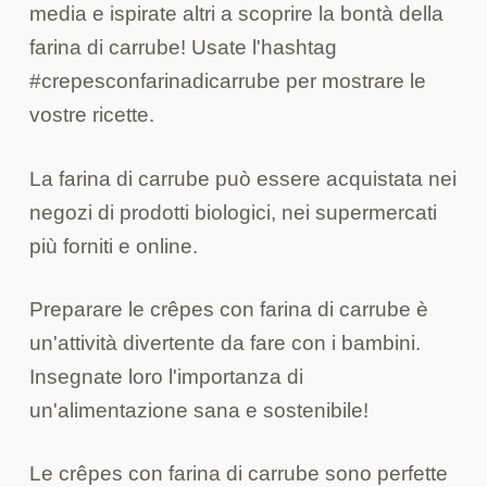
media e ispirate altri a scoprire la bontà della
farina di carrube! Usate l'hashtag
#crepesconfarinadicarrube per mostrare le
vostre ricette.
La farina di carrube può essere acquistata nei
negozi di prodotti biologici, nei supermercati
più forniti e online.
Preparare le crêpes con farina di carrube è
un'attività divertente da fare con i bambini.
Insegnate loro l'importanza di
un'alimentazione sana e sostenibile!
Le crêpes con farina di carrube sono perfette