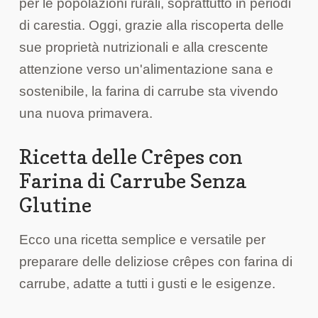
per le popolazioni rurali, soprattutto in periodi
di carestia. Oggi, grazie alla riscoperta delle
sue proprietà nutrizionali e alla crescente
attenzione verso un'alimentazione sana e
sostenibile, la farina di carrube sta vivendo
una nuova primavera.
Ricetta delle Crêpes con
Farina di Carrube Senza
Glutine
Ecco una ricetta semplice e versatile per
preparare delle deliziose crêpes con farina di
carrube, adatte a tutti i gusti e le esigenze.