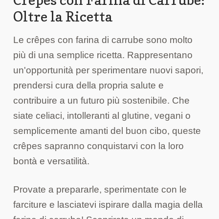
Oltre la Ricetta
Le crêpes con farina di carrube sono molto
più di una semplice ricetta. Rappresentano
un'opportunità per sperimentare nuovi sapori,
prendersi cura della propria salute e
contribuire a un futuro più sostenibile. Che
siate celiaci, intolleranti al glutine, vegani o
semplicemente amanti del buon cibo, queste
crêpes sapranno conquistarvi con la loro
bontà e versatilità.
Provate a prepararle, sperimentate con le
farciture e lasciatevi ispirare dalla magia della