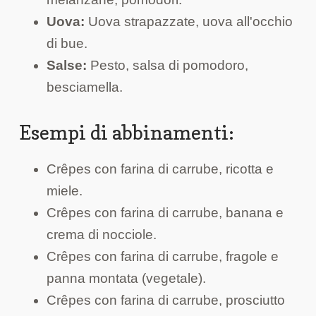
Uova:
Uova strapazzate, uova all'occhio
di bue.
Salse:
Pesto, salsa di pomodoro,
besciamella.
Esempi di abbinamenti:
Crêpes con farina di carrube, ricotta e
miele.
Crêpes con farina di carrube, banana e
crema di nocciole.
Crêpes con farina di carrube, fragole e
panna montata (vegetale).
Crêpes con farina di carrube, prosciutto