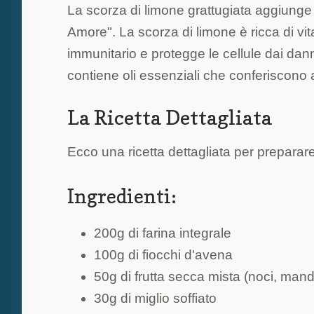
La scorza di limone grattugiata aggiunge 
Amore". La scorza di limone è ricca di vi
immunitario e protegge le cellule dai danni 
contiene oli essenziali che conferiscono 
La Ricetta Dettagliata
Ecco una ricetta dettagliata per preparare
Ingredienti:
200g di farina integrale
100g di fiocchi d'avena
50g di frutta secca mista (noci, mand
30g di miglio soffiato