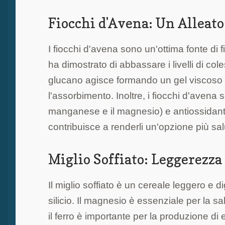
Fiocchi d'Avena: Un Alleato 
I fiocchi d'avena sono un'ottima fonte di f
ha dimostrato di abbassare i livelli di cole
glucano agisce formando un gel viscoso ne
l'assorbimento. Inoltre, i fiocchi d'avena 
manganese e il magnesio) e antiossidanti.
contribuisce a renderli un'opzione più sal
Miglio Soffiato: Leggerezza
Il miglio soffiato è un cereale leggero e dig
silicio. Il magnesio è essenziale per la s
il ferro è importante per la produzione di