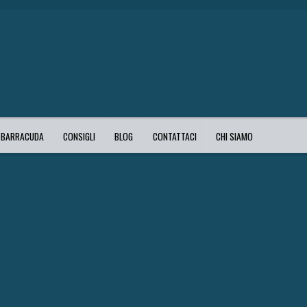
I BARRACUDA
CONSIGLI
BLOG
CONTATTACI
CHI SIAMO