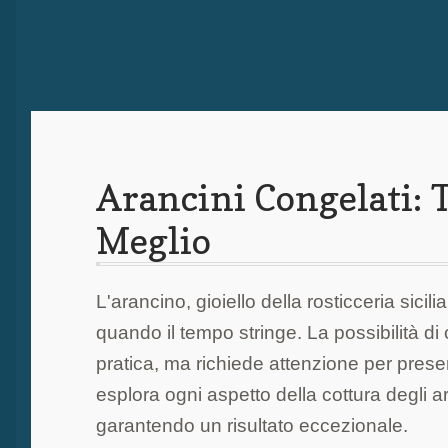
Arancini Congelati: T
Meglio
L'arancino, gioiello della rosticceria sic
quando il tempo stringe. La possibilità d
pratica, ma richiede attenzione per prese
esplora ogni aspetto della cottura degli a
garantendo un risultato eccezionale.