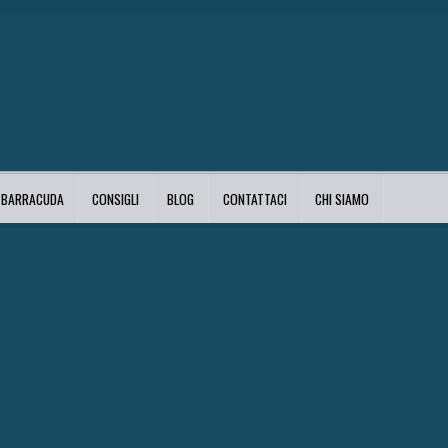
I BARRACUDA
CONSIGLI
BLOG
CONTATTACI
CHI SIAMO