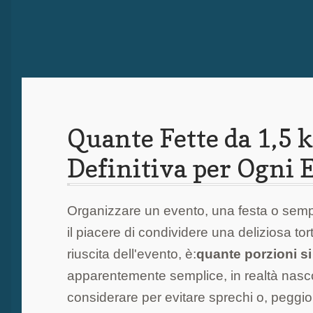
Quante Fette da 1,5 k
Definitiva per Ogni 
Organizzare un evento, una festa o semp
il piacere di condividere una deliziosa t
riuscita dell'evento, è:
quante porzioni si
apparentemente semplice, in realtà nasco
considerare per evitare sprechi o, peggio