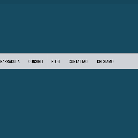
I BARRACUDA
CONSIGLI
BLOG
CONTATTACI
CHI SIAMO