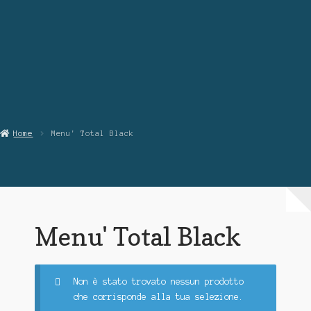
Chi Siamo
Contattaci
Home
Menu' Total Black
Menu' Total Black
Non è stato trovato nessun prodotto
che corrisponde alla tua selezione.