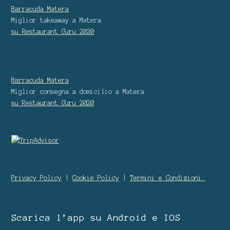
Barracuda Matera
Miglior takeaway
a Matera
su Restaurant Guru
2020
Barracuda Matera
Miglior consegna a domicilio
a Matera
su Restaurant Guru
2020
Privacy Policy
|
Cookie Policy
|
Termini e Condizioni.
Scarica l’app su Android e IOS