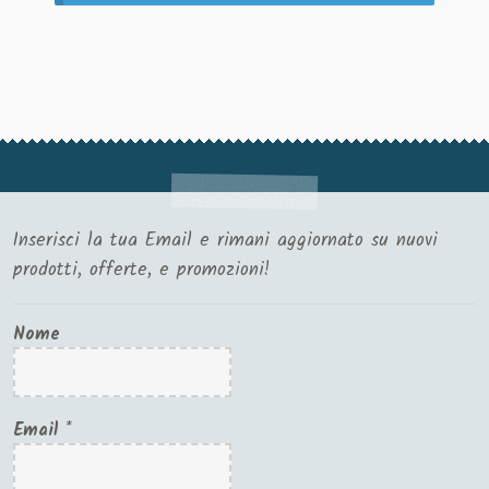
Inserisci la tua Email e rimani aggiornato su nuovi
prodotti, offerte, e promozioni!
Nome
Email
*