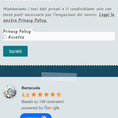
Manteniamo i tuoi dati privati e li condividiamo solo con
terze parti necessarie per l'erogazione dei servizi.
Leggi la
nostra Privacy Policy.
Privacy Policy
*
Accetta
Barracuda
4.6
Basato su 189 recensioni
votaci su