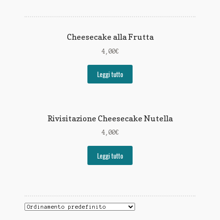
Cheesecake alla Frutta
4,00
€
Leggi tutto
Rivisitazione Cheesecake Nutella
4,00
€
Leggi tutto