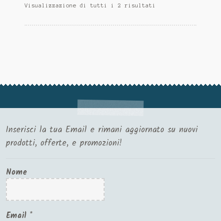
Visualizzazione di tutti i 2 risultati
Inserisci la tua Email e rimani aggiornato su nuovi
prodotti, offerte, e promozioni!
Nome
Email
*