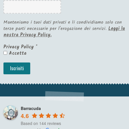
Manteniamo i tuoi dati privati e li condividiamo solo con
terze parti necessarie per l'erogazione dei servizi.
Leggi la
nostra Privacy Policy.
Privacy Policy
*
Accetta
Barracuda
4.6
Based on 144 reviews