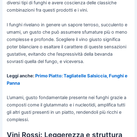
diversi tipi di funghi e avere coscienza delle classiche
combinazioni fra questi prodotti e i vini.
I funghi rivelano in genere un sapore terroso, succulento e
umami, un gusto che può assumere sfumature più o meno
complesse e profonde. Scegliere il vino giusto significa
poter bilanciare o esaltare il carattere di queste sensazioni
gustative, evitando che l’espressività della bevanda
sovrasti quella del fungo, e viceversa.
Leggi anche:
Primo Piatto: Tagliatelle Salsiccia, Funghi e
Panna
L’umami, gusto fondamentale presente nei funghi grazie a
composti come il glutammato e i nucleotidi, amplifica tutti
gli altri gusti presenti in un piatto, rendendoli più ricchi e
complessi.
Vini Rossi: Leggerezza e struttura