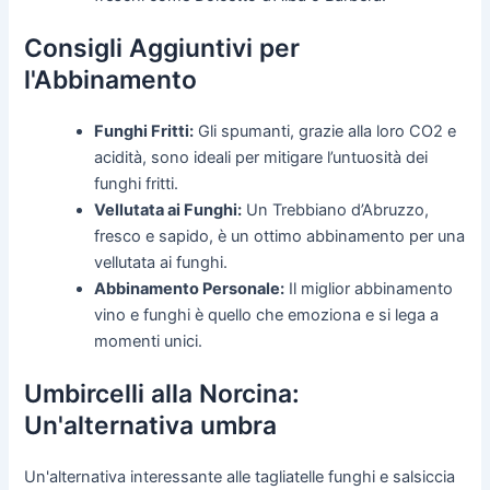
Consigli Aggiuntivi per
l'Abbinamento
Funghi Fritti:
Gli spumanti, grazie alla loro CO2 e
acidità, sono ideali per mitigare l’untuosità dei
funghi fritti.
Vellutata ai Funghi:
Un Trebbiano d’Abruzzo,
fresco e sapido, è un ottimo abbinamento per una
vellutata ai funghi.
Abbinamento Personale:
Il miglior abbinamento
vino e funghi è quello che emoziona e si lega a
momenti unici.
Umbircelli alla Norcina:
Un'alternativa umbra
Un'alternativa interessante alle tagliatelle funghi e salsiccia