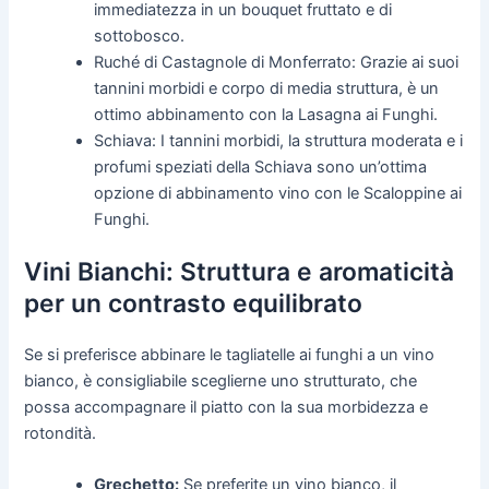
immediatezza in un bouquet fruttato e di
sottobosco.
Ruché di Castagnole di Monferrato: Grazie ai suoi
tannini morbidi e corpo di media struttura, è un
ottimo abbinamento con la Lasagna ai Funghi.
Schiava: I tannini morbidi, la struttura moderata e i
profumi speziati della Schiava sono un’ottima
opzione di abbinamento vino con le Scaloppine ai
Funghi.
Vini Bianchi: Struttura e aromaticità
per un contrasto equilibrato
Se si preferisce abbinare le tagliatelle ai funghi a un vino
bianco, è consigliabile sceglierne uno strutturato, che
possa accompagnare il piatto con la sua morbidezza e
rotondità.
Grechetto:
Se preferite un vino bianco, il