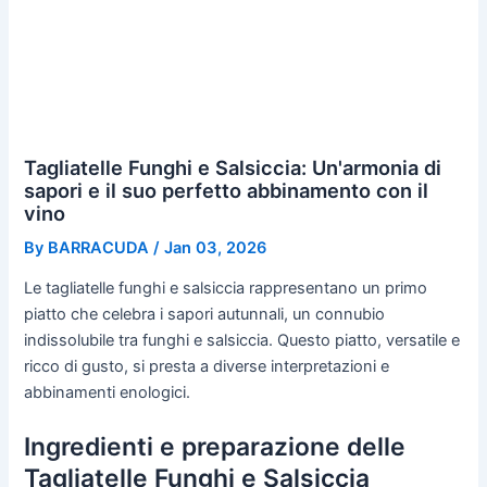
Tagliatelle Funghi e Salsiccia: Un'armonia di
sapori e il suo perfetto abbinamento con il
vino
By
BARRACUDA
/
Jan 03, 2026
Le tagliatelle funghi e salsiccia rappresentano un primo
piatto che celebra i sapori autunnali, un connubio
indissolubile tra funghi e salsiccia. Questo piatto, versatile e
ricco di gusto, si presta a diverse interpretazioni e
abbinamenti enologici.
Ingredienti e preparazione delle
Tagliatelle Funghi e Salsiccia