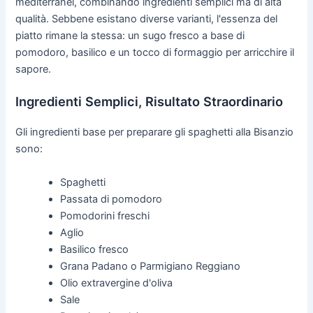
mediterranei, combinando ingredienti semplici ma di alta
qualità. Sebbene esistano diverse varianti, l'essenza del
piatto rimane la stessa: un sugo fresco a base di
pomodoro, basilico e un tocco di formaggio per arricchire il
sapore.
Ingredienti Semplici, Risultato Straordinario
Gli ingredienti base per preparare gli spaghetti alla Bisanzio
sono:
Spaghetti
Passata di pomodoro
Pomodorini freschi
Aglio
Basilico fresco
Grana Padano o Parmigiano Reggiano
Olio extravergine d'oliva
Sale