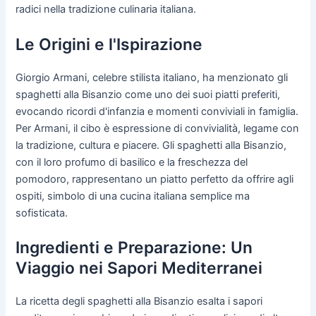
radici nella tradizione culinaria italiana.
Le Origini e l'Ispirazione
Giorgio Armani, celebre stilista italiano, ha menzionato gli
spaghetti alla Bisanzio come uno dei suoi piatti preferiti,
evocando ricordi d'infanzia e momenti conviviali in famiglia.
Per Armani, il cibo è espressione di convivialità, legame con
la tradizione, cultura e piacere. Gli spaghetti alla Bisanzio,
con il loro profumo di basilico e la freschezza del
pomodoro, rappresentano un piatto perfetto da offrire agli
ospiti, simbolo di una cucina italiana semplice ma
sofisticata.
Ingredienti e Preparazione: Un
Viaggio nei Sapori Mediterranei
La ricetta degli spaghetti alla Bisanzio esalta i sapori