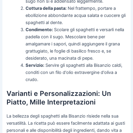
sugo non si è addensato leggermente.
Cottura della pasta:
Nel frattempo, portare a
ebollizione abbondante acqua salata e cuocere gli
spaghetti al dente.
Condimento:
Scolare gli spaghetti e versarli nella
padella con il sugo. Mescolare bene per
amalgamare i sapori, quindi aggiungere il grana
grattugiato, le foglie di basilico fresco e, se
desiderato, una macinata di pepe.
Servizio:
Servire gli spaghetti alla Bisanzio caldi,
conditi con un filo d'olio extravergine d'oliva a
crudo.
Varianti e Personalizzazioni: Un
Piatto, Mille Interpretazioni
La bellezza degli spaghetti alla Bisanzio risiede nella sua
versatilità. La ricetta può essere facilmente adattata ai gusti
personali e alle disponibilità degli ingredienti, dando vita a