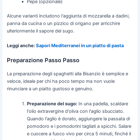
Pepe (opzionale)
Alcune varianti includono l'aggiunta di mozzarella a dadini,
panna da cucina o un pizzico di origano per arricchire
ulteriormente il sapore del sugo.
Leggi anche:
Sapori Mediterranei in un piatto di pasta
Preparazione Passo Passo
La preparazione degli spaghetti alla Bisanzio è semplice e
veloce, ideale per chi ha poco tempo ma non vuole
rinunciare a un piatto gustoso e genuino.
Preparazione del sugo:
In una padella, scaldare
l'olio extravergine d'oliva con l'aglio sbucciato.
Quando l'aglio è dorato, aggiungere la passata di
pomodoro e i pomodorini tagliati a spicchi. Salare
e cuocere a fuoco vivo per circa 5 minuti, finché il