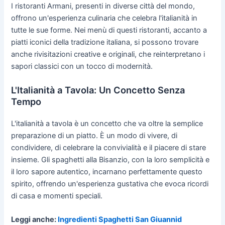
I ristoranti Armani, presenti in diverse città del mondo,
offrono un'esperienza culinaria che celebra l'italianità in
tutte le sue forme. Nei menù di questi ristoranti, accanto a
piatti iconici della tradizione italiana, si possono trovare
anche rivisitazioni creative e originali, che reinterpretano i
sapori classici con un tocco di modernità.
L'Italianità a Tavola: Un Concetto Senza
Tempo
L'italianità a tavola è un concetto che va oltre la semplice
preparazione di un piatto. È un modo di vivere, di
condividere, di celebrare la convivialità e il piacere di stare
insieme. Gli spaghetti alla Bisanzio, con la loro semplicità e
il loro sapore autentico, incarnano perfettamente questo
spirito, offrendo un'esperienza gustativa che evoca ricordi
di casa e momenti speciali.
Leggi anche:
Ingredienti Spaghetti San Giuannid