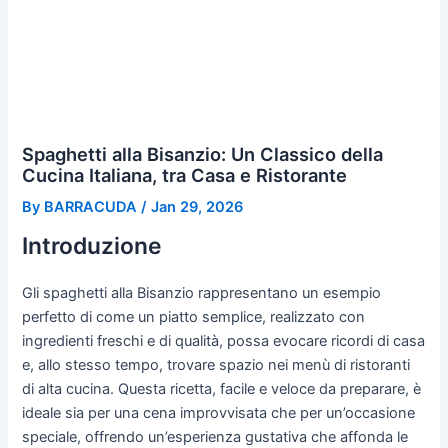
Spaghetti alla Bisanzio: Un Classico della
Cucina Italiana, tra Casa e Ristorante
By
BARRACUDA
/
Jan 29, 2026
Introduzione
Gli spaghetti alla Bisanzio rappresentano un esempio
perfetto di come un piatto semplice, realizzato con
ingredienti freschi e di qualità, possa evocare ricordi di casa
e, allo stesso tempo, trovare spazio nei menù di ristoranti
di alta cucina. Questa ricetta, facile e veloce da preparare, è
ideale sia per una cena improvvisata che per un’occasione
speciale, offrendo un’esperienza gustativa che affonda le