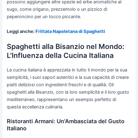
possono aggiungere altre spezie ed erbe aromatiche al
sugo, come origano, prezzemolo o un pizzico di
peperoncino per un tocco piccante.
Leggi anche:
Frittata Napoletana di Spaghetti
Spaghetti alla Bisanzio nel Mondo:
L'Influenza della Cucina Italiana
La cucina italiana è apprezzata in tutto il mondo per la sua
semplicità, i suoi sapori autentici e la sua capacità di creare
piatti deliziosi con ingredienti freschi e di qualità. Gli
spaghetti alla Bisanzio, con la loro semplicità e il loro gusto
mediterraneo, rappresentano un esempio perfetto di
questa eccellenza culinaria.
Ristoranti Armani: Un'Ambasciata del Gusto
Italiano