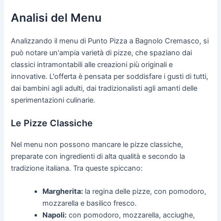
Analisi del Menu
Analizzando il menu di Punto Pizza a Bagnolo Cremasco, si
può notare un'ampia varietà di pizze, che spaziano dai
classici intramontabili alle creazioni più originali e
innovative. L'offerta è pensata per soddisfare i gusti di tutti,
dai bambini agli adulti, dai tradizionalisti agli amanti delle
sperimentazioni culinarie.
Le Pizze Classiche
Nel menu non possono mancare le pizze classiche,
preparate con ingredienti di alta qualità e secondo la
tradizione italiana. Tra queste spiccano:
Margherita:
la regina delle pizze, con pomodoro,
mozzarella e basilico fresco.
Napoli:
con pomodoro, mozzarella, acciughe,