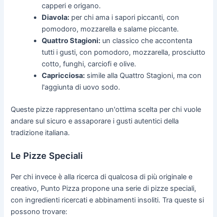
capperi e origano.
Diavola:
per chi ama i sapori piccanti, con
pomodoro, mozzarella e salame piccante.
Quattro Stagioni:
un classico che accontenta
tutti i gusti, con pomodoro, mozzarella, prosciutto
cotto, funghi, carciofi e olive.
Capricciosa:
simile alla Quattro Stagioni, ma con
l'aggiunta di uovo sodo.
Queste pizze rappresentano un'ottima scelta per chi vuole
andare sul sicuro e assaporare i gusti autentici della
tradizione italiana.
Le Pizze Speciali
Per chi invece è alla ricerca di qualcosa di più originale e
creativo, Punto Pizza propone una serie di pizze speciali,
con ingredienti ricercati e abbinamenti insoliti. Tra queste si
possono trovare: