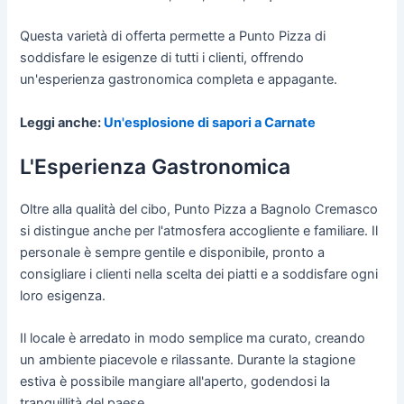
Questa varietà di offerta permette a Punto Pizza di
soddisfare le esigenze di tutti i clienti, offrendo
un'esperienza gastronomica completa e appagante.
Leggi anche:
Un'esplosione di sapori a Carnate
L'Esperienza Gastronomica
Oltre alla qualità del cibo, Punto Pizza a Bagnolo Cremasco
si distingue anche per l'atmosfera accogliente e familiare. Il
personale è sempre gentile e disponibile, pronto a
consigliare i clienti nella scelta dei piatti e a soddisfare ogni
loro esigenza.
Il locale è arredato in modo semplice ma curato, creando
un ambiente piacevole e rilassante. Durante la stagione
estiva è possibile mangiare all'aperto, godendosi la
tranquillità del paese.