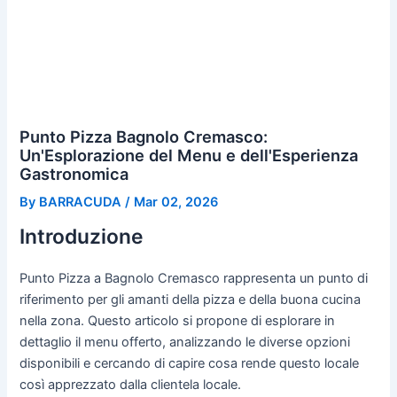
Punto Pizza Bagnolo Cremasco:
Un'Esplorazione del Menu e dell'Esperienza
Gastronomica
By
BARRACUDA
/
Mar 02, 2026
Introduzione
Punto Pizza a Bagnolo Cremasco rappresenta un punto di
riferimento per gli amanti della pizza e della buona cucina
nella zona. Questo articolo si propone di esplorare in
dettaglio il menu offerto, analizzando le diverse opzioni
disponibili e cercando di capire cosa rende questo locale
così apprezzato dalla clientela locale.