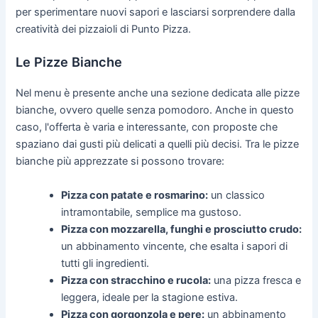
per sperimentare nuovi sapori e lasciarsi sorprendere dalla
creatività dei pizzaioli di Punto Pizza.
Le Pizze Bianche
Nel menu è presente anche una sezione dedicata alle pizze
bianche, ovvero quelle senza pomodoro. Anche in questo
caso, l'offerta è varia e interessante, con proposte che
spaziano dai gusti più delicati a quelli più decisi. Tra le pizze
bianche più apprezzate si possono trovare:
Pizza con patate e rosmarino:
un classico
intramontabile, semplice ma gustoso.
Pizza con mozzarella, funghi e prosciutto crudo:
un abbinamento vincente, che esalta i sapori di
tutti gli ingredienti.
Pizza con stracchino e rucola:
una pizza fresca e
leggera, ideale per la stagione estiva.
Pizza con gorgonzola e pere:
un abbinamento