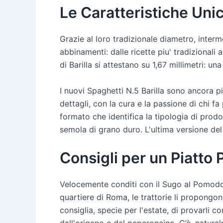
Le Caratteristiche Unic
Grazie al loro tradizionale diametro, interm
abbinamenti: dalle ricette piu' tradizionali
di Barilla si attestano su 1,67 millimetri: u
I nuovi Spaghetti N.5 Barilla sono ancora pi
dettagli, con la cura e la passione di chi fa
formato che identifica la tipologia di prodo
semola di grano duro. L'ultima versione del
Consigli per un Piatto
Velocemente conditi con il Sugo al Pomodoro B
quartiere di Roma, le trattorie li propongon
consiglia, specie per l'estate, di provarli