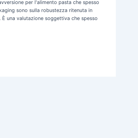
'avversione per l'alimento pasta che spesso
kaging sono sulla robustezza ritenuta in
te. È una valutazione soggettiva che spesso