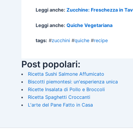
Leggi anche:
Zucchine: Freschezza in Tav
Leggi anche:
Quiche Vegetariana
tags:
#
zucchini
#
quiche
#
recipe
Post popolari:
Ricetta Sushi Salmone Affumicato
Biscotti piemontesi: un'esperienza unica
Ricette Insalata di Pollo e Broccoli
Ricetta Spaghetti Croccanti
L'arte del Pane Fatto in Casa