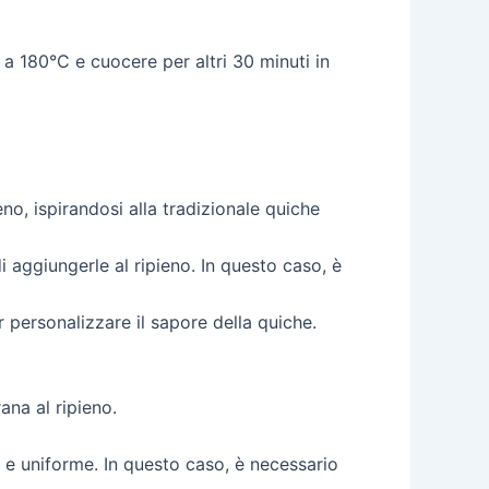
a 180°C e cuocere per altri 30 minuti in
no, ispirandosi alla tradizionale quiche
i aggiungerle al ripieno. In questo caso, è
 personalizzare il sapore della quiche.
na al ripieno.
a e uniforme. In questo caso, è necessario