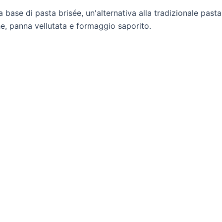
 base di pasta brisée, un'alternativa alla tradizionale pasta 
che, panna vellutata e formaggio saporito.