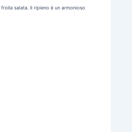
frolla salata. Il ripieno è un armonioso