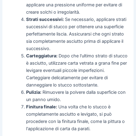
applicare una pressione uniforme per evitare di
creare solchi o irregolarità.
Strati successivi:
Se necessario, applicare strati
successivi di stucco per ottenere una superficie
perfettamente liscia. Assicurarsi che ogni strato
sia completamente asciutto prima di applicare il
successivo.
Carteggiatura:
Dopo che l'ultimo strato di stucco
è asciutto, utilizzare carta vetrata a grana fine per
levigare eventuali piccole imperfezioni.
Carteggiare delicatamente per evitare di
danneggiare lo stucco sottostante.
Pulizia:
Rimuovere la polvere dalla superficie con
un panno umido.
Finitura finale:
Una volta che lo stucco è
completamente asciutto e levigato, si può
procedere con la finitura finale, come la pittura o
l'applicazione di carta da parati.