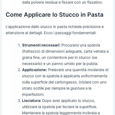
dalla polvere residua e fissare con un fissativo.
Come Applicare lo Stucco in Pasta
L'applicazione dello stucco in pasta richiede precisione e
attenzione ai dettagli. Ecco i passaggi fondamentali:
Strumenti necessari:
Procurarsi una spatola
(frattazzo) di dimensioni adeguate, carta vetrata a
grana fine, un contenitore per lo stucco (se
necessario) e un panno umido per la pulizia.
Applicazione:
Prelevare una quantità moderata di
stucco con la spatola e applicarla uniformemente
sulla superficie del cartongesso. Iniziare con uno
strato sottile per riempire le giunture e le
imperfezioni.
Lisciatura:
Dopo aver applicato lo stucco,
utilizzare la spatola per lisciare la superficie.
Mantenere la spatola leggermente inclinata e