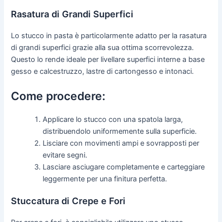
Rasatura di Grandi Superfici
Lo stucco in pasta è particolarmente adatto per la rasatura
di grandi superfici grazie alla sua ottima scorrevolezza.
Questo lo rende ideale per livellare superfici interne a base
gesso e calcestruzzo, lastre di cartongesso e intonaci.
Come procedere:
Applicare lo stucco con una spatola larga,
distribuendolo uniformemente sulla superficie.
Lisciare con movimenti ampi e sovrapposti per
evitare segni.
Lasciare asciugare completamente e carteggiare
leggermente per una finitura perfetta.
Stuccatura di Crepe e Fori