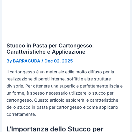
Stucco in Pasta per Cartongesso:
Caratteristiche e Applicazione
By
BARRACUDA
/
Dec 02, 2025
Il cartongesso è un materiale edile molto diffuso per la
realizzazione di pareti interne, soffitti e altre strutture
divisorie. Per ottenere una superficie perfettamente liscia e
uniforme, è spesso necessario utilizzare lo stucco per
cartongesso. Questo articolo esplorerà le caratteristiche
dello stucco in pasta per cartongesso e come applicarlo
correttamente.
L'Importanza dello Stucco per