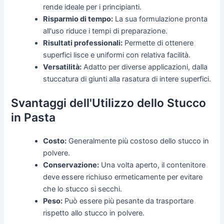
rende ideale per i principianti.
Risparmio di tempo:
La sua formulazione pronta
all'uso riduce i tempi di preparazione.
Risultati professionali:
Permette di ottenere
superfici lisce e uniformi con relativa facilità.
Versatilità:
Adatto per diverse applicazioni, dalla
stuccatura di giunti alla rasatura di intere superfici.
Svantaggi dell'Utilizzo dello Stucco
in Pasta
Costo:
Generalmente più costoso dello stucco in
polvere.
Conservazione:
Una volta aperto, il contenitore
deve essere richiuso ermeticamente per evitare
che lo stucco si secchi.
Peso:
Può essere più pesante da trasportare
rispetto allo stucco in polvere.