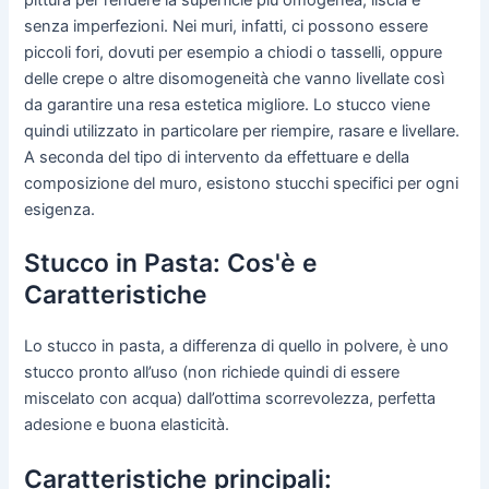
senza imperfezioni. Nei muri, infatti, ci possono essere
piccoli fori, dovuti per esempio a chiodi o tasselli, oppure
delle crepe o altre disomogeneità che vanno livellate così
da garantire una resa estetica migliore. Lo stucco viene
quindi utilizzato in particolare per riempire, rasare e livellare.
A seconda del tipo di intervento da effettuare e della
composizione del muro, esistono stucchi specifici per ogni
esigenza.
Stucco in Pasta: Cos'è e
Caratteristiche
Lo stucco in pasta, a differenza di quello in polvere, è uno
stucco pronto all’uso (non richiede quindi di essere
miscelato con acqua) dall’ottima scorrevolezza, perfetta
adesione e buona elasticità.
Caratteristiche principali: