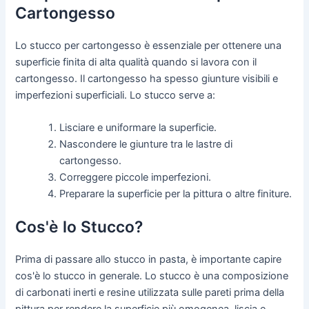
Cartongesso
Lo stucco per cartongesso è essenziale per ottenere una
superficie finita di alta qualità quando si lavora con il
cartongesso. Il cartongesso ha spesso giunture visibili e
imperfezioni superficiali. Lo stucco serve a:
Lisciare e uniformare la superficie.
Nascondere le giunture tra le lastre di
cartongesso.
Correggere piccole imperfezioni.
Preparare la superficie per la pittura o altre finiture.
Cos'è lo Stucco?
Prima di passare allo stucco in pasta, è importante capire
cos'è lo stucco in generale. Lo stucco è una composizione
di carbonati inerti e resine utilizzata sulle pareti prima della
pittura per rendere la superficie più omogenea, liscia e