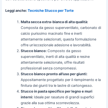
Leggi anche:
Tecniche Stucco per Torte
Malta secca extra-bianca di alta qualità:
Composta da gesso superventilato, carbonato di
calcio purissimo macinato fine e inerti
attentamente selezionati, questa formulazione
offre un’eccezionale adesione e lavorabilità.
Stucco bianco:
Composto da gesso
superventilato, inerti di alta qualità e resine
attentamente selezionate, offre risultati
professionali senza compromessi.
Stucco bianco pronto all’uso per giunti:
Appositamente progettato per il riempimento e la
finitura dei giunti tra le lastre di cartongesso.
Stucco in pasta specifico per legno e muri
interni:
Ideale per rasature di grandi superfici
grazie alla sua ottima scorrevolezza.