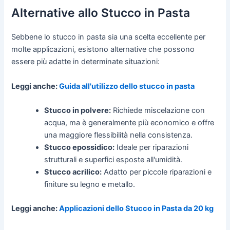
Alternative allo Stucco in Pasta
Sebbene lo stucco in pasta sia una scelta eccellente per
molte applicazioni, esistono alternative che possono
essere più adatte in determinate situazioni:
Leggi anche:
Guida all'utilizzo dello stucco in pasta
Stucco in polvere:
Richiede miscelazione con
acqua, ma è generalmente più economico e offre
una maggiore flessibilità nella consistenza.
Stucco epossidico:
Ideale per riparazioni
strutturali e superfici esposte all'umidità.
Stucco acrilico:
Adatto per piccole riparazioni e
finiture su legno e metallo.
Leggi anche:
Applicazioni dello Stucco in Pasta da 20 kg