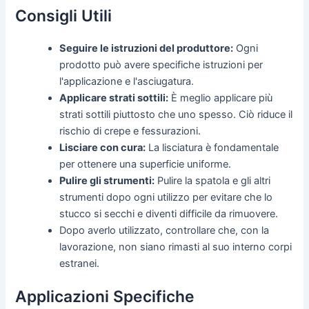
Consigli Utili
Seguire le istruzioni del produttore:
Ogni
prodotto può avere specifiche istruzioni per
l'applicazione e l'asciugatura.
Applicare strati sottili:
È meglio applicare più
strati sottili piuttosto che uno spesso. Ciò riduce il
rischio di crepe e fessurazioni.
Lisciare con cura:
La lisciatura è fondamentale
per ottenere una superficie uniforme.
Pulire gli strumenti:
Pulire la spatola e gli altri
strumenti dopo ogni utilizzo per evitare che lo
stucco si secchi e diventi difficile da rimuovere.
Dopo averlo utilizzato, controllare che, con la
lavorazione, non siano rimasti al suo interno corpi
estranei.
Applicazioni Specifiche