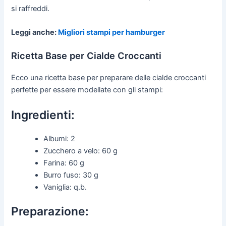
si raffreddi.
Leggi anche:
Migliori stampi per hamburger
Ricetta Base per Cialde Croccanti
Ecco una ricetta base per preparare delle cialde croccanti
perfette per essere modellate con gli stampi:
Ingredienti:
Albumi: 2
Zucchero a velo: 60 g
Farina: 60 g
Burro fuso: 30 g
Vaniglia: q.b.
Preparazione: