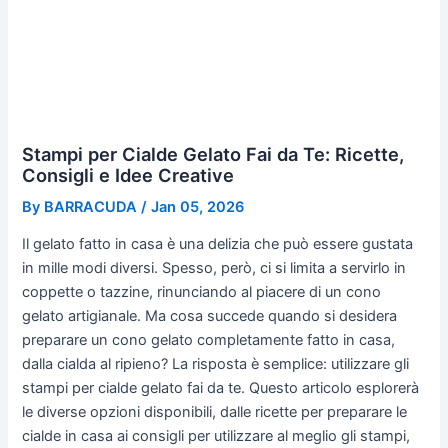
Stampi per Cialde Gelato Fai da Te: Ricette,
Consigli e Idee Creative
By
BARRACUDA
/
Jan 05, 2026
Il gelato fatto in casa è una delizia che può essere gustata
in mille modi diversi. Spesso, però, ci si limita a servirlo in
coppette o tazzine, rinunciando al piacere di un cono
gelato artigianale. Ma cosa succede quando si desidera
preparare un cono gelato completamente fatto in casa,
dalla cialda al ripieno? La risposta è semplice: utilizzare gli
stampi per cialde gelato fai da te. Questo articolo esplorerà
le diverse opzioni disponibili, dalle ricette per preparare le
cialde in casa ai consigli per utilizzare al meglio gli stampi,