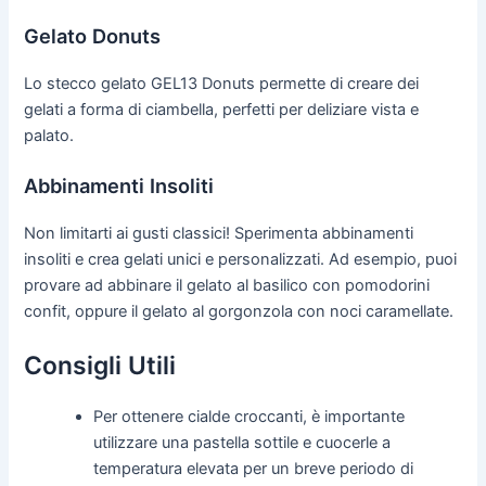
Gelato Donuts
Lo stecco gelato GEL13 Donuts permette di creare dei
gelati a forma di ciambella, perfetti per deliziare vista e
palato.
Abbinamenti Insoliti
Non limitarti ai gusti classici! Sperimenta abbinamenti
insoliti e crea gelati unici e personalizzati. Ad esempio, puoi
provare ad abbinare il gelato al basilico con pomodorini
confit, oppure il gelato al gorgonzola con noci caramellate.
Consigli Utili
Per ottenere cialde croccanti, è importante
utilizzare una pastella sottile e cuocerle a
temperatura elevata per un breve periodo di