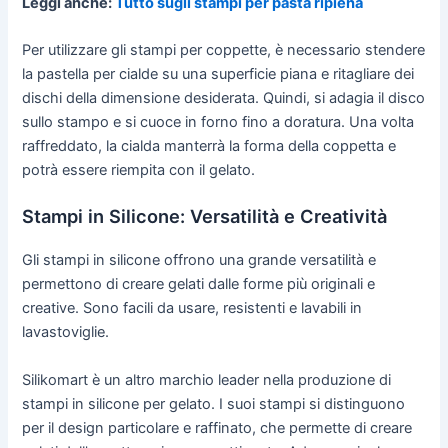
Leggi anche:
Tutto sugli stampi per pasta ripiena
Per utilizzare gli stampi per coppette, è necessario stendere
la pastella per cialde su una superficie piana e ritagliare dei
dischi della dimensione desiderata. Quindi, si adagia il disco
sullo stampo e si cuoce in forno fino a doratura. Una volta
raffreddato, la cialda manterrà la forma della coppetta e
potrà essere riempita con il gelato.
Stampi in Silicone: Versatilità e Creatività
Gli stampi in silicone offrono una grande versatilità e
permettono di creare gelati dalle forme più originali e
creative. Sono facili da usare, resistenti e lavabili in
lavastoviglie.
Silikomart è un altro marchio leader nella produzione di
stampi in silicone per gelato. I suoi stampi si distinguono
per il design particolare e raffinato, che permette di creare