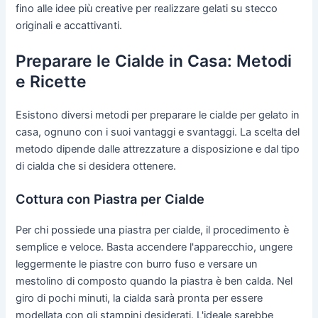
fino alle idee più creative per realizzare gelati su stecco
originali e accattivanti.
Preparare le Cialde in Casa: Metodi
e Ricette
Esistono diversi metodi per preparare le cialde per gelato in
casa, ognuno con i suoi vantaggi e svantaggi. La scelta del
metodo dipende dalle attrezzature a disposizione e dal tipo
di cialda che si desidera ottenere.
Cottura con Piastra per Cialde
Per chi possiede una piastra per cialde, il procedimento è
semplice e veloce. Basta accendere l'apparecchio, ungere
leggermente le piastre con burro fuso e versare un
mestolino di composto quando la piastra è ben calda. Nel
giro di pochi minuti, la cialda sarà pronta per essere
modellata con gli stampini desiderati. L'ideale sarebbe