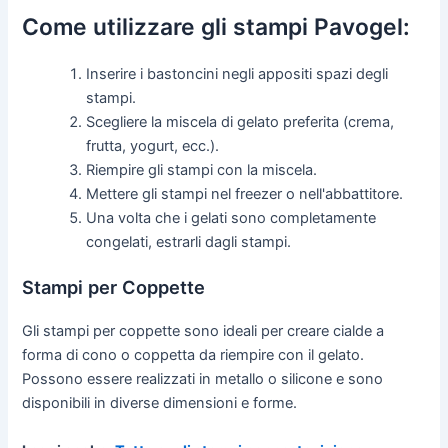
Come utilizzare gli stampi Pavogel:
Inserire i bastoncini negli appositi spazi degli
stampi.
Scegliere la miscela di gelato preferita (crema,
frutta, yogurt, ecc.).
Riempire gli stampi con la miscela.
Mettere gli stampi nel freezer o nell'abbattitore.
Una volta che i gelati sono completamente
congelati, estrarli dagli stampi.
Stampi per Coppette
Gli stampi per coppette sono ideali per creare cialde a
forma di cono o coppetta da riempire con il gelato.
Possono essere realizzati in metallo o silicone e sono
disponibili in diverse dimensioni e forme.