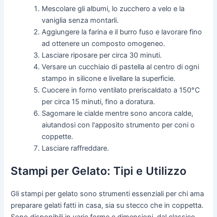
Mescolare gli albumi, lo zucchero a velo e la
vaniglia senza montarli.
Aggiungere la farina e il burro fuso e lavorare fino
ad ottenere un composto omogeneo.
Lasciare riposare per circa 30 minuti.
Versare un cucchiaio di pastella al centro di ogni
stampo in silicone e livellare la superficie.
Cuocere in forno ventilato preriscaldato a 150°C
per circa 15 minuti, fino a doratura.
Sagomare le cialde mentre sono ancora calde,
aiutandosi con l'apposito strumento per coni o
coppette.
Lasciare raffreddare.
Stampi per Gelato: Tipi e Utilizzo
Gli stampi per gelato sono strumenti essenziali per chi ama
preparare gelati fatti in casa, sia su stecco che in coppetta.