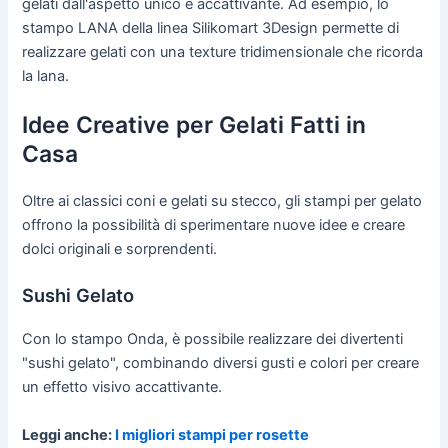
gelati dall'aspetto unico e accattivante. Ad esempio, lo
stampo LANA della linea Silikomart 3Design permette di
realizzare gelati con una texture tridimensionale che ricorda
la lana.
Idee Creative per Gelati Fatti in
Casa
Oltre ai classici coni e gelati su stecco, gli stampi per gelato
offrono la possibilità di sperimentare nuove idee e creare
dolci originali e sorprendenti.
Sushi Gelato
Con lo stampo Onda, è possibile realizzare dei divertenti
"sushi gelato", combinando diversi gusti e colori per creare
un effetto visivo accattivante.
Leggi anche:
I migliori stampi per rosette