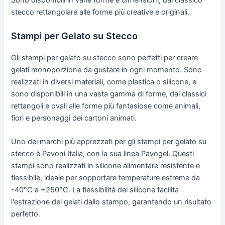
Sono disponibili in varie forme e dimensioni, dal classico
stecco rettangolare alle forme più creative e originali.
Stampi per Gelato su Stecco
Gli stampi per gelato su stecco sono perfetti per creare
gelati monoporzione da gustare in ogni momento. Sono
realizzati in diversi materiali, come plastica o silicone, e
sono disponibili in una vasta gamma di forme, dai classici
rettangoli e ovali alle forme più fantasiose come animali,
fiori e personaggi dei cartoni animati.
Uno dei marchi più apprezzati per gli stampi per gelato su
stecco è Pavoni Italia, con la sua linea Pavogel. Questi
stampi sono realizzati in silicone alimentare resistente e
flessibile, ideale per sopportare temperature estreme da
-40°C a +250°C. La flessibilità del silicone facilita
l'estrazione dei gelati dallo stampo, garantendo un risultato
perfetto.