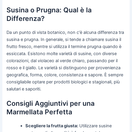
Susina o Prugna: Qual è la
Differenza?
Da un punto di vista botanico, non c'è alcuna differenza tra
susina e prugna. In generale, si tende a chiamare susina il
frutto fresco, mentre si utilizza il termine prugna quando è
essiccata. Esistono molte varietà di susine, con diverse
colorazioni, dal violaceo al verde chiaro, passando per il
rosso e il giallo. Le varietà si distinguono per provenienza
geografica, forma, colore, consistenza e sapore. È sempre
consigliabile optare per prodotti biologici e stagionali, più
salutari e saporiti.
Consigli Aggiuntivi per una
Marmellata Perfetta
Scegliere la frutta giusta:
Utilizzare susine