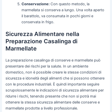
Conservazione:
Con questo metodo, la
marmellata si conserva a lungo. Una volta aperto
il barattolo, va consumata in pochi giorni e
conservata in frigo.
Sicurezza Alimentare nella
Preparazione Casalinga di
Marmellate
La preparazione casalinga di conserve e marmellate può
presentare dei rischi per la salute. In un ambiente
domestico, non è possibile creare le stesse condizioni di
sicurezza e idoneità degli alimenti che si possono ottenere
con le procedure industriali. È quindi importante seguire
scrupolosamente le indicazioni di sicurezza alimentare per
ridurre i rischi, tenendo presente che non si potrà mai
ottenere la stessa sicurezza alimentare delle conserve e
marmellate prodotte a livello professionale.