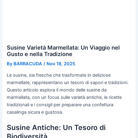
Susine Varietà Marmellata: Un Viaggio nel
Gusto e nella Tradizione
By
BARRACUDA
/
Nov 18, 2025
Le susine, sia fresche che trasformate in deliziose
marmellate, rappresentano un tesoro di sapori e tradizioni.
Questo articolo esplora il mondo delle susine da
marmellata, con un focus sulle varietà antiche, le ricette
tradizionali e i consigli per preparare una confettura
casalinga sicura e gustosa.
Susine Antiche: Un Tesoro di
Biodiversità