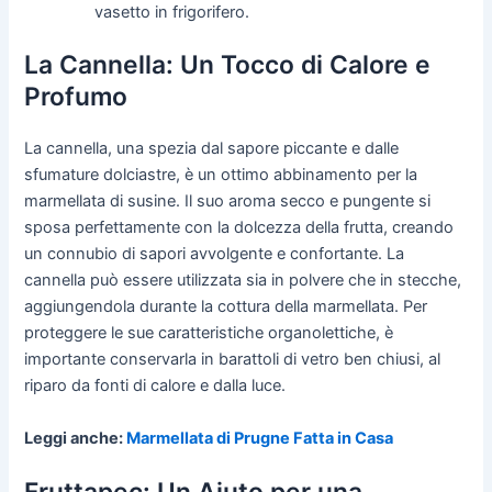
vasetto in frigorifero.
La Cannella: Un Tocco di Calore e
Profumo
La cannella, una spezia dal sapore piccante e dalle
sfumature dolciastre, è un ottimo abbinamento per la
marmellata di susine. Il suo aroma secco e pungente si
sposa perfettamente con la dolcezza della frutta, creando
un connubio di sapori avvolgente e confortante. La
cannella può essere utilizzata sia in polvere che in stecche,
aggiungendola durante la cottura della marmellata. Per
proteggere le sue caratteristiche organolettiche, è
importante conservarla in barattoli di vetro ben chiusi, al
riparo da fonti di calore e dalla luce.
Leggi anche:
Marmellata di Prugne Fatta in Casa