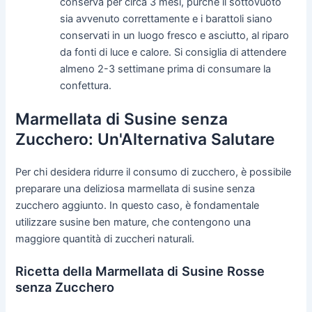
conserva per circa 3 mesi, purché il sottovuoto
sia avvenuto correttamente e i barattoli siano
conservati in un luogo fresco e asciutto, al riparo
da fonti di luce e calore. Si consiglia di attendere
almeno 2-3 settimane prima di consumare la
confettura.
Marmellata di Susine senza
Zucchero: Un'Alternativa Salutare
Per chi desidera ridurre il consumo di zucchero, è possibile
preparare una deliziosa marmellata di susine senza
zucchero aggiunto. In questo caso, è fondamentale
utilizzare susine ben mature, che contengono una
maggiore quantità di zuccheri naturali.
Ricetta della Marmellata di Susine Rosse
senza Zucchero