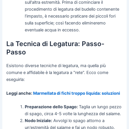
sull'altra estremità. Prima di cominciare il
procedimento di legatura del budello contenente
l’impasto, è necessario praticare dei piccoli fori
sulla superficie; così facendo elimineremo
eventuale acqua in eccesso.
La Tecnica di Legatura: Passo-
Passo
Esistono diverse tecniche di legatura, ma quella più
comune e affidabile è la legatura a "rete". Ecco come
eseguirla:
Leggi anche:
Marmellata di fichi troppo liquida: soluzioni
Preparazione dello Spago:
Taglia un lungo pezzo
di spago, circa 4-5 volte la lunghezza del salame.
Nodo Iniziale:
Avvolgi lo spago attorno a
un'estremità del salame e fai un nodo robusto.