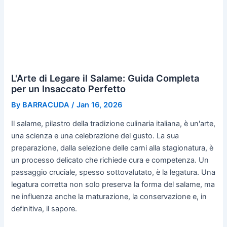
L'Arte di Legare il Salame: Guida Completa
per un Insaccato Perfetto
By
BARRACUDA
/
Jan 16, 2026
Il salame, pilastro della tradizione culinaria italiana, è un'arte,
una scienza e una celebrazione del gusto. La sua
preparazione, dalla selezione delle carni alla stagionatura, è
un processo delicato che richiede cura e competenza. Un
passaggio cruciale, spesso sottovalutato, è la legatura. Una
legatura corretta non solo preserva la forma del salame, ma
ne influenza anche la maturazione, la conservazione e, in
definitiva, il sapore.