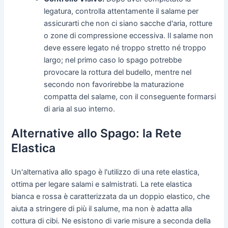
legatura, controlla attentamente il salame per
assicurarti che non ci siano sacche d'aria, rotture
o zone di compressione eccessiva. Il salame non
deve essere legato né troppo stretto né troppo
largo; nel primo caso lo spago potrebbe
provocare la rottura del budello, mentre nel
secondo non favorirebbe la maturazione
compatta del salame, con il conseguente formarsi
di aria al suo interno.
Alternative allo Spago: la Rete
Elastica
Un'alternativa allo spago è l'utilizzo di una rete elastica,
ottima per legare salami e salmistrati. La rete elastica
bianca e rossa è caratterizzata da un doppio elastico, che
aiuta a stringere di più il salume, ma non è adatta alla
cottura di cibi. Ne esistono di varie misure a seconda della