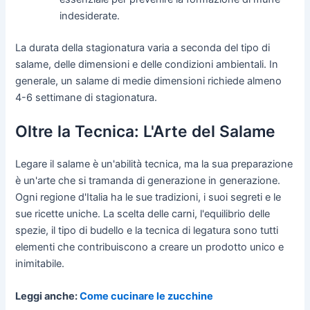
indesiderate.
La durata della stagionatura varia a seconda del tipo di
salame, delle dimensioni e delle condizioni ambientali. In
generale, un salame di medie dimensioni richiede almeno
4-6 settimane di stagionatura.
Oltre la Tecnica: L'Arte del Salame
Legare il salame è un'abilità tecnica, ma la sua preparazione
è un'arte che si tramanda di generazione in generazione.
Ogni regione d'Italia ha le sue tradizioni, i suoi segreti e le
sue ricette uniche. La scelta delle carni, l'equilibrio delle
spezie, il tipo di budello e la tecnica di legatura sono tutti
elementi che contribuiscono a creare un prodotto unico e
inimitabile.
Leggi anche:
Come cucinare le zucchine