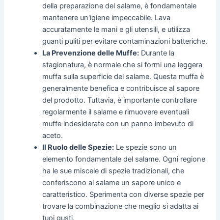
della preparazione del salame, è fondamentale
mantenere un'igiene impeccabile. Lava
accuratamente le mani e gli utensili, e utilizza
guanti puliti per evitare contaminazioni batteriche.
La Prevenzione delle Muffe:
Durante la
stagionatura, è normale che si formi una leggera
muffa sulla superficie del salame. Questa muffa è
generalmente benefica e contribuisce al sapore
del prodotto. Tuttavia, è importante controllare
regolarmente il salame e rimuovere eventuali
muffe indesiderate con un panno imbevuto di
aceto.
Il Ruolo delle Spezie:
Le spezie sono un
elemento fondamentale del salame. Ogni regione
ha le sue miscele di spezie tradizionali, che
conferiscono al salame un sapore unico e
caratteristico. Sperimenta con diverse spezie per
trovare la combinazione che meglio si adatta ai
tuoi gusti.