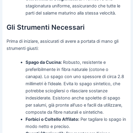
stagionatura uniforme, assicurando che tutte le
parti del salame maturino alla stessa velocità.
Gli Strumenti Necessari
Prima di iniziare, assicurati di avere a portata di mano gli
strumenti giusti:
Spago da Cucina:
Robusto, resistente e
preferibilmente in fibra naturale (cotone o
canapa). Lo spago con uno spessore di circa 2.8
millimetri è l'ideale. Evita lo spago sintetico, che
potrebbe sciogliersi o rilasciare sostanze
indesiderate. Esistono anche spolette di spago
per salumi, già pronte all'uso e facili da utilizzare,
composte da fibre naturali e sintetiche.
Forbici o Coltello Affilato:
Per tagliare lo spago in
modo netto e preciso.