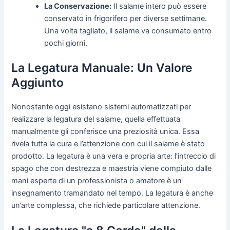
La Conservazione:
Il salame intero può essere
conservato in frigorifero per diverse settimane.
Una volta tagliato, il salame va consumato entro
pochi giorni.
La Legatura Manuale: Un Valore
Aggiunto
Nonostante oggi esistano sistemi automatizzati per
realizzare la legatura del salame, quella effettuata
manualmente gli conferisce una preziosità unica. Essa
rivela tutta la cura e l’attenzione con cui il salame è stato
prodotto. La legatura è una vera e propria arte: l’intreccio di
spago che con destrezza e maestria viene compiuto dalle
mani esperte di un professionista o amatore è un
insegnamento tramandato nel tempo. La legatura è anche
un’arte complessa, che richiede particolare attenzione.