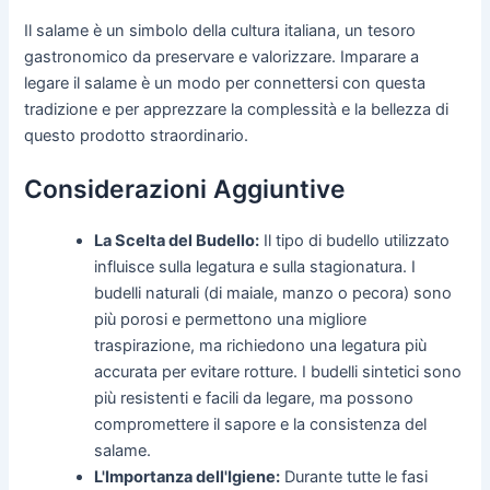
Il salame è un simbolo della cultura italiana, un tesoro
gastronomico da preservare e valorizzare. Imparare a
legare il salame è un modo per connettersi con questa
tradizione e per apprezzare la complessità e la bellezza di
questo prodotto straordinario.
Considerazioni Aggiuntive
La Scelta del Budello:
Il tipo di budello utilizzato
influisce sulla legatura e sulla stagionatura. I
budelli naturali (di maiale, manzo o pecora) sono
più porosi e permettono una migliore
traspirazione, ma richiedono una legatura più
accurata per evitare rotture. I budelli sintetici sono
più resistenti e facili da legare, ma possono
compromettere il sapore e la consistenza del
salame.
L'Importanza dell'Igiene:
Durante tutte le fasi