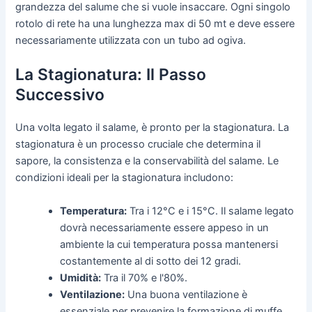
grandezza del salume che si vuole insaccare. Ogni singolo
rotolo di rete ha una lunghezza max di 50 mt e deve essere
necessariamente utilizzata con un tubo ad ogiva.
La Stagionatura: Il Passo
Successivo
Una volta legato il salame, è pronto per la stagionatura. La
stagionatura è un processo cruciale che determina il
sapore, la consistenza e la conservabilità del salame. Le
condizioni ideali per la stagionatura includono:
Temperatura:
Tra i 12°C e i 15°C. Il salame legato
dovrà necessariamente essere appeso in un
ambiente la cui temperatura possa mantenersi
costantemente al di sotto dei 12 gradi.
Umidità:
Tra il 70% e l'80%.
Ventilazione:
Una buona ventilazione è
essenziale per prevenire la formazione di muffe