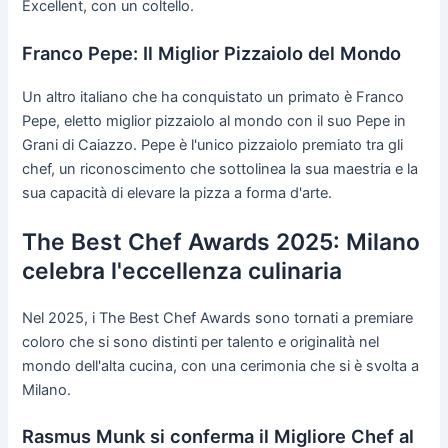
Excellent, con un coltello.
Franco Pepe: Il Miglior Pizzaiolo del Mondo
Un altro italiano che ha conquistato un primato è Franco
Pepe, eletto miglior pizzaiolo al mondo con il suo Pepe in
Grani di Caiazzo. Pepe è l'unico pizzaiolo premiato tra gli
chef, un riconoscimento che sottolinea la sua maestria e la
sua capacità di elevare la pizza a forma d'arte.
The Best Chef Awards 2025: Milano
celebra l'eccellenza culinaria
Nel 2025, i The Best Chef Awards sono tornati a premiare
coloro che si sono distinti per talento e originalità nel
mondo dell'alta cucina, con una cerimonia che si è svolta a
Milano.
Rasmus Munk si conferma il Migliore Chef al