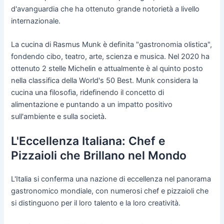
d'avanguardia che ha ottenuto grande notorietà a livello
internazionale.
La cucina di Rasmus Munk è definita "gastronomia olistica",
fondendo cibo, teatro, arte, scienza e musica. Nel 2020 ha
ottenuto 2 stelle Michelin e attualmente è al quinto posto
nella classifica della World's 50 Best. Munk considera la
cucina una filosofia, ridefinendo il concetto di
alimentazione e puntando a un impatto positivo
sull'ambiente e sulla società.
L'Eccellenza Italiana: Chef e
Pizzaioli che Brillano nel Mondo
L'Italia si conferma una nazione di eccellenza nel panorama
gastronomico mondiale, con numerosi chef e pizzaioli che
si distinguono per il loro talento e la loro creatività.