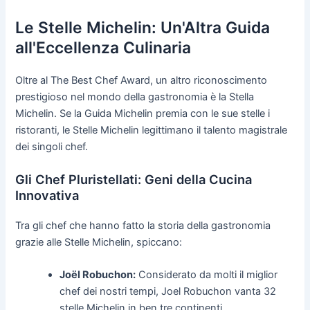
Le Stelle Michelin: Un'Altra Guida
all'Eccellenza Culinaria
Oltre al The Best Chef Award, un altro riconoscimento
prestigioso nel mondo della gastronomia è la Stella
Michelin. Se la Guida Michelin premia con le sue stelle i
ristoranti, le Stelle Michelin legittimano il talento magistrale
dei singoli chef.
Gli Chef Pluristellati: Geni della Cucina
Innovativa
Tra gli chef che hanno fatto la storia della gastronomia
grazie alle Stelle Michelin, spiccano:
Joël Robuchon:
Considerato da molti il miglior
chef dei nostri tempi, Joel Robuchon vanta 32
stelle Michelin in ben tre continenti.