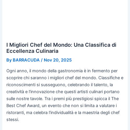
I Migliori Chef del Mondo: Una Classifica di
Eccellenza Culinaria
By
BARRACUDA
/
Nov 20, 2025
Ogni anno, il mondo della gastronomia è in fermento per
scoprire chi saranno i migliori chef del mondo. Classifiche e
riconoscimenti si susseguono, celebrando il talento, la
creatività e l'innovazione che questi artisti culinari portano
sulle nostre tavole. Tra i premi più prestigiosi spicca il The
Best Chef Award, un evento che non si limita a valutare i
ristoranti, ma celebra l'individualità e la maestria degli chef
stessi.