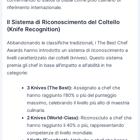
riferimento internazionale.
Il Sistema di Riconoscimento del Coltello
(Knife Recognition)
Abbandonando le classifiche tradizionali, i The Best Chef
Awards hanno introdotto un sistema di riconoscimento a
livelli caratterizzato dai coltelli (knives). Questo sistema
premia gli chef in base all'impatto e all'abilità in tre
categorie:
3 Knives (The Best):
Assegnato a chef che
hanno raggiunto l'80% o più del punteggio
massimo, celebrando il livello più alto di maestria
culinaria.
2 Knives (World-Class):
Riconosciuto a chef che
hanno raggiunto il 40% o più, rappresentando
competenze di livello mondiale.